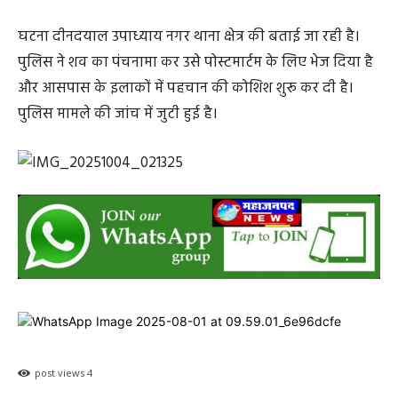
घटना दीनदयाल उपाध्याय नगर थाना क्षेत्र की बताई जा रही है।
पुलिस ने शव का पंचनामा कर उसे पोस्टमार्टम के लिए भेज दिया है
और आसपास के इलाकों में पहचान की कोशिश शुरू कर दी है।
पुलिस मामले की जांच में जुटी हुई है।
post views
4