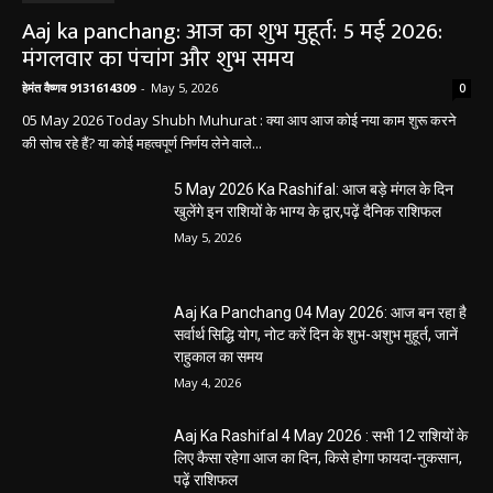
Aaj ka panchang: आज का शुभ मुहूर्त: 5 मई 2026:
मंगलवार का पंचांग और शुभ समय
हेमंत वैष्णव 9131614309
-
May 5, 2026
0
05 May 2026 Today Shubh Muhurat : क्या आप आज कोई नया काम शुरू करने
की सोच रहे हैं? या कोई महत्वपूर्ण निर्णय लेने वाले...
5 May 2026 Ka Rashifal: आज बड़े मंगल के दिन
खुलेंगे इन राशियों के भाग्य के द्वार,पढ़ें दैनिक राशिफल
May 5, 2026
Aaj Ka Panchang 04 May 2026: आज बन रहा है
सर्वार्थ सिद्धि योग, नोट करें दिन के शुभ-अशुभ मुहूर्त, जानें
राहुकाल का समय
May 4, 2026
Aaj Ka Rashifal 4 May 2026 : सभी 12 राशियों के
लिए कैसा रहेगा आज का दिन, किसे होगा फायदा-नुकसान,
पढ़ें राशिफल