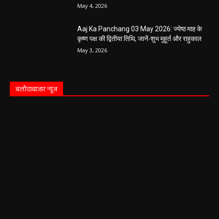
May 4, 2026
Aaj Ka Panchang 03 May 2026: ज्येष्ठ माह के
कृष्ण पक्ष की द्वितीया तिथि, जानें-शुभ मुहूर्त और राहुकाल
May 3, 2026
बलौदाबाज़ार न्यूज़