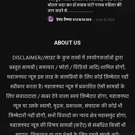
बोतल चढ़ा कर डॉ साहब घंटों गायब महिला की
जान खतरे से……………….…..
हेमंत वैष्णव 9131614309
-
June 10, 2026
ABOUT US
DISCLAIMER//साइट के कुछ तत्वों में उपयोगकर्ताओं द्वारा
प्रस्तुत सामग्री ( समाचार / फोटो / विडियो आदि) शामिल होगी,
महाजनपद न्यूज इस तरह के सामग्रियों के लिए कोई जिम्मेदार नहीं
स्वीकार करता है। महाजनपद न्यूज में प्रकाशित ऐसी सामग्री के
लिए संवाददाता / खबर देने वाला स्वयं जिम्मेदार होगा, महाजनपद
न्यूज या उसके स्वामी, मुद्रक, प्रकाशक, संपादक की कोई भी
जिम्मेदारी नहीं होगी, सभी विवादों का न्याय क्षेत्र महासमुंद होगा,
महाजनपद न्यूज की विषय सामग्री (कटेंट) से संबंधित किसी भी