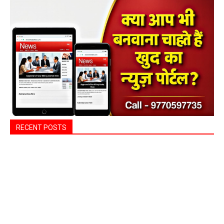
RECENT POSTS