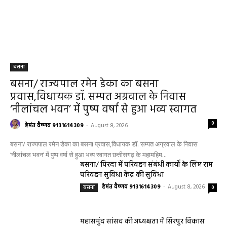
बसना
बसना/ राज्यपाल रमेन डेका का बसना
प्रवास,विधायक डॉ. सम्पत अग्रवाल के निवास
‘नीलांचल भवन’ में पुष्प वर्षा से हुआ भव्य स्वागत
0
हेमंत वैष्णव 9131614309
-
August 8, 2026
बसना/ राज्यपाल रमेन डेका का बसना प्रवास,विधायक डॉ. सम्पत अग्रवाल के निवास
‘नीलांचल भवन’ में पुष्प वर्षा से हुआ भव्य स्वागत छत्तीसगढ़ के महामहिम...
बसना/ पिरदा में परिवहन संबंधी कार्यों के लिए राम
परिवहन सुविधा केंद्र की सुविधा
हेमंत वैष्णव 9131614309
-
August 8, 2026
बसना
0
महासमुंद सांसद की अध्यक्षता में सिरपुर विकास