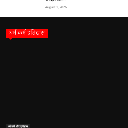
फाइब्रो स्कैन...
August 1, 2026
धर्म कर्म इतिहास
धर्म कर्म और इतिहास