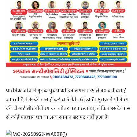
प्रारंभिक जांच में मृतक पुरुष की उम्र लगभग 35 से 40 वर्ष बताई
जा रही है, जिनकी लंबाई करीब 5 फीट 6 इंच है। मृतक ने पीले रंग
की टी-शर्ट और नीले रंग का लोवर पहन रखा था, लेकिन उसके पास
से कोई पहचान पत्र या अन्य सामान बरामद नहीं हुआ है।