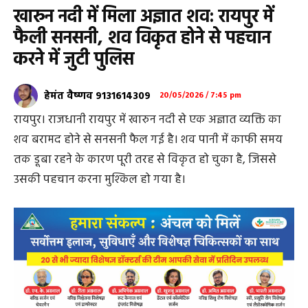
खारुन नदी में मिला अज्ञात शव: रायपुर में
फैली सनसनी, शव विकृत होने से पहचान
करने में जुटी पुलिस
हेमंत वैष्णव 9131614309
20/05/2026 / 7:45 pm
रायपुर। राजधानी रायपुर में खारुन नदी से एक अज्ञात व्यक्ति का
शव बरामद होने से सनसनी फैल गई है। शव पानी में काफी समय
तक डूबा रहने के कारण पूरी तरह से विकृत हो चुका है, जिससे
उसकी पहचान करना मुश्किल हो गया है।