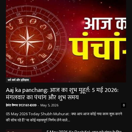
धर्म कर्म और इतिहास
Aaj ka panchang: आज का शुभ मुहूर्त: 5 मई 2026:
मंगलवार का पंचांग और शुभ समय
हेमंत वैष्णव 9131614309
-
May 5, 2026
0
05 May 2026 Today Shubh Muhurat : क्या आप आज कोई नया काम शुरू करने
की सोच रहे हैं? या कोई महत्वपूर्ण निर्णय लेने वाले...