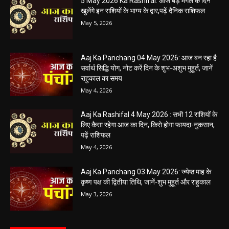
5 May 2026 Ka Rashifal: आज बड़े मंगल के दिन
खुलेंगे इन राशियों के भाग्य के द्वार,पढ़ें दैनिक राशिफल
May 5, 2026
Aaj Ka Panchang 04 May 2026: आज बन रहा है
सर्वार्थ सिद्धि योग, नोट करें दिन के शुभ-अशुभ मुहूर्त, जानें
राहुकाल का समय
May 4, 2026
Aaj Ka Rashifal 4 May 2026 : सभी 12 राशियों के
लिए कैसा रहेगा आज का दिन, किसे होगा फायदा-नुकसान,
पढ़ें राशिफल
May 4, 2026
Aaj Ka Panchang 03 May 2026: ज्येष्ठ माह के
कृष्ण पक्ष की द्वितीया तिथि, जानें-शुभ मुहूर्त और राहुकाल
May 3, 2026