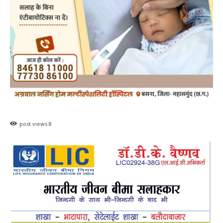
post views
8