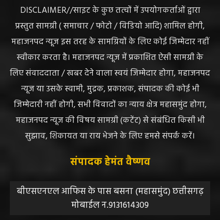
DISCLAIMER//साइट के कुछ तत्वों में उपयोगकर्ताओं द्वारा
प्रस्तुत सामग्री ( समाचार / फोटो / विडियो आदि) शामिल होगी,
महाजनपद न्यूज इस तरह के सामग्रियों के लिए कोई जिम्मेदार नहीं
स्वीकार करता है। महाजनपद न्यूज में प्रकाशित ऐसी सामग्री के
लिए संवाददाता / खबर देने वाला स्वयं जिम्मेदार होगा, महाजनपद
न्यूज या उसके स्वामी, मुद्रक, प्रकाशक, संपादक की कोई भी
जिम्मेदारी नहीं होगी, सभी विवादों का न्याय क्षेत्र महासमुंद होगा,
महाजनपद न्यूज की विषय सामग्री (कटेंट) से संबंधित किसी भी
सुझाव, शिकायत या राय भेजने के लिए हमसे संपर्क करें।
संपादक हेमंत वैष्णव
बीएसएनएल आफिस के पास बसना (महासमुंद) छत्तीसगढ़
मोबाईल न.9131614309