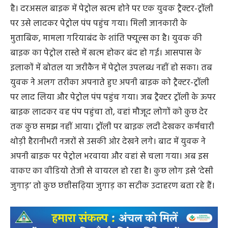
है। दरअसल बाइक में पेट्रोल खत्म होने पर एक युवक ट्रैक्टर-ट्रॉली
पर उसे लादकर पेट्रोल पंप पहुंच गया। मिली जानकारी के
मुताबिक, मामला गरियाबंद के शांति फ्यूल्स का है। युवक की
बाइक का पेट्रोल रास्ते में खत्म होकर बंद हो गई। आसपास के
इलाकों में बोतल या जरीकैन में पेट्रोल उपलब्ध नहीं हो सका। तब
युवक ने अलग तरीका अपनाते हुए अपनी बाइक को ट्रैक्टर-ट्रॉली
पर लाद लिया और पेट्रोल पंप पहुंच गया। जब ट्रैक्टर ट्रॉली के ऊपर
बाइक लादकर वह पंप पहुंचा तो, वहां मौजूद लोगों को कुछ देर
तक कुछ समझ नहीं आया। ट्रॉली पर बाइक लदी देखकर कर्मचारी
थोड़ी हैरानीभरी नजरों से उसकी ओर देखने लगे। बाद में युवक ने
अपनी बाइक पर पेट्रोल भरवाया और वहां से चला गया। अब इस
वाकए का वीडियो तेजी से वायरल हो रहा है। कुछ लोग इसे ‘देसी
जुगाड़’ तो कुछ छत्तीसढ़िया जुगाड़ का सटीक उदाहरण बता रहे हैं।