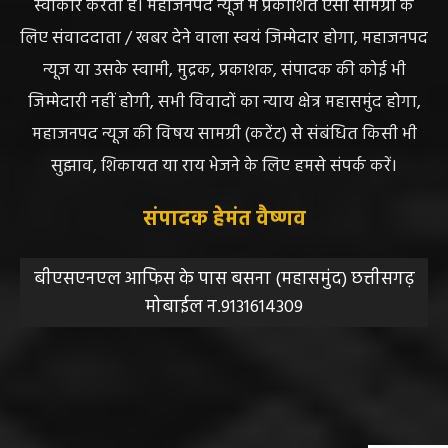
स्वीकार करता है। महाजनपद न्यूज में प्रकाशित ऐसी सामग्री के
लिए संवाददाता / खबर देने वाला स्वयं जिम्मेदार होगा, महाजनपद
न्यूज या उसके स्वामी, मुद्रक, प्रकाशक, संपादक की कोई भी
जिम्मेदारी नहीं होगी, सभी विवादों का न्याय क्षेत्र महासमुंद होगा,
महाजनपद न्यूज की विषय सामग्री (कटेंट) से संबंधित किसी भी
सुझाव, शिकायत या राय भेजने के लिए हमसे संपर्क करें।
संपादक हेमंत वैष्णव
बीएसएनएल आफिस के पास बसना (महासमुंद) छत्तीसगढ़
मोबाईल न.9131614309