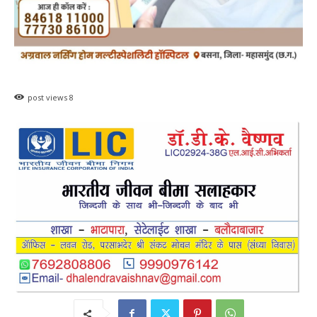
post views
8