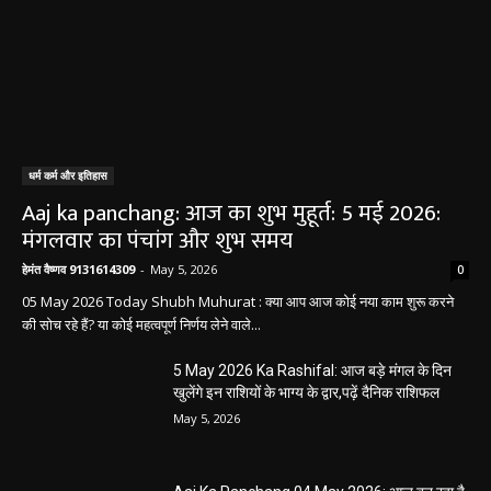
धर्म कर्म और इतिहास
Aaj ka panchang: आज का शुभ मुहूर्त: 5 मई 2026:
मंगलवार का पंचांग और शुभ समय
हेमंत वैष्णव 9131614309
-
May 5, 2026
0
05 May 2026 Today Shubh Muhurat : क्या आप आज कोई नया काम शुरू करने
की सोच रहे हैं? या कोई महत्वपूर्ण निर्णय लेने वाले...
5 May 2026 Ka Rashifal: आज बड़े मंगल के दिन
खुलेंगे इन राशियों के भाग्य के द्वार,पढ़ें दैनिक राशिफल
May 5, 2026