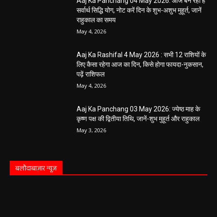
Aaj Ka Panchang 04 May 2026: आज बन रहा है
सर्वार्थ सिद्धि योग, नोट करें दिन के शुभ-अशुभ मुहूर्त, जानें
राहुकाल का समय
May 4, 2026
Aaj Ka Rashifal 4 May 2026 : सभी 12 राशियों के
लिए कैसा रहेगा आज का दिन, किसे होगा फायदा-नुकसान,
पढ़ें राशिफल
May 4, 2026
Aaj Ka Panchang 03 May 2026: ज्येष्ठ माह के
कृष्ण पक्ष की द्वितीया तिथि, जानें-शुभ मुहूर्त और राहुकाल
May 3, 2026
बलौदाबाज़ार न्यूज़