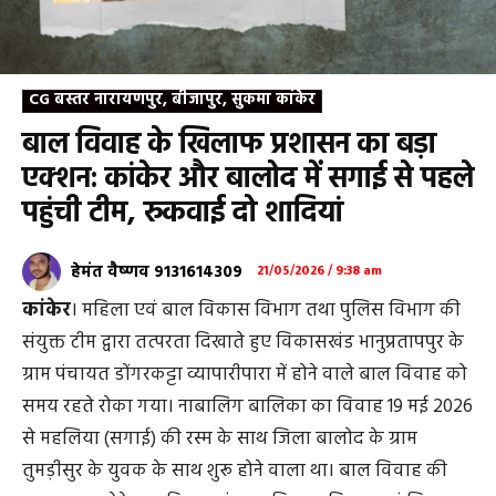
CG बस्तर नारायणपुर, बीजापुर, सुकमा कांकेर
बाल विवाह के खिलाफ प्रशासन का बड़ा
एक्शन: कांकेर और बालोद में सगाई से पहले
पहुंची टीम, रुकवाई दो शादियां
हेमंत वैष्णव 9131614309
21/05/2026 / 9:38 am
कांकेर
। महिला एवं बाल विकास विभाग तथा पुलिस विभाग की
संयुक्त टीम द्वारा तत्परता दिखाते हुए विकासखंड भानुप्रतापपुर के
ग्राम पंचायत डोंगरकट्टा व्यापारीपारा में होने वाले बाल विवाह को
समय रहते रोका गया। नाबालिग बालिका का विवाह 19 मई 2026
से महलिया (सगाई) की रस्म के साथ जिला बालोद के ग्राम
तुमड़ीसुर के युवक के साथ शुरू होने वाला था। बाल विवाह की