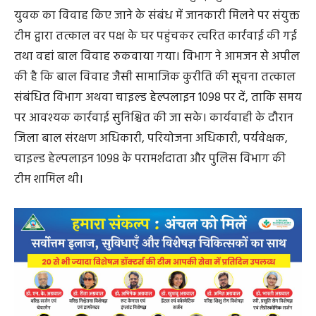
युवक का विवाह किए जाने के संबंध में जानकारी मिलने पर संयुक्त
टीम द्वारा तत्काल वर पक्ष के घर पहुंचकर त्वरित कार्रवाई की गई
तथा वहां बाल विवाह रुकवाया गया। विभाग ने आमजन से अपील
की है कि बाल विवाह जैसी सामाजिक कुरीति की सूचना तत्काल
संबंधित विभाग अथवा चाइल्ड हेल्पलाइन 1098 पर दें, ताकि समय
पर आवश्यक कार्रवाई सुनिश्चित की जा सके। कार्यवाही के दौरान
जिला बाल संरक्षण अधिकारी, परियोजना अधिकारी, पर्यवेक्षक,
चाइल्ड हेल्पलाइन 1098 के परामर्शदाता और पुलिस विभाग की
टीम शामिल थी।