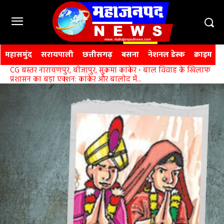
महासमुंद
सरायपाली
छत्तीसगढ़
बसना
नेशनल डेस्क
क्राइम
CG बस्तर नारायणपुर, बीजापुर, सुकमा कांकेर
बाल विवाह के खिलाफ
प्रशासन का बड़ा एक्शन: कांकेर और बालोद में...