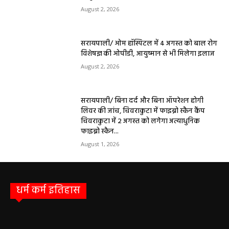
August 2, 2026
सरायपाली/ ओम हॉस्पिटल में 4 अगस्त को बाल रोग
विशेषज्ञ की ओपीडी, आयुष्मान से भी मिलेगा इलाज
August 2, 2026
सरायपाली/ बिना दर्द और बिना ऑपरेशन होगी
लिवर की जांच, चिवराकुटा में फाइब्रो स्कैन कैंप
चिवराकुटा में 2 अगस्त को लगेगा अत्याधुनिक
फाइब्रो स्कैन...
August 1, 2026
धर्म कर्म इतिहास