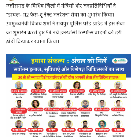
छत्तीसगढ़ के विभिन्न जिलों में मंत्रियों और जनप्रतिनिधियों ने
“डायल- 112 फेस-टू नेक्स्ट जनरेशन” सेवा का शुभारंभ किया।
उपमुख्यमंत्री विजय शर्मा ने रायपुर पुलिस परेड ग्राउंड में इस सेवा
का शुभारंभ करते हुए 54 नये इमरजेंसी रिस्पॉन्स वाहनों को हरी
झंडी दिखाकर रवाना किया।