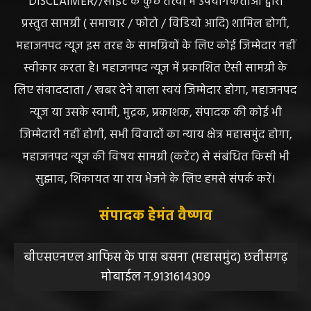
DISCLAIMER//साइट के कुछ तत्वों में उपयोगकर्ताओं द्वारा
प्रस्तुत सामग्री ( समाचार / फोटो / विडियो आदि) शामिल होगी,
महाजनपद न्यूज इस तरह के सामग्रियों के लिए कोई जिम्मेदार नहीं
स्वीकार करता है। महाजनपद न्यूज में प्रकाशित ऐसी सामग्री के
लिए संवाददाता / खबर देने वाला स्वयं जिम्मेदार होगा, महाजनपद
न्यूज या उसके स्वामी, मुद्रक, प्रकाशक, संपादक की कोई भी
जिम्मेदारी नहीं होगी, सभी विवादों का न्याय क्षेत्र महासमुंद होगा,
महाजनपद न्यूज की विषय सामग्री (कटेंट) से संबंधित किसी भी
सुझाव, शिकायत या राय भेजने के लिए हमसे संपर्क करें।
संपादक हेमंत वैष्णव
बीएसएनएल आफिस के पास बसना (महासमुंद) छत्तीसगढ़
मोबाईल न.9131614309