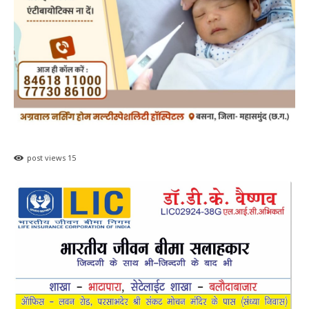
post views
15