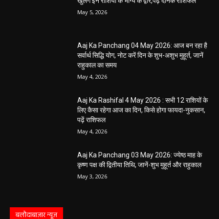
खुलेंगे इन राशियों के भाग्य के द्वार,पढ़ें दैनिक राशिफल
May 5, 2026
Aaj Ka Panchang 04 May 2026: आज बन रहा है
सर्वार्थ सिद्धि योग, नोट करें दिन के शुभ-अशुभ मुहूर्त, जानें
राहुकाल का समय
May 4, 2026
Aaj Ka Rashifal 4 May 2026 : सभी 12 राशियों के
लिए कैसा रहेगा आज का दिन, किसे होगा फायदा-नुकसान,
पढ़ें राशिफल
May 4, 2026
Aaj Ka Panchang 03 May 2026: ज्येष्ठ माह के
कृष्ण पक्ष की द्वितीया तिथि, जानें-शुभ मुहूर्त और राहुकाल
May 3, 2026
बलौदाबाज़ार न्यूज़