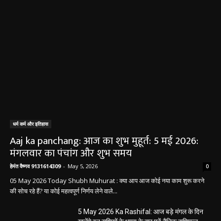
धर्म कर्म और इतिहास
Aaj ka panchang: आज का शुभ मुहूर्त: 5 मई 2026:
मंगलवार का पंचांग और शुभ समय
हेमंत वैष्णव 9131614309
-
May 5, 2026
0
05 May 2026 Today Shubh Muhurat : क्या आप आज कोई नया काम शुरू करने
की सोच रहे हैं? या कोई महत्वपूर्ण निर्णय लेने वाले...
5 May 2026 Ka Rashifal: आज बड़े मंगल के दिन