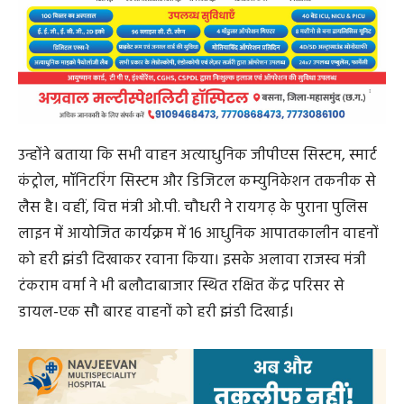
उन्होंने बताया कि सभी वाहन अत्याधुनिक जीपीएस सिस्टम, स्मार्ट
कंट्रोल, मॉनिटरिंग सिस्टम और डिजिटल कम्युनिकेशन तकनीक से
लैस है। वहीं, वित्त मंत्री ओ.पी. चौधरी ने रायगढ़ के पुराना पुलिस
लाइन में आयोजित कार्यक्रम में 16 आधुनिक आपातकालीन वाहनों
को हरी झंडी दिखाकर रवाना किया। इसके अलावा राजस्व मंत्री
टंकराम वर्मा ने भी बलौदाबाजार स्थित रक्षित केंद्र परिसर से
डायल-एक सौ बारह वाहनों को हरी झंडी दिखाई।