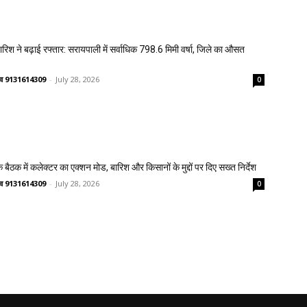
 बारिश ने बढ़ाई रफ्तार: सरायपाली में सर्वाधिक 798.6 मिमी वर्षा, जिले का औसत
ष्णव 9131614309
-
July 28, 2026
0
 बैठक में कलेक्टर का एक्शन मोड, बारिश और किसानों के मुद्दों पर दिए सख्त निर्देश
ष्णव 9131614309
-
July 28, 2026
0