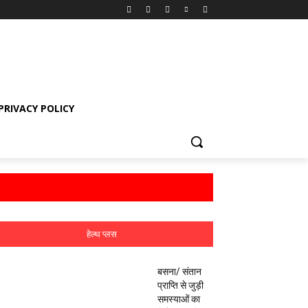
PRIVACY POLICY
हेल्थ प्लस
बसना/ संतान
प्राप्ति से जुड़ी
समस्याओं का