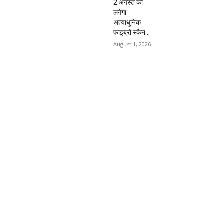
2 अगस्त को
लगेगा
अत्याधुनिक
फाइब्रो स्कैन...
August 1, 2026