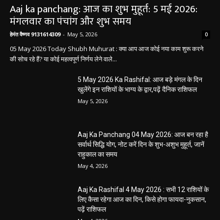
मंगलवार का पंचांग और शुभ समय
हेमंत वैष्णव 9131614309
-
May 5, 2026
0
05 May 2026 Today Shubh Muhurat : क्या आप आज कोई नया काम शुरू करने
की सोच रहे हैं? या कोई महत्वपूर्ण निर्णय लेने वाले...
5 May 2026 Ka Rashifal: आज बड़े मंगल के दिन
खुलेंगे इन राशियों के भाग्य के द्वार,पढ़ें दैनिक राशिफल
May 5, 2026
Aaj Ka Panchang 04 May 2026: आज बन रहा है
सर्वार्थ सिद्धि योग, नोट करें दिन के शुभ-अशुभ मुहूर्त, जानें
राहुकाल का समय
May 4, 2026
Aaj Ka Rashifal 4 May 2026 : सभी 12 राशियों के
लिए कैसा रहेगा आज का दिन, किसे होगा फायदा-नुकसान,
पढ़ें राशिफल
May 4, 2026