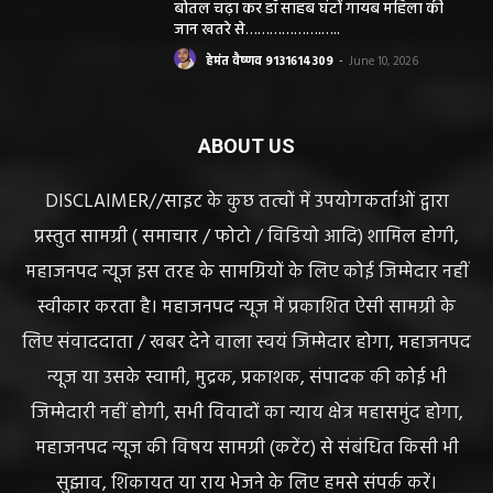
हेमंत वैष्णव 9131614309
-
June 10, 2026
ABOUT US
DISCLAIMER//साइट के कुछ तत्वों में उपयोगकर्ताओं द्वारा
प्रस्तुत सामग्री ( समाचार / फोटो / विडियो आदि) शामिल होगी,
महाजनपद न्यूज इस तरह के सामग्रियों के लिए कोई जिम्मेदार नहीं
स्वीकार करता है। महाजनपद न्यूज में प्रकाशित ऐसी सामग्री के
लिए संवाददाता / खबर देने वाला स्वयं जिम्मेदार होगा, महाजनपद
न्यूज या उसके स्वामी, मुद्रक, प्रकाशक, संपादक की कोई भी
जिम्मेदारी नहीं होगी, सभी विवादों का न्याय क्षेत्र महासमुंद होगा,
महाजनपद न्यूज की विषय सामग्री (कटेंट) से संबंधित किसी भी
सुझाव, शिकायत या राय भेजने के लिए हमसे संपर्क करें।