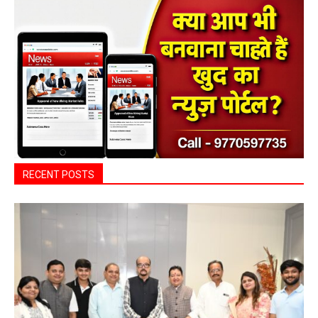
RECENT POSTS