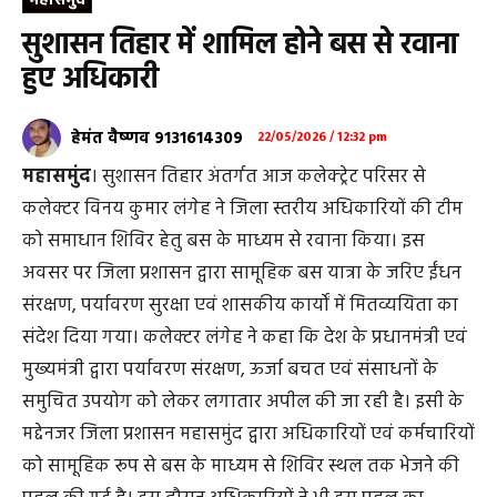
महासमुंद
सुशासन तिहार में शामिल होने बस से रवाना
हुए अधिकारी
हेमंत वैष्णव 9131614309
22/05/2026 / 12:32 pm
महासमुंद
। सुशासन तिहार अंतर्गत आज कलेक्ट्रेट परिसर से
कलेक्टर विनय कुमार लंगेह ने जिला स्तरीय अधिकारियों की टीम
को समाधान शिविर हेतु बस के माध्यम से रवाना किया। इस
अवसर पर जिला प्रशासन द्वारा सामूहिक बस यात्रा के जरिए ईंधन
संरक्षण, पर्यावरण सुरक्षा एवं शासकीय कार्यों में मितव्ययिता का
संदेश दिया गया। कलेक्टर लंगेह ने कहा कि देश के प्रधानमंत्री एवं
मुख्यमंत्री द्वारा पर्यावरण संरक्षण, ऊर्जा बचत एवं संसाधनों के
समुचित उपयोग को लेकर लगातार अपील की जा रही है। इसी के
मद्देनजर जिला प्रशासन महासमुंद द्वारा अधिकारियों एवं कर्मचारियों
को सामूहिक रूप से बस के माध्यम से शिविर स्थल तक भेजने की