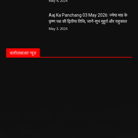
Aaj Ka Panchang 03 May 2026: ज्येष्ठ माह के
कृष्ण पक्ष की द्वितीया तिथि, जानें-शुभ मुहूर्त और राहुकाल
May 3, 2026
बलौदाबाज़ार न्यूज़