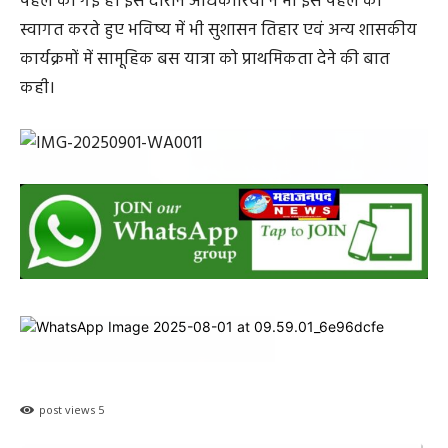
पहल की गई है। इस दौरान अधिकारियों ने भी इस पहल का
स्वागत करते हुए भविष्य में भी सुशासन तिहार एवं अन्य शासकीय
कार्यक्रमों में सामूहिक बस यात्रा को प्राथमिकता देने की बात
कही।
post views
5