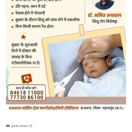
post views
10