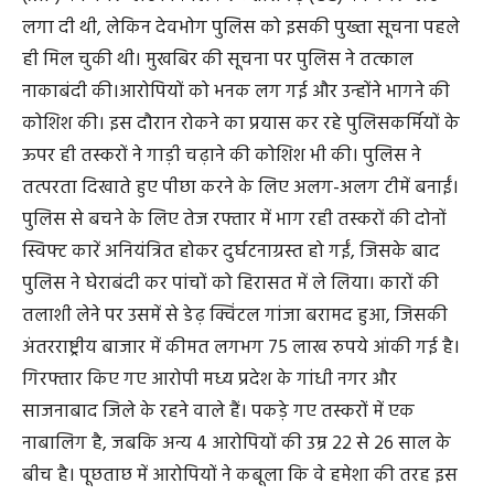
लगा दी थी, लेकिन देवभोग पुलिस को इसकी पुख्ता सूचना पहले
ही मिल चुकी थी। मुखबिर की सूचना पर पुलिस ने तत्काल
नाकाबंदी की।आरोपियों को भनक लग गई और उन्होंने भागने की
कोशिश की। इस दौरान रोकने का प्रयास कर रहे पुलिसकर्मियों के
ऊपर ही तस्करों ने गाड़ी चढ़ाने की कोशिश भी की। पुलिस ने
तत्परता दिखाते हुए पीछा करने के लिए अलग-अलग टीमें बनाईं।
पुलिस से बचने के लिए तेज रफ्तार में भाग रही तस्करों की दोनों
स्विफ्ट कारें अनियंत्रित होकर दुर्घटनाग्रस्त हो गईं, जिसके बाद
पुलिस ने घेराबंदी कर पांचों को हिरासत में ले लिया। कारों की
तलाशी लेने पर उसमें से डेढ़ क्विंटल गांजा बरामद हुआ, जिसकी
अंतरराष्ट्रीय बाजार में कीमत लगभग 75 लाख रुपये आंकी गई है।
गिरफ्तार किए गए आरोपी मध्य प्रदेश के गांधी नगर और
साजनाबाद जिले के रहने वाले हैं। पकड़े गए तस्करों में एक
नाबालिग है, जबकि अन्य 4 आरोपियों की उम्र 22 से 26 साल के
बीच है। पूछताछ में आरोपियों ने कबूला कि वे हमेशा की तरह इस