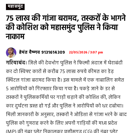
महासमुंद
75 लाख की गांजा बरामद, तस्करों के भागने
की कोशिश को महासमुंद पुलिस ने किया
नाकाम
हेमंत वैष्णव 9131614309
22/05/2026 / 3:07 pm
गरियाबंद
। जिले की देवभोग पुलिस ने फिल्मी अंदाज में घेराबंदी
कर दो स्विफ्ट कारों से करीब 75 लाख रुपये कीमत का डेढ़
क्विंटल गांजा बरामद किया है। इस मामले में एक नाबालिग समेत
5 आरोपियों को गिरफ्तार किया गया है। पकड़े जाने के डर से
तस्करों ने पुलिसकर्मियों पर गाड़ी चढ़ाने की कोशिश की, लेकिन
कार दुर्घटना ग्रस्त हो गई और पुलिस ने आरोपियों को धर दबोचा।
मिली जानकारी के अनुसार, तस्करों ने ओडिशा से गांजा भरने के बाद
पुलिस को गुमराह करने के लिए अपनी गाड़ियों की मध्य प्रदेश
(MP) की नंबर प्लेट निकालकर छत्तीसगढ़ (CG) की नंबर प्लेट