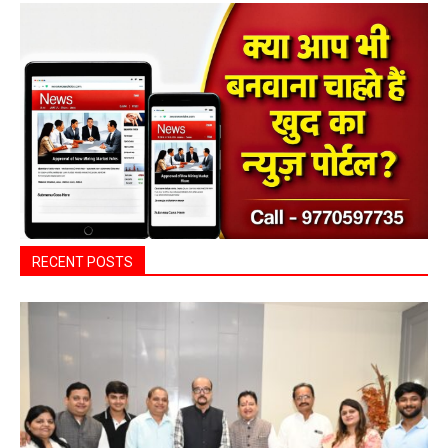
RECENT POSTS