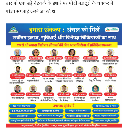
बार भी एक बड़े नेटवर्क के इशारे पर मोटी मजदूरी के चक्कर में
गांजा सप्लाई करने जा रहे थे।