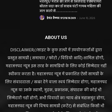
भंवरपुर/ मरीज की जान से खिलवाड़ एक्सपायरी
बोतल चढ़ा कर डॉ साहब घंटों गायब महिला की
जान खतरे से……………….…..
हेमंत वैष्णव 9131614309
-
June 10, 2026
ABOUT US
DISCLAIMER//साइट के कुछ तत्वों में उपयोगकर्ताओं द्वारा
प्रस्तुत सामग्री ( समाचार / फोटो / विडियो आदि) शामिल होगी,
महाजनपद न्यूज इस तरह के सामग्रियों के लिए कोई जिम्मेदार नहीं
स्वीकार करता है। महाजनपद न्यूज में प्रकाशित ऐसी सामग्री के
लिए संवाददाता / खबर देने वाला स्वयं जिम्मेदार होगा, महाजनपद
न्यूज या उसके स्वामी, मुद्रक, प्रकाशक, संपादक की कोई भी
जिम्मेदारी नहीं होगी, सभी विवादों का न्याय क्षेत्र महासमुंद होगा,
महाजनपद न्यूज की विषय सामग्री (कटेंट) से संबंधित किसी भी