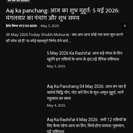
धर्म कर्म और इतिहास
Aaj ka panchang: आज का शुभ मुहूर्त: 5 मई 2026:
मंगलवार का पंचांग और शुभ समय
हेमंत वैष्णव 9131614309
-
May 5, 2026
0
05 May 2026 Today Shubh Muhurat : क्या आप आज कोई नया काम शुरू करने
की सोच रहे हैं? या कोई महत्वपूर्ण निर्णय लेने वाले...
5 May 2026 Ka Rashifal: आज बड़े मंगल के दिन
खुलेंगे इन राशियों के भाग्य के द्वार,पढ़ें दैनिक राशिफल
May 5, 2026
Aaj Ka Panchang 04 May 2026: आज बन रहा है
सर्वार्थ सिद्धि योग, नोट करें दिन के शुभ-अशुभ मुहूर्त, जानें
राहुकाल का समय
May 4, 2026
Aaj Ka Rashifal 4 May 2026 : सभी 12 राशियों के
लिए कैसा रहेगा आज का दिन, किसे होगा फायदा-नुकसान,
पढ़ें राशिफल