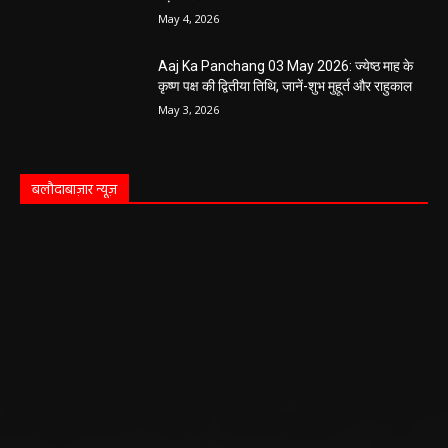
May 4, 2026
Aaj Ka Panchang 03 May 2026: ज्येष्ठ माह के
कृष्ण पक्ष की द्वितीया तिथि, जानें-शुभ मुहूर्त और राहुकाल
May 3, 2026
बलौदाबाज़ार न्यूज़