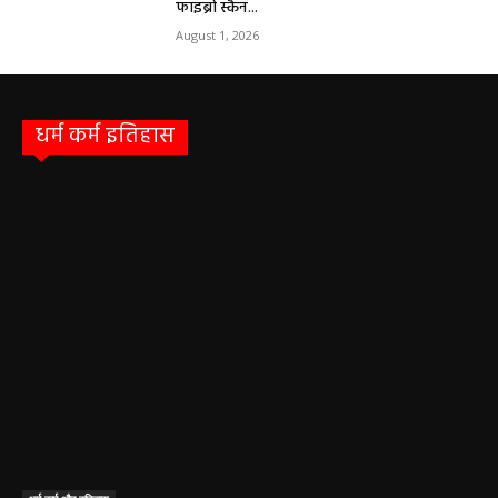
फाइब्रो स्कैन...
August 1, 2026
धर्म कर्म इतिहास