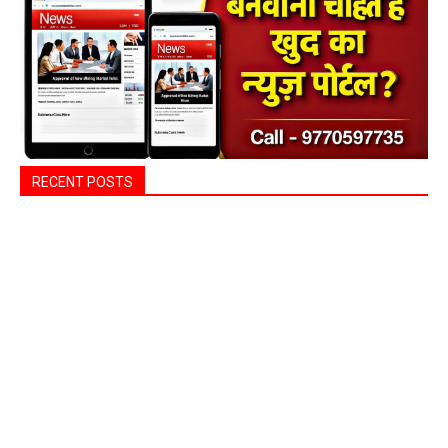
RECENT POSTS