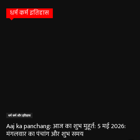
धर्म कर्म इतिहास
धर्म कर्म और इतिहास
Aaj ka panchang: आज का शुभ मुहूर्त: 5 मई 2026:
मंगलवार का पंचांग और शुभ समय