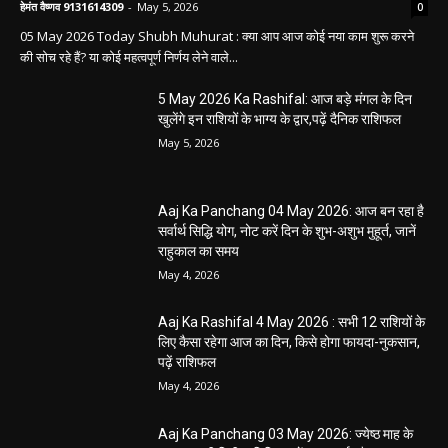
हेमंत वैष्णव 9131614309
-
May 5, 2026
0
05 May 2026 Today Shubh Muhurat : क्या आप आज कोई नया काम शुरू करने
की सोच रहे हैं? या कोई महत्वपूर्ण निर्णय लेने वाले...
5 May 2026 Ka Rashifal: आज बड़े मंगल के दिन
खुलेंगे इन राशियों के भाग्य के द्वार,पढ़ें दैनिक राशिफल
May 5, 2026
Aaj Ka Panchang 04 May 2026: आज बन रहा है
सर्वार्थ सिद्धि योग, नोट करें दिन के शुभ-अशुभ मुहूर्त, जानें
राहुकाल का समय
May 4, 2026
Aaj Ka Rashifal 4 May 2026 : सभी 12 राशियों के
लिए कैसा रहेगा आज का दिन, किसे होगा फायदा-नुकसान,
पढ़ें राशिफल
May 4, 2026
Aaj Ka Panchang 03 May 2026: ज्येष्ठ माह के