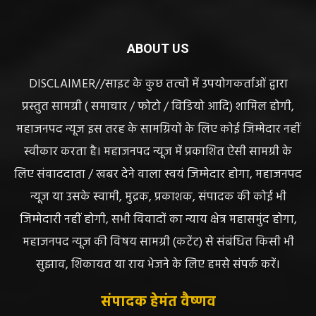
ABOUT US
DISCLAIMER//साइट के कुछ तत्वों में उपयोगकर्ताओं द्वारा
प्रस्तुत सामग्री ( समाचार / फोटो / विडियो आदि) शामिल होगी,
महाजनपद न्यूज इस तरह के सामग्रियों के लिए कोई जिम्मेदार नहीं
स्वीकार करता है। महाजनपद न्यूज में प्रकाशित ऐसी सामग्री के
लिए संवाददाता / खबर देने वाला स्वयं जिम्मेदार होगा, महाजनपद
न्यूज या उसके स्वामी, मुद्रक, प्रकाशक, संपादक की कोई भी
जिम्मेदारी नहीं होगी, सभी विवादों का न्याय क्षेत्र महासमुंद होगा,
महाजनपद न्यूज की विषय सामग्री (कटेंट) से संबंधित किसी भी
सुझाव, शिकायत या राय भेजने के लिए हमसे संपर्क करें।
संपादक हेमंत वैष्णव