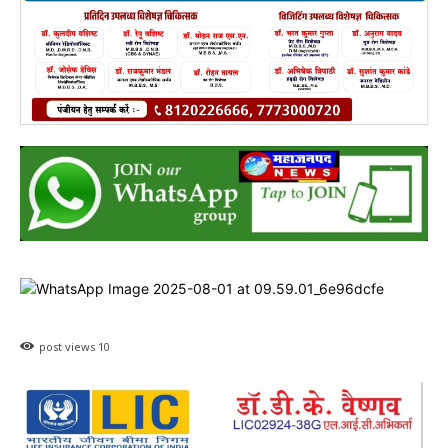
post views
10