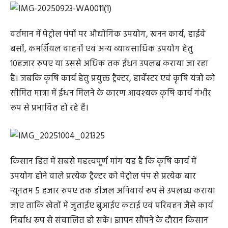
वर्तमान में पेट्रोल पंपों पर औद्योंगिक उपयोग, खनन कार्य, हाईवे
बसों, कमर्शियल वाहनों एवं अन्य व्यावसाधिक उपयोग हेतु
10हजार रुपए या उससे अधिक तक ईधन उपलब कराया जा रहा
है। जबकि कृषि कार्य हेतु प्रयुक्त ट्रैक्टर, हार्वेस्टर एवं कृषि यंत्रों को
सीमित मात्रा में ईधन मिलने के कारण आवश्यक कृषि कार्य गंभीर
रूप से प्रभावित हो रहे हैं।
किसान हित में सबसे महत्वपूर्ण मांग यह है कि कृषि कार्य में
उपयोग होने वाले प्रत्येक ट्रैक्टर को पेट्रोल पंप से प्रत्येक बार
न्यूनतम 5 हजार रुपए तक डीजल अनिवार्य रूप से उपलब्ध कराया
जाए ताकि खेतों में जुताईए बुआईए कटाई एवं परिवहन जैसे कार्य
निर्बाध रूप से संचालित हो सकें। ज्ञापन सौंपने के दौरान किसान