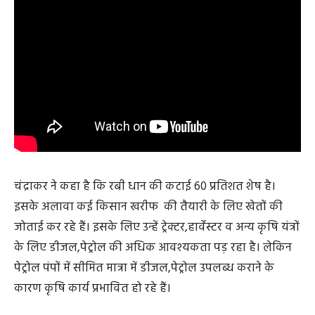
चंद्राकर ने कहा है कि रबी धान की कटाई 60 प्रतिशत शेष है।
इसके अलावा कई किसान खरीफ की तैयारी के लिए खेतों की
जोताई कर रहे हैं। इसके लिए उन्हें ट्रेक्टर,हार्वेस्टर व अन्य कृषि यंत्रों
के लिए डीजल,पेट्रोल की अधिक आवश्यकता पड़ रहा है। लेकिन
पेट्रोल पंपों में सीमित मात्रा में डीजल,पेट्रोल उपलब्ध कराने के
कारण कृषि कार्य प्रभावित हो रहे हैं।