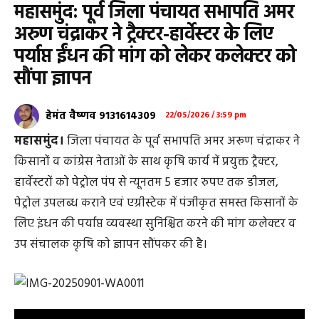
महासमुंद: पूर्व जिला पंचायत सभापति अमर
अरुण चंद्राकर ने ट्रैक्टर-हार्वेस्टर के लिए
पर्याप्त ईंधन की मांग को लेकर कलेक्टर को
सौंपा ज्ञापन
हेमंत वैष्णव 9131614309
22/05/2026 / 3:59 pm
महासमुंद।
जिला पंचायत के पूर्व सभापति अमर अरूण चंद्राकर ने
किसानों व कांग्रेस नेताओं के साथ कृषि कार्य में प्रयुक्त ट्रैक्टर,
हार्वेस्टरों को पेट्रोल पंप से न्यूनतम 5 हजार रुपए तक डीजल,
पेट्रोल उपलब्ध कराने एवं एग्रीस्टेक में पंजीकृत समस्त किसानों के
लिए इंधन की पर्याप्त व्यवस्था सुनिश्चित करने की मांग कलेक्टर व
उप संचालक कृषि को ज्ञापन सौंपकर की है।