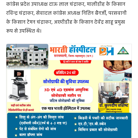
कांग्रेस प्रदेश उपाध्यक्ष दाऊ लाल चंद्राकर, मालीडीह के किसान
रविन्द्र चंद्राकर, सेवादल कांग्रेस अध्यक्ष नितिन बैनर्जी, परसवानी
के किसान टेमन चंद्राकर, अछरीडीह के किसान देवेंद्र साहू प्रमुख
रूप से उपस्थित थे।