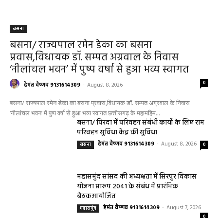
बसना
बसना/ राज्यपाल रमेन डेका का बसना
प्रवास,विधायक डॉ. सम्पत अग्रवाल के निवास
‘नीलांचल भवन’ में पुष्प वर्षा से हुआ भव्य स्वागत
0
हेमंत वैष्णव 9131614309
-
August 8, 2026
बसना/ राज्यपाल रमेन डेका का बसना प्रवास,विधायक डॉ. सम्पत अग्रवाल के निवास
‘नीलांचल भवन’ में पुष्प वर्षा से हुआ भव्य स्वागत छत्तीसगढ़ के महामहिम...
बसना/ पिरदा में परिवहन संबंधी कार्यों के लिए राम
परिवहन सुविधा केंद्र की सुविधा
हेमंत वैष्णव 9131614309
-
August 8, 2026
बसना
0
महासमुंद सांसद की अध्यक्षता में सिरपुर विकास
योजना प्रारूप 2041 के संबंध में प्रारंभिक
बैठकआयोजित
हेमंत वैष्णव 9131614309
-
August 7, 2026
महासमुंद
0