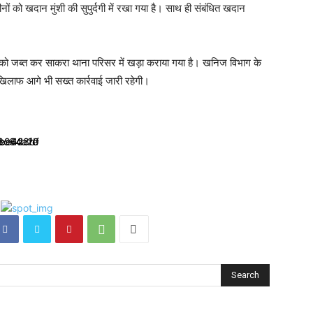
 को खदान मुंशी की सुपुर्दगी में रखा गया है। साथ ही संबंधित खदान
ं को जब्त कर साकरा थाना परिसर में खड़ा कराया गया है। खनिज विभाग के
लाफ आगे भी सख्त कार्रवाई जारी रहेगी।
Search