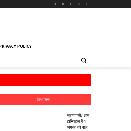
PRIVACY POLICY
हेल्थ प्लस
सरायपाली/ ओम
हॉस्पिटल में 4
अगस्त को बाल