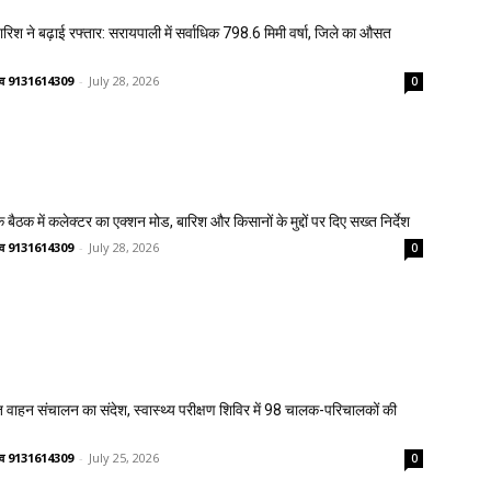
 बारिश ने बढ़ाई रफ्तार: सरायपाली में सर्वाधिक 798.6 मिमी वर्षा, जिले का औसत
ष्णव 9131614309
-
July 28, 2026
0
 बैठक में कलेक्टर का एक्शन मोड, बारिश और किसानों के मुद्दों पर दिए सख्त निर्देश
ष्णव 9131614309
-
July 28, 2026
0
त वाहन संचालन का संदेश, स्वास्थ्य परीक्षण शिविर में 98 चालक-परिचालकों की
ष्णव 9131614309
-
July 25, 2026
0