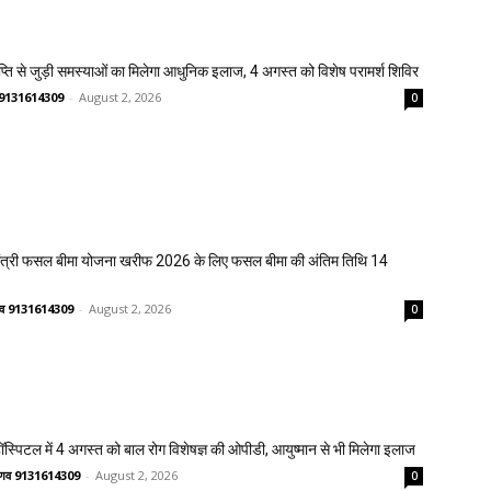
प्ति से जुड़ी समस्याओं का मिलेगा आधुनिक इलाज, 4 अगस्त को विशेष परामर्श शिविर
णव 9131614309
-
August 2, 2026
0
मंत्री फसल बीमा योजना खरीफ 2026 के लिए फसल बीमा की अंतिम तिथि 14
ष्णव 9131614309
-
August 2, 2026
0
्पिटल में 4 अगस्त को बाल रोग विशेषज्ञ की ओपीडी, आयुष्मान से भी मिलेगा इलाज
वैष्णव 9131614309
-
August 2, 2026
0