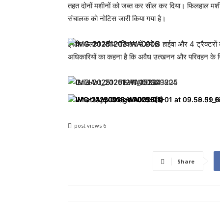
तहत दोनों मशीनों को जब्त कर सील कर दिया। फिलहाल मशीनों
संचालक को नोटिस जारी किया गया है।
इसके अलावा अवैध परिवहन में लगे 3 हाईवा और 4 ट्रैक्टरो
अधिकारियों का कहना है कि अवैध उत्खनन और परिवहन के खि
post views
6
Share