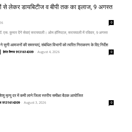
ों से लेकर डायबिटीज व बीपी तक का इलाज, 9 अगस्त
26
0
. एस. कुमार देंगे सेवाएं सरायपाली। ओम हॉस्पिटल, सरायपाली में रविवार, 9 अगस्त
ने सुनी आमजनों की समस्याएं, संबंधित विभागों को त्वरित निराकरण के दिए निर्देश
हेमंत वैष्णव 9131614309
-
August 4, 2026
0
 शिशु मृत्यु दर में कमी लाने जिला स्तरीय समीक्षा बैठक आयोजित
ष्णव 9131614309
-
August 3, 2026
0