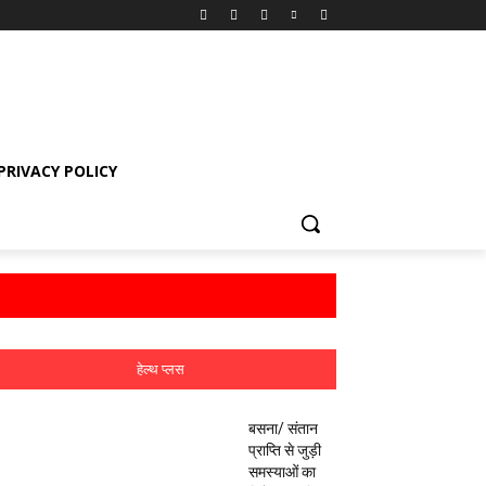
PRIVACY POLICY
हेल्थ प्लस
बसना/ संतान
प्राप्ति से जुड़ी
समस्याओं का