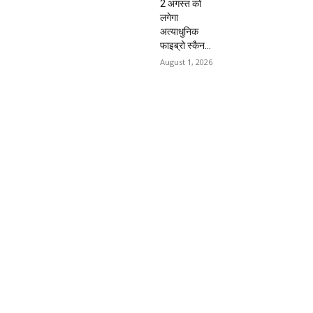
2 अगस्त को
लगेगा
अत्याधुनिक
फाइब्रो स्कैन...
August 1, 2026