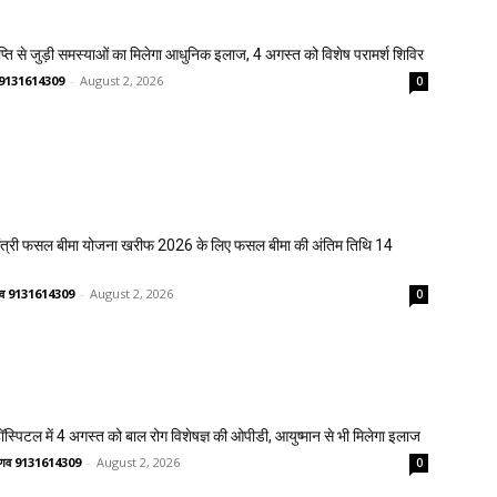
प्ति से जुड़ी समस्याओं का मिलेगा आधुनिक इलाज, 4 अगस्त को विशेष परामर्श शिविर
णव 9131614309
-
August 2, 2026
0
मंत्री फसल बीमा योजना खरीफ 2026 के लिए फसल बीमा की अंतिम तिथि 14
ष्णव 9131614309
-
August 2, 2026
0
्पिटल में 4 अगस्त को बाल रोग विशेषज्ञ की ओपीडी, आयुष्मान से भी मिलेगा इलाज
वैष्णव 9131614309
-
August 2, 2026
0