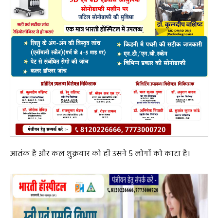
आतंक है और कल शुक्रवार को ही उसने 5 लोगों को काटा है।