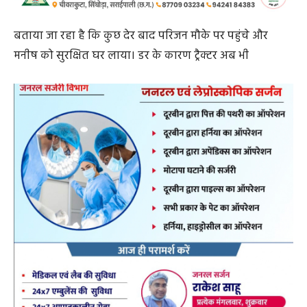
बताया जा रहा है कि कुछ देर बाद परिजन मौके पर पहुंचे और
मनीष को सुरक्षित घर लाया। डर के कारण ट्रैक्टर अब भी