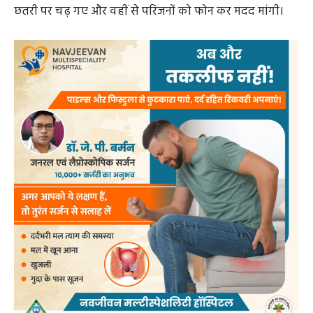
छतरी पर चढ़ गए और वहीं से परिजनों को फोन कर मदद मांगी।