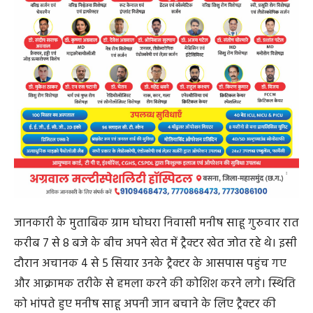
जानकारी के मुताबिक ग्राम घोघरा निवासी मनीष साहू गुरुवार रात
करीब 7 से 8 बजे के बीच अपने खेत में ट्रैक्टर खेत जोत रहे थे। इसी
दौरान अचानक 4 से 5 सियार उनके ट्रैक्टर के आसपास पहुंच गए
और आक्रामक तरीके से हमला करने की कोशिश करने लगे। स्थिति
को भांपते हुए मनीष साहू अपनी जान बचाने के लिए ट्रैक्टर की