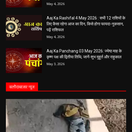
Aaj Ka Panchang 04 May 2026: आज बन रहा है
सर्वार्थ सिद्धि योग, नोट करें दिन के शुभ-अशुभ मुहूर्त, जानें
राहुकाल का समय
May 4, 2026
Aaj Ka Rashifal 4 May 2026 : सभी 12 राशियों के
लिए कैसा रहेगा आज का दिन, किसे होगा फायदा-नुकसान,
पढ़ें राशिफल
May 4, 2026
Aaj Ka Panchang 03 May 2026: ज्येष्ठ माह के
कृष्ण पक्ष की द्वितीया तिथि, जानें-शुभ मुहूर्त और राहुकाल
May 3, 2026
बलौदाबाज़ार न्यूज़