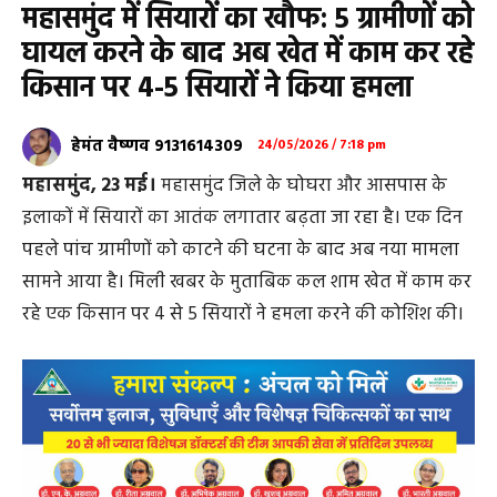
महासमुंद में सियारों का खौफ: 5 ग्रामीणों को
घायल करने के बाद अब खेत में काम कर रहे
किसान पर 4-5 सियारों ने किया हमला
हेमंत वैष्णव 9131614309
24/05/2026 / 7:18 pm
महासमुंद, 23 मई।
महासमुंद जिले के घोघरा और आसपास के
इलाकों में सियारों का आतंक लगातार बढ़ता जा रहा है। एक दिन
पहले पांच ग्रामीणों को काटने की घटना के बाद अब नया मामला
सामने आया है। मिली खबर के मुताबिक कल शाम खेत में काम कर
रहे एक किसान पर 4 से 5 सियारों ने हमला करने की कोशिश की।