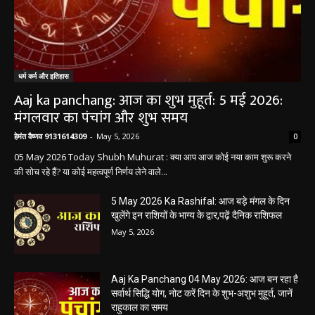
धर्म कर्म और इतिहास
Aaj ka panchang: आज का शुभ मुहूर्त: 5 मई 2026:
मंगलवार का पंचांग और शुभ समय
हेमंत वैष्णव 9131614309
-
May 5, 2026
0
05 May 2026 Today Shubh Muhurat : क्या आप आज कोई नया काम शुरू करने
की सोच रहे हैं? या कोई महत्वपूर्ण निर्णय लेने वाले...
5 May 2026 Ka Rashifal: आज बड़े मंगल के दिन
खुलेंगे इन राशियों के भाग्य के द्वार,पढ़ें दैनिक राशिफल
May 5, 2026