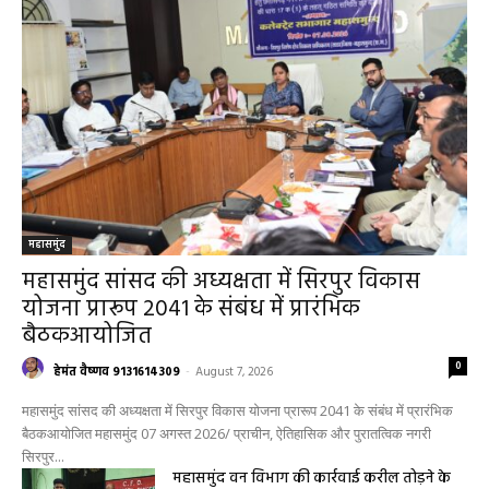
महासमुंद
महासमुंद सांसद की अध्यक्षता में सिरपुर विकास
योजना प्रारूप 2041 के संबंध में प्रारंभिक
बैठकआयोजित
0
हेमंत वैष्णव 9131614309
-
August 7, 2026