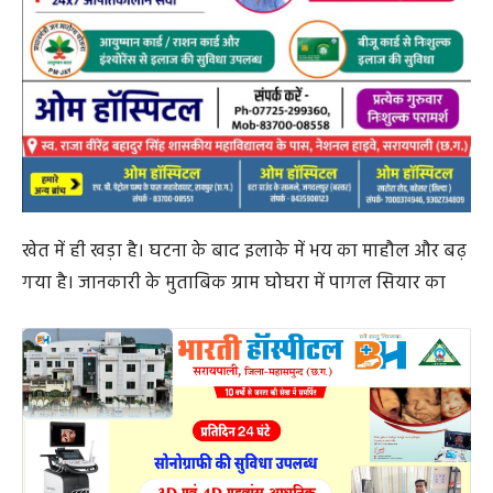
खेत में ही खड़ा है। घटना के बाद इलाके में भय का माहौल और बढ़
गया है। जानकारी के मुताबिक ग्राम घोघरा में पागल सियार का