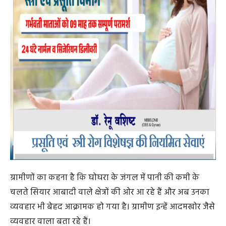
ग्रामीणों का कहना है कि घोघरा के जंगल में पानी की कमी के