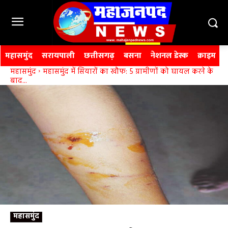
महासमुंद
सरायपाली
छत्तीसगढ़
बसना
नेशनल डेस्क
क्राइम
महासमुंद
महासमुंद में सियारों का खौफ: 5 ग्रामीणों को घायल करने के
बाद...
महासमुंद