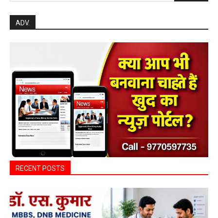
ADV.
RECENT POSTS