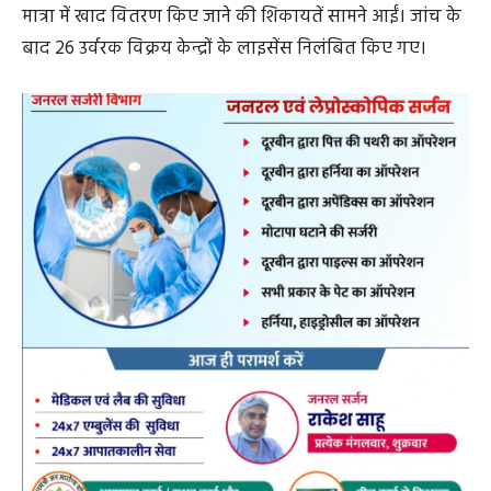
मात्रा में खाद वितरण किए जाने की शिकायतें सामने आईं। जांच के
बाद 26 उर्वरक विक्रय केन्द्रों के लाइसेंस निलंबित किए गए।