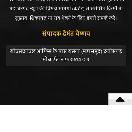
महाजनपद न्यूज की विषय सामग्री (कटेंट) से संबंधित किसी भी
सुझाव, शिकायत या राय भेजने के लिए हमसे संपर्क करें।
संपादक हेमंत वैष्णव
बीएसएनएल आफिस के पास बसना (महासमुंद) छत्तीसगढ़
मोबाईल न.9131614309