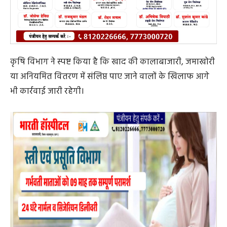
कृषि विभाग ने स्पष्ट किया है कि खाद की कालाबाजारी, जमाखोरी
या अनियमित वितरण में संलिप्त पाए जाने वालों के खिलाफ आगे
भी कार्रवाई जारी रहेगी।