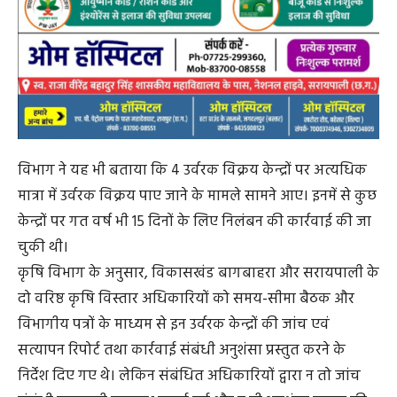
विभाग ने यह भी बताया कि 4 उर्वरक विक्रय केन्द्रों पर अत्यधिक
मात्रा में उर्वरक विक्रय पाए जाने के मामले सामने आए। इनमें से कुछ
केन्द्रों पर गत वर्ष भी 15 दिनों के लिए निलंबन की कार्रवाई की जा
चुकी थी।
कृषि विभाग के अनुसार, विकासखंड बागबाहरा और सरायपाली के
दो वरिष्ठ कृषि विस्तार अधिकारियों को समय-सीमा बैठक और
विभागीय पत्रों के माध्यम से इन उर्वरक केन्द्रों की जांच एवं
सत्यापन रिपोर्ट तथा कार्रवाई संबंधी अनुशंसा प्रस्तुत करने के
निर्देश दिए गए थे। लेकिन संबंधित अधिकारियों द्वारा न तो जांच