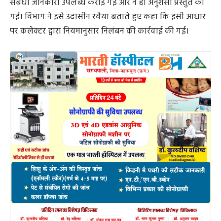
संबंधी जानकारी उपलब्ध कराई गई और न ही अनुशंसा प्रस्तुत की
गई। विभाग ने इसे उदासीन रवैया बताते हुए कहा कि इसी आधार
पर कलेक्टर द्वारा नियमानुसार निलंबन की कार्रवाई की गई।