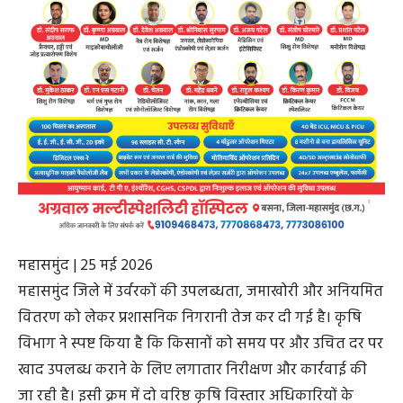
महासमुंद | 25 मई 2026
महासमुंद जिले में उर्वरकों की उपलब्धता, जमाखोरी और अनियमित
वितरण को लेकर प्रशासनिक निगरानी तेज कर दी गई है। कृषि
विभाग ने स्पष्ट किया है कि किसानों को समय पर और उचित दर पर
खाद उपलब्ध कराने के लिए लगातार निरीक्षण और कार्रवाई की
जा रही है। इसी क्रम में दो वरिष्ठ कृषि विस्तार अधिकारियों के