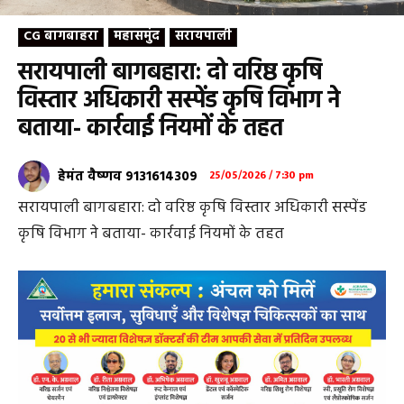
CG बागबाहरा
महासमुंद
सरायपाली
सरायपाली बागबहारा: दो वरिष्ठ कृषि
विस्तार अधिकारी सस्पेंड कृषि विभाग ने
बताया- कार्रवाई नियमों के तहत
हेमंत वैष्णव 9131614309
25/05/2026 / 7:30 pm
सरायपाली बागबहारा: दो वरिष्ठ कृषि विस्तार अधिकारी सस्पेंड
कृषि विभाग ने बताया- कार्रवाई नियमों के तहत