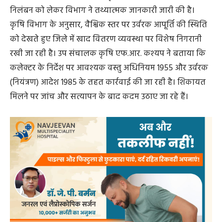
निलंबन को लेकर विभाग ने तथ्यात्मक जानकारी जारी की है।
कृषि विभाग के अनुसार, वैश्विक स्तर पर उर्वरक आपूर्ति की स्थिति
को देखते हुए जिले में खाद वितरण व्यवस्था पर विशेष निगरानी
रखी जा रही है। उप संचालक कृषि एफ.आर. कश्यप ने बताया कि
कलेक्टर के निर्देश पर आवश्यक वस्तु अधिनियम 1955 और उर्वरक
(नियंत्रण) आदेश 1985 के तहत कार्रवाई की जा रही है। शिकायत
मिलने पर जांच और सत्यापन के बाद कदम उठाए जा रहे हैं।