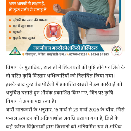
विभाग के मुताबिक, हाल ही में शिकायतों की पुष्टि होने पर जिले के
दो वरिष्ठ कृषि विस्तार अधिकारियों को निलंबित किया गया।
इसके बाद कुछ वेब पोर्टलों में प्रकाशित खबरों में इस कार्रवाई को
अनुचित बताते हुए शीर्षक प्रकाशित किए गए, जिन पर कृषि
विभाग ने अपना पक्ष रखा है।
जारी जानकारी के अनुसार, 16 मार्च से 29 मार्च 2026 के बीच, जिसे
फसल उत्पादन की अक्रियाशील अवधि बताया गया है, जिले के
कई उर्वरक विक्रेताओं द्वारा किसानों को अनियमित रूप से अधिक