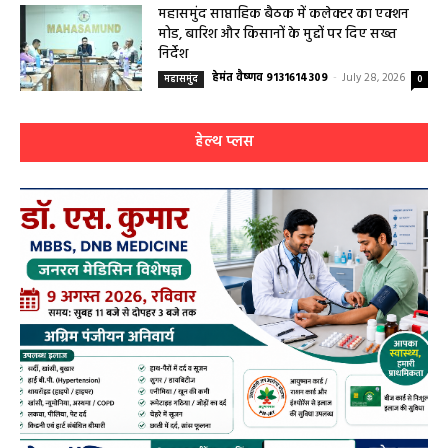
महासमुंद साप्ताहिक बैठक में कलेक्टर का एक्शन
मोड, बारिश और किसानों के मुद्दों पर दिए सख्त
निर्देश
हेमंत वैष्णव 9131614309
-
July 28, 2026
महासमुंद
0
हेल्थ प्लस