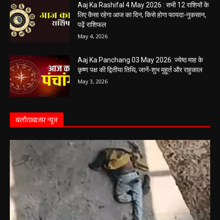
Aaj Ka Rashifal 4 May 2026 : सभी 12 राशियों के
लिए कैसा रहेगा आज का दिन, किसे होगा फायदा-नुकसान,
पढ़ें राशिफल
May 4, 2026
Aaj Ka Panchang 03 May 2026: ज्येष्ठ माह के
कृष्ण पक्ष की द्वितीया तिथि, जानें-शुभ मुहूर्त और राहुकाल
May 3, 2026
बलौदाबाज़ार न्यूज़