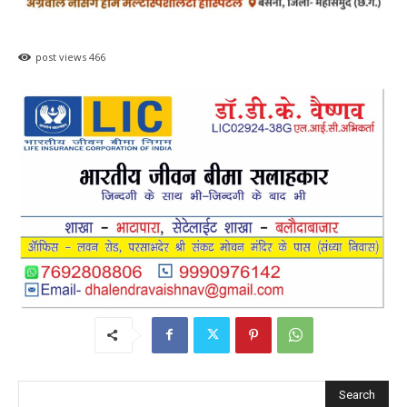
post views
466
Search