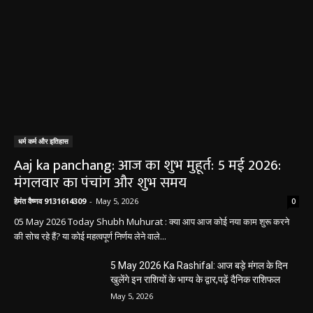
धर्म कर्म और इतिहास
Aaj ka panchang: आज का शुभ मुहूर्त: 5 मई 2026:
मंगलवार का पंचांग और शुभ समय
हेमंत वैष्णव 9131614309
-
May 5, 2026
0
05 May 2026 Today Shubh Muhurat : क्या आप आज कोई नया काम शुरू करने
की सोच रहे हैं? या कोई महत्वपूर्ण निर्णय लेने वाले...
5 May 2026 Ka Rashifal: आज बड़े मंगल के दिन
खुलेंगे इन राशियों के भाग्य के द्वार,पढ़ें दैनिक राशिफल
May 5, 2026