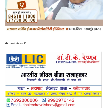
post views
13