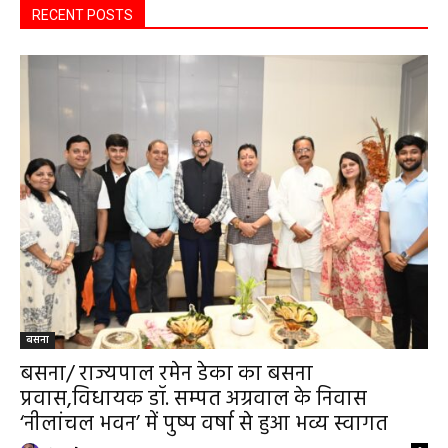
RECENT POSTS
बसना
बसना/ राज्यपाल रमेन डेका का बसना
प्रवास,विधायक डॉ. सम्पत अग्रवाल के निवास
‘नीलांचल भवन’ में पुष्प वर्षा से हुआ भव्य स्वागत