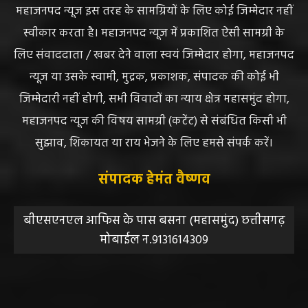
महाजनपद न्यूज इस तरह के सामग्रियों के लिए कोई जिम्मेदार नहीं
स्वीकार करता है। महाजनपद न्यूज में प्रकाशित ऐसी सामग्री के
लिए संवाददाता / खबर देने वाला स्वयं जिम्मेदार होगा, महाजनपद
न्यूज या उसके स्वामी, मुद्रक, प्रकाशक, संपादक की कोई भी
जिम्मेदारी नहीं होगी, सभी विवादों का न्याय क्षेत्र महासमुंद होगा,
महाजनपद न्यूज की विषय सामग्री (कटेंट) से संबंधित किसी भी
सुझाव, शिकायत या राय भेजने के लिए हमसे संपर्क करें।
संपादक हेमंत वैष्णव
बीएसएनएल आफिस के पास बसना (महासमुंद) छत्तीसगढ़
मोबाईल न.9131614309