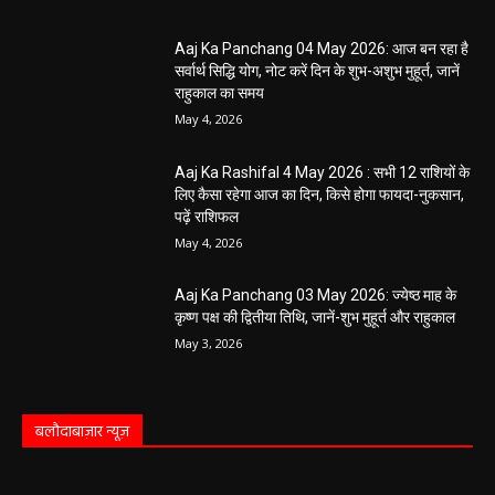
Aaj Ka Panchang 04 May 2026: आज बन रहा है
सर्वार्थ सिद्धि योग, नोट करें दिन के शुभ-अशुभ मुहूर्त, जानें
राहुकाल का समय
May 4, 2026
Aaj Ka Rashifal 4 May 2026 : सभी 12 राशियों के
लिए कैसा रहेगा आज का दिन, किसे होगा फायदा-नुकसान,
पढ़ें राशिफल
May 4, 2026
Aaj Ka Panchang 03 May 2026: ज्येष्ठ माह के
कृष्ण पक्ष की द्वितीया तिथि, जानें-शुभ मुहूर्त और राहुकाल
May 3, 2026
बलौदाबाज़ार न्यूज़