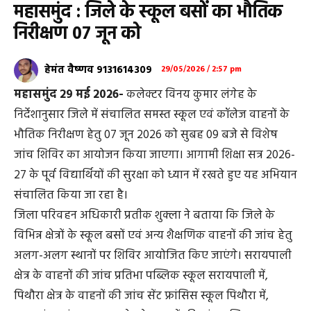
महासमुंद : जिले के स्कूल बसों का भौतिक
निरीक्षण 07 जून को
हेमंत वैष्णव 9131614309
29/05/2026 / 2:57 pm
महासमुंद 29 मई 2026-
कलेक्टर विनय कुमार लंगेह के
निर्देशानुसार जिले में संचालित समस्त स्कूल एवं कॉलेज वाहनों के
भौतिक निरीक्षण हेतु 07 जून 2026 को सुबह 09 बजे से विशेष
जांच शिविर का आयोजन किया जाएगा। आगामी शिक्षा सत्र 2026-
27 के पूर्व विद्यार्थियों की सुरक्षा को ध्यान में रखते हुए यह अभियान
संचालित किया जा रहा है।
जिला परिवहन अधिकारी प्रतीक शुक्ला ने बताया कि जिले के
विभिन्न क्षेत्रों के स्कूल बसों एवं अन्य शैक्षणिक वाहनों की जांच हेतु
अलग-अलग स्थानों पर शिविर आयोजित किए जाएंगे। सरायपाली
क्षेत्र के वाहनों की जांच प्रतिभा पब्लिक स्कूल सरायपाली में,
पिथौरा क्षेत्र के वाहनों की जांच सेंट फ्रांसिस स्कूल पिथौरा में,