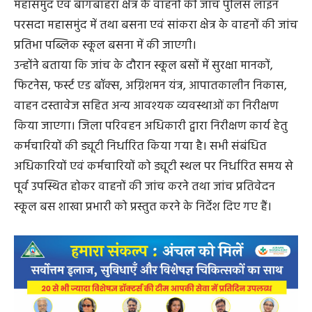
महासमुंद एवं बागबाहरा क्षेत्र के वाहनों की जांच पुलिस लाइन
परसदा महासमुंद में तथा बसना एवं सांकरा क्षेत्र के वाहनों की जांच
प्रतिभा पब्लिक स्कूल बसना में की जाएगी।
उन्होंने बताया कि जांच के दौरान स्कूल बसों में सुरक्षा मानकों,
फिटनेस, फर्स्ट एड बॉक्स, अग्निशमन यंत्र, आपातकालीन निकास,
वाहन दस्तावेज सहित अन्य आवश्यक व्यवस्थाओं का निरीक्षण
किया जाएगा। जिला परिवहन अधिकारी द्वारा निरीक्षण कार्य हेतु
कर्मचारियों की ड्यूटी निर्धारित किया गया है। सभी संबंधित
अधिकारियों एवं कर्मचारियों को ड्यूटी स्थल पर निर्धारित समय से
पूर्व उपस्थित होकर वाहनों की जांच करने तथा जांच प्रतिवेदन
स्कूल बस शाखा प्रभारी को प्रस्तुत करने के निर्देश दिए गए हैं।