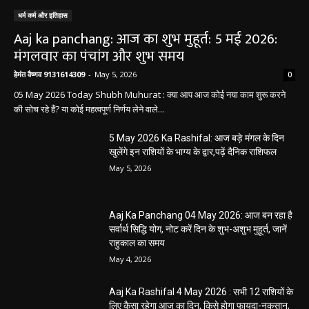
धर्म कर्म और इतिहास
Aaj ka panchang: आज का शुभ मुहूर्त: 5 मई 2026:
मंगलवार का पंचांग और शुभ समय
हेमंत वैष्णव 9131614309
-
May 5, 2026
0
05 May 2026 Today Shubh Muhurat : क्या आप आज कोई नया काम शुरू करने
की सोच रहे हैं? या कोई महत्वपूर्ण निर्णय लेने वाले...
5 May 2026 Ka Rashifal: आज बड़े मंगल के दिन
खुलेंगे इन राशियों के भाग्य के द्वार,पढ़ें दैनिक राशिफल
May 5, 2026
Aaj Ka Panchang 04 May 2026: आज बन रहा है
सर्वार्थ सिद्धि योग, नोट करें दिन के शुभ-अशुभ मुहूर्त, जानें
राहुकाल का समय