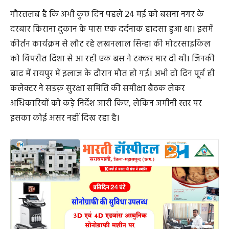
गौरतलब है कि अभी कुछ दिन पहले 24 मई को बसना नगर के
दरबार किराना दुकान के पास एक दर्दनाक हादसा हुआ था। इसमें
कीर्तन कार्यक्रम से लौट रहे लखनलाल सिन्हा की मोटरसाइकिल
को विपरीत दिशा से आ रही एक बस ने टक्कर मार दी थी। जिनकी
बाद में रायपुर में इलाज के दौरान मौत हो गई। अभी दो दिन पूर्व ही
कलेक्टर ने सडक़ सुरक्षा समिति की समीक्षा बैठक लेकर
अधिकारियों को कड़े निर्देश जारी किए, लेकिन जमीनी स्तर पर
इसका कोई असर नहीं दिख रहा है।