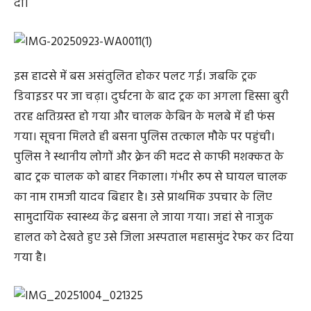
दी।
इस हादसे में बस असंतुलित होकर पलट गई। जबकि ट्रक
डिवाइडर पर जा चढ़ा। दुर्घटना के बाद ट्रक का अगला हिस्सा बुरी
तरह क्षतिग्रस्त हो गया और चालक केबिन के मलबे में ही फंस
गया। सूचना मिलते ही बसना पुलिस तत्काल मौके पर पहुंची।
पुलिस ने स्थानीय लोगों और क्रेन की मदद से काफी मशक्कत के
बाद ट्रक चालक को बाहर निकाला। गंभीर रूप से घायल चालक
का नाम रामजी यादव बिहार है। उसे प्राथमिक उपचार के लिए
सामुदायिक स्वास्थ्य केंद्र बसना ले जाया गया। जहां से नाजुक
हालत को देखते हुए उसे जिला अस्पताल महासमुंद रेफर कर दिया
गया है।