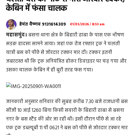
केबिन में फंसा चालक
हेमंत वैष्णव 9131614309
01/05/2026 / 8:53 am
महासमुंद।
बसना थाना क्षेत्र के बिहारी ढाबा के पास एक भीषण
सडक़ हादसा सामने आया। जहां एक तेज रफ्तार ट्रक ने चलती
यात्री बस को पीछे से जोरदार टक्कर मार दी। टक्कर इतनी
जबरदस्त थी कि ट्रक अनियंत्रित होकर डिवाइडर पर चढ़ गया और
उसका चालक केबिन में ही बुरी तरह फंस गया।
जानकारी अनुसार शनिवार की सुबह करीब 7.30 बजे राजधानी बस
सीजी 10 आई 1260 बिना किसी सवारी के बिहारी ढाबा से बसना
नगर के बस स्टैंड की ओर जा रही थी। इसी दौरान पीछे से आ रहे
एक ट्रक डब्ल्यूबी 11 पी 0621 ने बस को पीछे से जोरदार टक्कर मार