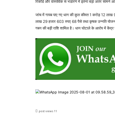
रिकॉर्ड और वास्तविक स भंडारण में इतना बड़ा अंतर सामने आ
जांच में गायब पाए गए धान की कुल कीमत 1 करोड़ 12 लाख 9
लाख 29 हजार 603 रुपए 68 पैसे तथा कृषक उन्नति योजन
गबन की बड़ी राशि शामिल है। धान घोटाले के आरोप में केंद्र
post views
11