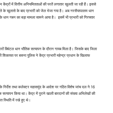
न केंद्रों में वित्तीय अनियमितताओं की परतें लगातार खुलती जा रही हैं। इससे
ोटाले के खुलासे के बाद प्रभारी को जेल भेजा गया है। अब नरसैयापल्लम धान
के धान गबन का बड़ा मामला सामने आया है। इसमें भी प्रभारी को गिरफ्तार
जारों क्विंटल धान भौतिक सत्यापन के दौरान गायब मिला है। जिसके बाद जिला
ी शिकायत पर बसना पुलिस ने केंद्र प्रभारी महेन्द्र प्रधान के खिलाफ
े निर्देश तथा कलेक्टर महासमुंद के आदेश पर गठित विशेष जांच दल ने 16
त्यापन किया था। केंद्र में पुराने खाली बारदानों की संख्या अभिलेखों की
 स्थिति में रखे हुए थे।