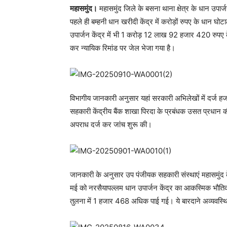
महासमुंद।
महासमुंद जिले के बसना थाना क्षेत्र के धान उपार्ज
पहले ही बम्हनी धान खरीदी केंद्र में करोड़ों रुपए के धान घ
उपार्जन केंद्र में भी 1 करोड़ 12 लाख 92 हजार 420 रुपए 
कर न्यायिक रिमांड पर जेल भेजा गया है।
विभागीय जानकारी अनुसार यहां सरकारी अभिलेखों में दर्ज ह
सहकारी केंद्रीय बैंक शाखा पिरदा के प्रबंधक उसत प्रधान क
अपराध दर्ज कर जांच शुरू की।
जानकारी के अनुसार उप पंजीयक सहकारी संस्थाएं महासमुंद क
मई को नरसैयापल्लम धान उपार्जन केंद्र का आकस्मिक भौतिक स
तुलना में 1 हजार 468 अधिक पाई गई। ये बारदाने अव्यवस्थित