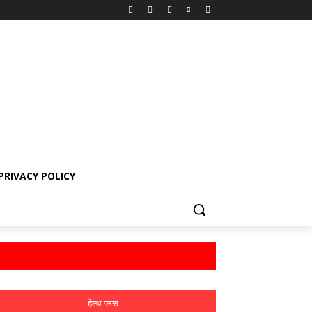
PRIVACY POLICY
हेल्थ प्लस