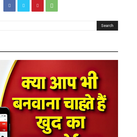
Search