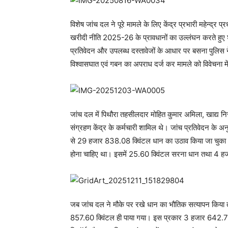
विशेष जांच दल ने पूरे मामले के लिए केंद्र प्रभारी महेन्द्र प
खरीदी नीति 2025-26 के प्रावधानों का उल्लंघन करते हुए शा
प्रतिवेदन और उपलब्ध दस्तावेजों के आधार पर बसना पुलिस न
विश्वासघात एवं गबन का अपराध दर्ज कर मामले को विवेचना में
जांच दल में पिथौरा तहसीलदार मोहित कुमार अमिला, खाद्य निर
संग्रहण केंद्र के कर्मचारी शामिल थे। जांच प्रतिवेदन के अ
से 29 हजार 838.08 क्विंटल धान का उठाव किया जा चुका था
होना चाहिए था। इसमें 25.60 क्विंटल सरना धान तथा 4 हज
जब जांच दल ने मौके पर रखे धान का भौतिक सत्यापन किया त
857.60 क्विंटल ही पाया गया। इस प्रकार 3 हजार 642.72 