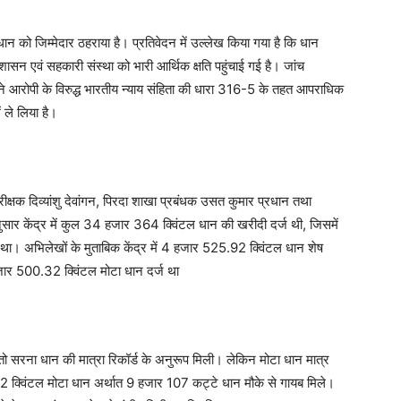
्रधान को जिम्मेदार ठहराया है। प्रतिवेदन में उल्लेख किया गया है कि धान
सन एवं सहकारी संस्था को भारी आर्थिक क्षति पहुंचाई गई है। जांच
े आरोपी के विरुद्ध भारतीय न्याय संहिता की धारा 316-5 के तहत आपराधिक
 ले लिया है।
ीक्षक दिव्यांशु देवांगन, पिरदा शाखा प्रबंधक उसत कुमार प्रधान तथा
नुसार केंद्र में कुल 34 हजार 364 क्विंटल धान की खरीदी दर्ज थी, जिसमें
। अभिलेखों के मुताबिक केंद्र में 4 हजार 525.92 क्विंटल धान शेष
ार 500.32 क्विंटल मोटा धान दर्ज था
ो सरना धान की मात्रा रिकॉर्ड के अनुरूप मिली। लेकिन मोटा धान मात्र
क्विंटल मोटा धान अर्थात 9 हजार 107 कट्टे धान मौके से गायब मिले।