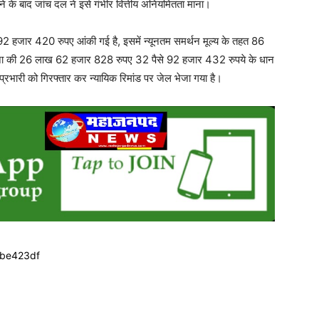
ने के बाद जांच दल ने इसे गंभीर वित्तीय अनियमितता माना।
2 हजार 420 रुपए आंकी गई है, इसमें न्यूनतम समर्थन मूल्य के तहत 86
ा की 26 लाख 62 हजार 828 रुपए 32 पैसे 92 हजार 432 रुपये के धान
 प्रभारी को गिरफ्तार कर न्यायिक रिमांड पर जेल भेजा गया है।