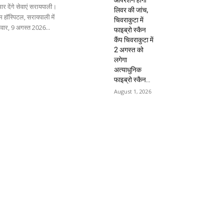
ार देंगे सेवाएं सरायपाली।
लिवर की जांच,
 हॉस्पिटल, सरायपाली में
चिवराकुटा में
िवार, 9 अगस्त 2026...
फाइब्रो स्कैन
कैंप चिवराकुटा में
2 अगस्त को
लगेगा
अत्याधुनिक
फाइब्रो स्कैन...
August 1, 2026