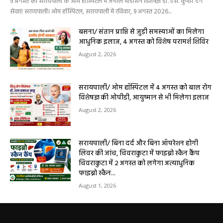
सेवाएं सरायपाली। ओम हॉस्पिटल, सरायपाली में रविवार, 9 अगस्त 2026...
बसना/ संतान प्राप्ति से जुड़ी समस्याओं का मिलेगा
आधुनिक इलाज, 4 अगस्त को विशेष परामर्श शिविर
August 2, 2026
सरायपाली/ ओम हॉस्पिटल में 4 अगस्त को बाल रोग
विशेषज्ञ की ओपीडी, आयुष्मान से भी मिलेगा इलाज
August 2, 2026
सरायपाली/ बिना दर्द और बिना ऑपरेशन होगी
लिवर की जांच, चिवराकुटा में फाइब्रो स्कैन कैंप
चिवराकुटा में 2 अगस्त को लगेगा अत्याधुनिक
फाइब्रो स्कैन...
August 1, 2026