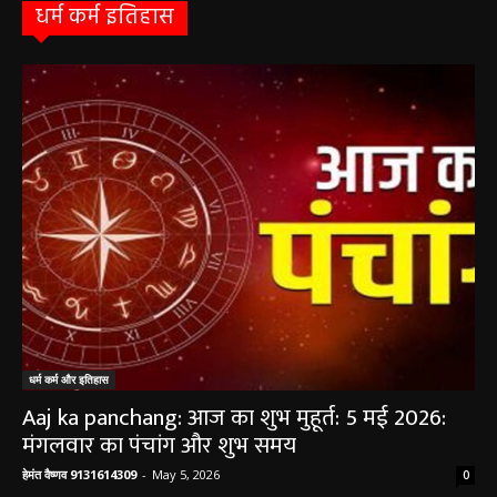
धर्म कर्म इतिहास
धर्म कर्म और इतिहास
Aaj ka panchang: आज का शुभ मुहूर्त: 5 मई 2026:
मंगलवार का पंचांग और शुभ समय
हेमंत वैष्णव 9131614309
-
May 5, 2026
0