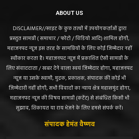
ABOUT US
DISCLAIMER//साइट के कुछ तत्वों में उपयोगकर्ताओं द्वारा
प्रस्तुत सामग्री ( समाचार / फोटो / विडियो आदि) शामिल होगी,
महाजनपद न्यूज इस तरह के सामग्रियों के लिए कोई जिम्मेदार नहीं
स्वीकार करता है। महाजनपद न्यूज में प्रकाशित ऐसी सामग्री के
लिए संवाददाता / खबर देने वाला स्वयं जिम्मेदार होगा, महाजनपद
न्यूज या उसके स्वामी, मुद्रक, प्रकाशक, संपादक की कोई भी
जिम्मेदारी नहीं होगी, सभी विवादों का न्याय क्षेत्र महासमुंद होगा,
महाजनपद न्यूज की विषय सामग्री (कटेंट) से संबंधित किसी भी
सुझाव, शिकायत या राय भेजने के लिए हमसे संपर्क करें।
संपादक हेमंत वैष्णव