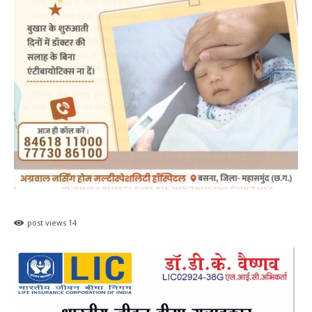
post views
14