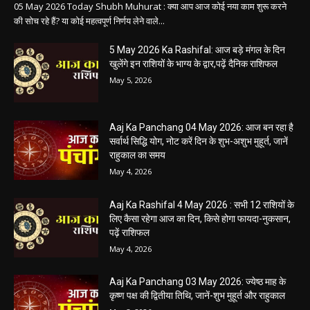
05 May 2026 Today Shubh Muhurat : क्या आप आज कोई नया काम शुरू करने
की सोच रहे हैं? या कोई महत्वपूर्ण निर्णय लेने वाले...
5 May 2026 Ka Rashifal: आज बड़े मंगल के दिन
खुलेंगे इन राशियों के भाग्य के द्वार,पढ़ें दैनिक राशिफल
May 5, 2026
Aaj Ka Panchang 04 May 2026: आज बन रहा है
सर्वार्थ सिद्धि योग, नोट करें दिन के शुभ-अशुभ मुहूर्त, जानें
राहुकाल का समय
May 4, 2026
Aaj Ka Rashifal 4 May 2026 : सभी 12 राशियों के
लिए कैसा रहेगा आज का दिन, किसे होगा फायदा-नुकसान,
पढ़ें राशिफल
May 4, 2026
Aaj Ka Panchang 03 May 2026: ज्येष्ठ माह के
कृष्ण पक्ष की द्वितीया तिथि, जानें-शुभ मुहूर्त और राहुकाल
May 3, 2026