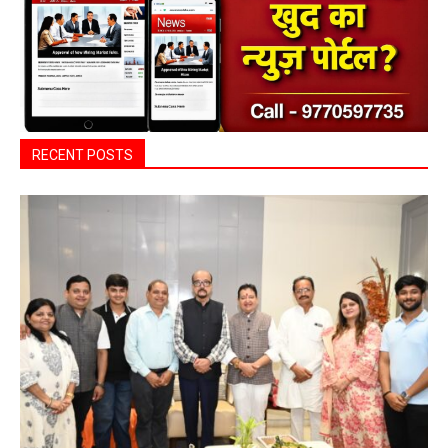
RECENT POSTS