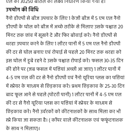
एल की 30250 बोतल का लक्ष्य निर्धारण किया गया है।
उपयोग की विधि
नैनो डीएपी से बीज उपचार के लिए 1 केजी बीज में 5 एम एल नैनो
डीएपी के घोल को बीज में अच्छे तरीके से मिलाए उसके पश्चात 20
मिनट तक छांव में सूखने दे और फिर बोवाई करे। नैनो डीएपी से
थरहा उपचार करने के लिए 1 लीटर पानी में 5 एम एल नैनो डीएपी
की दर से घोल बनाए एवं रोपाई से पहले 20 मिनट तक थरहा को
इस घोल में डूबे रहने दे उसके पश्चात रोपाई करे। फसल 30-35 दिन
की होने पर (जब फसल में पत्तियां अच्छी आ जाए) 1 लीटर पानी में
4-5 एम एल की दर से नैनो डीएपी एवं नैनो यूरिया प्लस का पत्तियां
में स्प्रेयर के माध्यम से छिड़काव करे। प्रथम छिड़काव के 25-30 दिन
बाद फूल आने से पहले (पोटरी पानी) 1 लीटर पानी में 4-5 एम एल
की दर से नैनो यूरिया प्लस का पत्तियां में स्प्रेयर के माध्यम से
छिड़काव करे। नैनो उर्वरकों को कीटनाशकों के साथ मिला कर भी
स्प्रे किया जा सकता है। ( कॉपर वाले कीटनाशक एवं फफूंदनाशक
के साथ न मिलाए)।