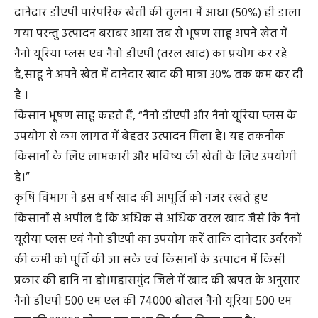
दानेदार डीएपी पारंपरिक खेती की तुलना में आधा (50%) ही डाला
गया परन्तु उत्पादन बराबर आया तब से भूषण साहू अपने खेत में
नैनो यूरिया प्लस एवं नैनो डीएपी (तरल खाद) का प्रयोग कर रहे
है,साहू ने अपने खेत में दानेदार खाद की मात्रा 30% तक कम कर दी
है ।
किसान भूषण साहू कहते हैं, “नैनो डीएपी और नैनो यूरिया प्लस के
उपयोग से कम लागत में बेहतर उत्पादन मिला है। यह तकनीक
किसानों के लिए लाभकारी और भविष्य की खेती के लिए उपयोगी
है।”
कृषि विभाग ने इस वर्ष खाद की आपूर्ति को नजर रखते हुए
किसानों से अपील है कि अधिक से अधिक तरल खाद जैसे कि नैनो
यूरीया प्लस एवं नैनो डीएपी का उपयोग करें ताकि दानेदार उर्वरकों
की कमी को पूर्ति की जा सके एवं किसानों के उत्पादन में किसी
प्रकार की हानि ना हो।महासमुंद जिले में खाद की खपत के अनुसार
नैनो डीएपी 500 एम एल की 74000 बोतल नैनो यूरिया 500 एम