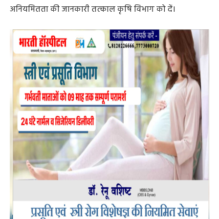
ADV.
RECENT POSTS