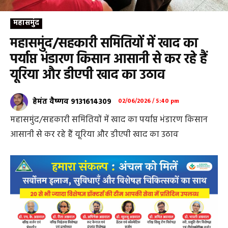
महासमुंद
महासमुंद/सहकारी समितियों में खाद का
पर्याप्त भंडारण किसान आसानी से कर रहे हैं
यूरिया और डीएपी खाद का उठाव
हेमंत वैष्णव 9131614309
02/06/2026 / 5:40 pm
महासमुंद/सहकारी समितियों में खाद का पर्याप्त भंडारण किसान
आसानी से कर रहे हैं यूरिया और डीएपी खाद का उठाव