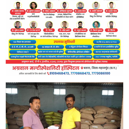
महासमुंद/ खरीफ सीजन 2026 के मद्देनजर जिले में किसानों को
समय पर उर्वरक उपलब्ध कराने के लिए प्रशासन पूरी तरह सतर्क
है। कलेक्टर श्री विनय कुमार लंगेह द्वारा प्रतिदिन खाद-बीज की
उपलब्धता, भंडारण एवं वितरण की समीक्षा की जा रही है। जिले
की सहकारी समितियों तथा निजी उर्वरक विक्रेताओं के माध्यम से