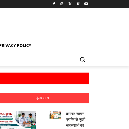
PRIVACY POLICY
हेल्थ प्लस
बसना/ संतान
प्राप्ति से जुड़ी
समस्याओं का