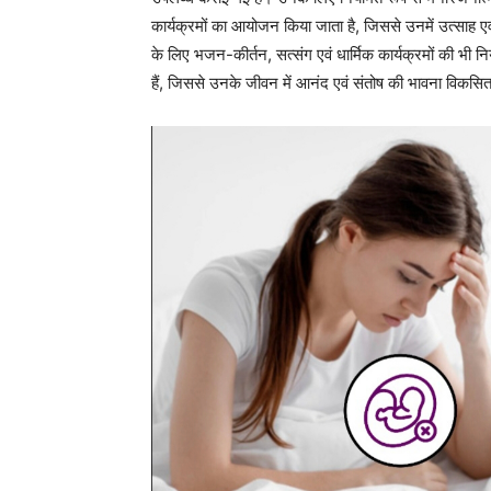
वरिष्ठजनों के स्वास्थ्य को ध्यान में रखते हुए समय पर स्वास्थ्
परीक्षण कर आवश्यक परामर्श एवं उपचार उपलब्ध कराया जाता ह
संस्था में वरिष्ठजनों की सुरक्षा एवं निगरानी हेतु सीसीटीवी 
एवं सम्मानजनक बनाने की दिशा में निरंतर कार्य कर रहा है तथ
प्रोत्साहित कर रहा है।