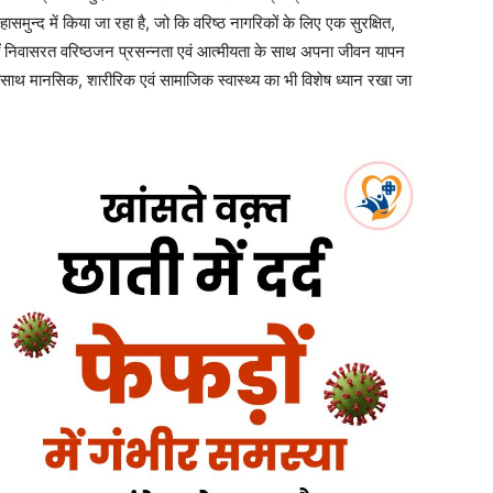
समुन्द में किया जा रहा है, जो कि वरिष्ठ नागरिकों के लिए एक सुरक्षित,
ँ निवासरत वरिष्ठजन प्रसन्नता एवं आत्मीयता के साथ अपना जीवन यापन
-साथ मानसिक, शारीरिक एवं सामाजिक स्वास्थ्य का भी विशेष ध्यान रखा जा
ाश्रम में वरिष्ठजनों के मनोरंजन एवं स्वास्थ्यवर्धन के लिए विभिन्न सुविधाएं