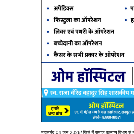
महासमुंद 04 जून 2026/ जिले में समाज कल्याण विभाग से मान्य