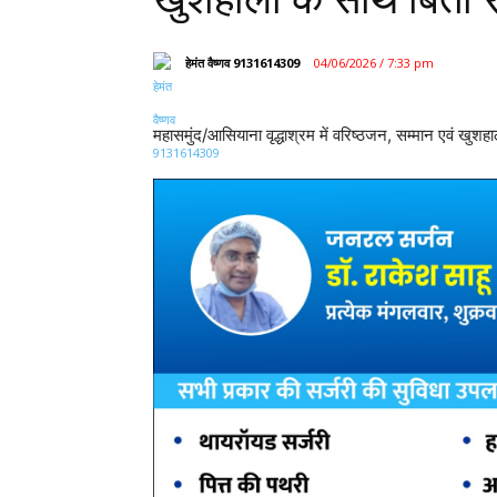
हेमंत वैष्णव 9131614309
04/06/2026 / 7:33 pm
महासमुंद/आसियाना वृद्धाश्रम में वरिष्ठजन, सम्मान एवं खुशहा