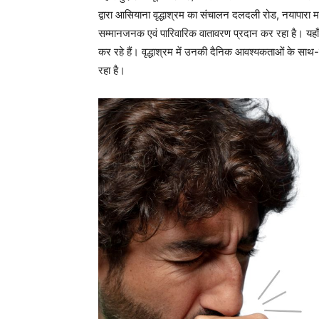
द्वारा आसियाना वृद्धाश्रम का संचालन दलदली रोड, नयापारा महा
सम्मानजनक एवं पारिवारिक वातावरण प्रदान कर रहा है। यहा
कर रहे हैं। वृद्धाश्रम में उनकी दैनिक आवश्यकताओं के साथ
रहा है।
उप संचालक समाज कल्याण श्रीमती संगीता सिंह ने बताया कि वृद्ध