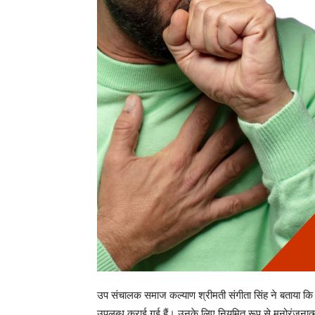
उपलब्ध कराई गई हैं। उनके लिए नियमित रूप से मनोरंजनात्मक
कार्यक्रमों का आयोजन किया जाता है, जिससे उनमें उत्साह ए
के लिए भजन-कीर्तन, सत्संग एवं धार्मिक कार्यक्रमों की भी 
हैं, जिससे उनके जीवन में आनंद एवं संतोष की भावना विकसित