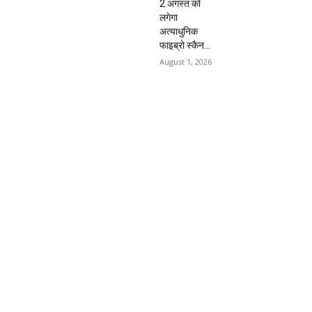
2 अगस्त को
लगेगा
अत्याधुनिक
फाइब्रो स्कैन...
August 1, 2026