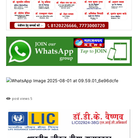
post views
5