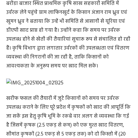
बरोंडा बाजार स्थित प्राथमिक कृषि साख सहकारी समिति में
उर्वरक लेने पहुंचे ग्राम लाफिनखुर्द के किसान अंजान राम ध्रुव एवं
खुमन ध्रुव ने बताया कि उन्हें भी समिति से आसानी से यूरिया एवं
डीएपी खाद प्राप्त हो गया है। उन्होंने कहा कि समय पर उर्वरक
उपलब्ध होने से खेती की तैयारियां सुचारू रूप से संचालित हो रही
हैं। कृषि विभाग द्वारा लगातार उर्वरकों की उपलब्धता एवं वितरण
व्यवस्था की निगरानी की जा रही है, ताकि किसानों को
आवश्यकता के अनुरूप समय पर खाद मिल सके।
खरीफ फसल की तैयारी में जुटे किसानों को समय पर उर्वरक
उपलब्ध कराने के लिए पूरे प्रदेश में कृषकों को खाद की आपूर्ति कि
जा सकें इस हेतु कृषि भूमि के रकबे वार अलग से व्यवस्था कि गई
है जिसमें कृषक (2.5 एकड़ से कम) को एक मुश्त खाद वितरण,
सीमांत कृषकों (2.5 एकड़ से 5 एकड़ तक) को दो किस्तो में (20