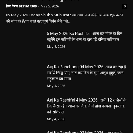
हेमंत वैष्णव 9131614309
-
May 5, 2026
0
05 May 2026 Today Shubh Muhurat : क्या आप आज कोई नया काम शुरू करने
की सोच रहे हैं? या कोई महत्वपूर्ण निर्णय लेने वाले...
5 May 2026 Ka Rashifal: आज बड़े मंगल के दिन
खुलेंगे इन राशियों के भाग्य के द्वार,पढ़ें दैनिक राशिफल
May 5, 2026
Aaj Ka Panchang 04 May 2026: आज बन रहा है
सर्वार्थ सिद्धि योग, नोट करें दिन के शुभ-अशुभ मुहूर्त, जानें
राहुकाल का समय
May 4, 2026
Aaj Ka Rashifal 4 May 2026 : सभी 12 राशियों के
लिए कैसा रहेगा आज का दिन, किसे होगा फायदा-नुकसान,
पढ़ें राशिफल
May 4, 2026