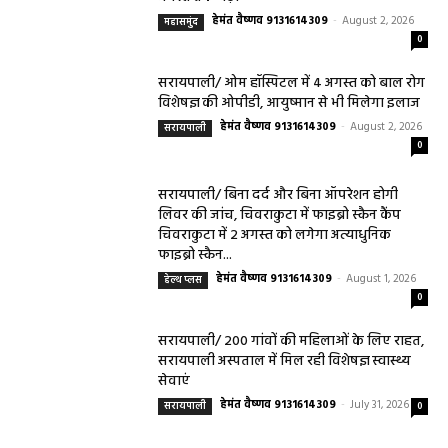
हेमंत वैष्णव 9131614309
-
August 2, 2026
महासमुंद
0
सरायपाली/ ओम हॉस्पिटल में 4 अगस्त को बाल रोग
विशेषज्ञ की ओपीडी, आयुष्मान से भी मिलेगा इलाज
हेमंत वैष्णव 9131614309
-
August 2, 2026
सरायपाली
0
सरायपाली/ बिना दर्द और बिना ऑपरेशन होगी
लिवर की जांच, चिवराकुटा में फाइब्रो स्कैन कैंप
चिवराकुटा में 2 अगस्त को लगेगा अत्याधुनिक
फाइब्रो स्कैन...
हेमंत वैष्णव 9131614309
-
August 1, 2026
हेल्थ प्लस
0
सरायपाली/ 200 गांवों की महिलाओं के लिए राहत,
सरायपाली अस्पताल में मिल रही विशेषज्ञ स्वास्थ्य
सेवाएं
हेमंत वैष्णव 9131614309
-
July 31, 2026
सरायपाली
0