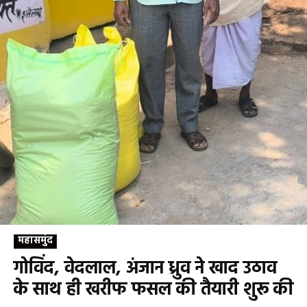
महासमुंद
गोविंद, वेदलाल, अंजान ध्रुव ने खाद उठाव
के साथ ही खरीफ फसल की तैयारी शुरू की