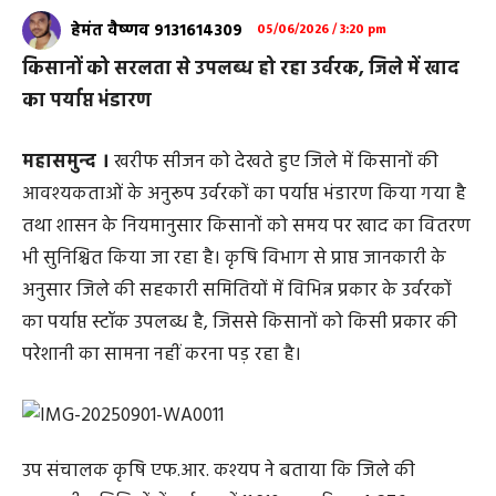
हेमंत वैष्णव 9131614309
05/06/2026 / 3:20 pm
किसानों को सरलता से उपलब्ध हो रहा उर्वरक, जिले में खाद
का पर्याप्त भंडारण
महासमुन्द ।
खरीफ सीजन को देखते हुए जिले में किसानों की
आवश्यकताओं के अनुरूप उर्वरकों का पर्याप्त भंडारण किया गया है
तथा शासन के नियमानुसार किसानों को समय पर खाद का वितरण
भी सुनिश्चित किया जा रहा है। कृषि विभाग से प्राप्त जानकारी के
अनुसार जिले की सहकारी समितियों में विभिन्न प्रकार के उर्वरकों
का पर्याप्त स्टॉक उपलब्ध है, जिससे किसानों को किसी प्रकार की
परेशानी का सामना नहीं करना पड़ रहा है।
उप संचालक कृषि एफ.आर. कश्यप ने बताया कि जिले की