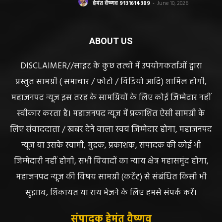
हेमंत वैष्णव 9131614309
-
June 10, 2026
ABOUT US
DISCLAIMER//साइट के कुछ तत्वों में उपयोगकर्ताओं द्वारा
प्रस्तुत सामग्री ( समाचार / फोटो / विडियो आदि) शामिल होगी,
महाजनपद न्यूज इस तरह के सामग्रियों के लिए कोई जिम्मेदार नहीं
स्वीकार करता है। महाजनपद न्यूज में प्रकाशित ऐसी सामग्री के
लिए संवाददाता / खबर देने वाला स्वयं जिम्मेदार होगा, महाजनपद
न्यूज या उसके स्वामी, मुद्रक, प्रकाशक, संपादक की कोई भी
जिम्मेदारी नहीं होगी, सभी विवादों का न्याय क्षेत्र महासमुंद होगा,
महाजनपद न्यूज की विषय सामग्री (कटेंट) से संबंधित किसी भी
सुझाव, शिकायत या राय भेजने के लिए हमसे संपर्क करें।
संपादक हेमंत वैष्णव