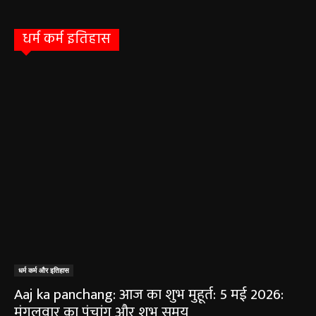
धर्म कर्म इतिहास
धर्म कर्म और इतिहास
Aaj ka panchang: आज का शुभ मुहूर्त: 5 मई 2026:
मंगलवार का पंचांग और शुभ समय