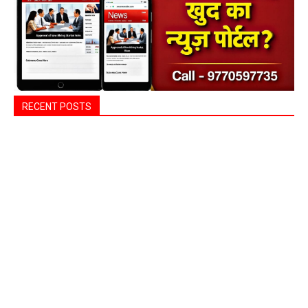
RECENT POSTS