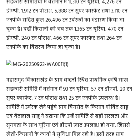
सहकारी समितियों में वर्तमान में 11,310 टन यूरिया, 4,276 टन
डीएपी, 1,912 टन पोटाश, 5,888 टन सुपर फास्फेट तथा 3,110 टन
एनपीके सहित कुल 26,496 टन उर्वरकों का भंडारण किया जा
चुका है। वहीं किसानों को अब तक 1,365 टन यूरिया, 470 टन
डीएपी, 240 टन पोटाश, 466 टन सुपर फास्फेट तथा 264 टन
एनपीके का वितरण किया जा चुका है।
महासमुंद विकासखंड के ग्राम बम्हनी स्थित प्राथमिक कृषि साख
सहकारी समिति में वर्तमान में 93 टन यूरिया, 57 टन डीएपी, 20 टन
सुपर फास्फेट, 7 टन पोटाश तथा 25 टन एनपीके उपलब्ध है।
समिति में उर्वरक लेने पहुंचे ग्राम चिंगरौद के किसान गोविंद साहू
एवं वेदलाल साहू ने बताया कि उन्हें समिति से बड़ी सरलता और
सुगमता के साथ यूरिया एवं डीएपी खाद उपलब्ध हो गया, जिससे
खेती-किसानी के कार्यों में सुविधा मिल रही है। इसी तरह ग्राम