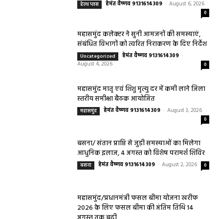
हेमंत वैष्णव 9131614309
-
August 6, 2026
हेल्थ प्लस
0
महासमुंद कलेक्टर ने सुनी आमजनों की समस्याएं,
संबंधित विभागों को त्वरित निराकरण के दिए निर्देश
हेमंत वैष्णव 9131614309
-
Uncategorized
August 4, 2026
0
महासमुंद मातृ एवं शिशु मृत्यु दर में कमी लाने जिला
स्तरीय समीक्षा बैठक आयोजित
हेमंत वैष्णव 9131614309
-
August 3, 2026
महासमुंद
0
बसना/ संतान प्राप्ति से जुड़ी समस्याओं का मिलेगा
आधुनिक इलाज, 4 अगस्त को विशेष परामर्श शिविर
हेमंत वैष्णव 9131614309
-
August 2, 2026
बसना
0
महासमुंद/प्रधानमंत्री फसल बीमा योजना खरीफ
2026 के लिए फसल बीमा की अंतिम तिथि 14
अगस्त तक बढ़ी