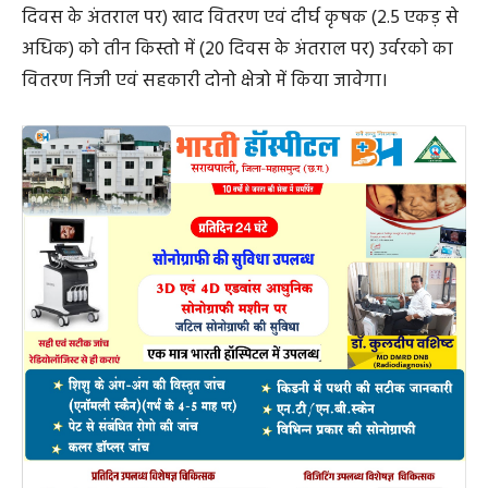
दिवस के अंतराल पर) खाद वितरण एवं दीर्घ कृषक (2.5 एकड़ से
अधिक) को तीन किस्तो में (20 दिवस के अंतराल पर) उर्वरको का
वितरण निजी एवं सहकारी दोनो क्षेत्रो में किया जावेगा।