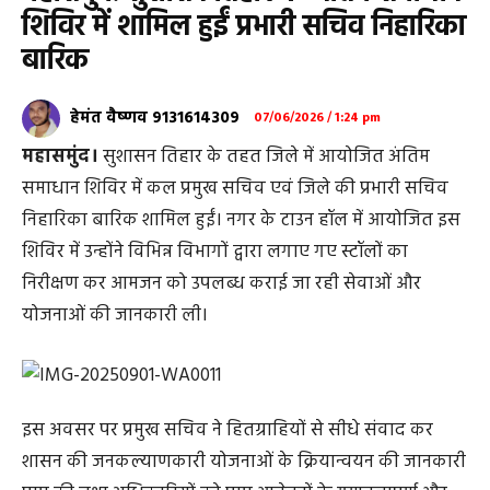
शिविर में शामिल हुईं प्रभारी सचिव निहारिका
बारिक
हेमंत वैष्णव 9131614309
07/06/2026 / 1:24 pm
महासमुंद।
सुशासन तिहार के तहत जिले में आयोजित अंतिम
समाधान शिविर में कल प्रमुख सचिव एवं जिले की प्रभारी सचिव
निहारिका बारिक शामिल हुईं। नगर के टाउन हॉल में आयोजित इस
शिविर में उन्होंने विभिन्न विभागों द्वारा लगाए गए स्टॉलों का
निरीक्षण कर आमजन को उपलब्ध कराई जा रही सेवाओं और
योजनाओं की जानकारी ली।
इस अवसर पर प्रमुख सचिव ने हितग्राहियों से सीधे संवाद कर
शासन की जनकल्याणकारी योजनाओं के क्रियान्वयन की जानकारी