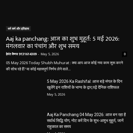
धर्म कर्म और इतिहास
Aaj ka panchang: आज का शुभ मुहूर्त: 5 मई 2026:
मंगलवार का पंचांग और शुभ समय
हेमंत वैष्णव 9131614309
-
May 5, 2026
0
05 May 2026 Today Shubh Muhurat : क्या आप आज कोई नया काम शुरू करने
की सोच रहे हैं? या कोई महत्वपूर्ण निर्णय लेने वाले...
5 May 2026 Ka Rashifal: आज बड़े मंगल के दिन
खुलेंगे इन राशियों के भाग्य के द्वार,पढ़ें दैनिक राशिफल
May 5, 2026
Aaj Ka Panchang 04 May 2026: आज बन रहा है
सर्वार्थ सिद्धि योग, नोट करें दिन के शुभ-अशुभ मुहूर्त, जानें
राहुकाल का समय