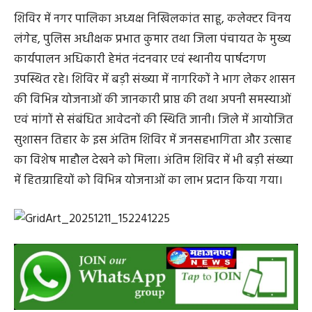
शिविर में नगर पालिका अध्यक्ष निखिलकांत साहू, कलेक्टर विनय
लंगेह, पुलिस अधीक्षक प्रभात कुमार तथा जिला पंचायत के मुख्य
कार्यपालन अधिकारी हेमंत नंदनवार एवं स्थानीय पार्षदगण
उपस्थित रहे। शिविर में बड़ी संख्या में नागरिकों ने भाग लेकर शासन
की विभिन्न योजनाओं की जानकारी प्राप्त की तथा अपनी समस्याओं
एवं मांगों से संबंधित आवेदनों की स्थिति जानी। जिले में आयोजित
सुशासन तिहार के इस अंतिम शिविर में जनसहभागिता और उत्साह
का विशेष माहौल देखने को मिला। अंतिम शिविर में भी बड़ी संख्या
में हितग्राहियों को विभिन्न योजनाओं का लाभ प्रदान किया गया।