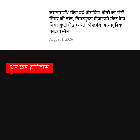
सरायपाली/ बिना दर्द और बिना ऑपरेशन होगी
लिवर की जांच, चिवराकुटा में फाइब्रो स्कैन कैंप
चिवराकुटा में 2 अगस्त को लगेगा अत्याधुनिक
फाइब्रो स्कैन...
August 1, 2026
धर्म कर्म इतिहास