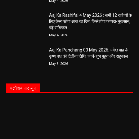
May 4, 2026
Aaj Ka Rashifal 4 May 2026 : सभी 12 राशियों के
लिए कैसा रहेगा आज का दिन, किसे होगा फायदा-नुकसान,
पढ़ें राशिफल
May 4, 2026
Aaj Ka Panchang 03 May 2026: ज्येष्ठ माह के
कृष्ण पक्ष की द्वितीया तिथि, जानें-शुभ मुहूर्त और राहुकाल
May 3, 2026
बलौदाबाज़ार न्यूज़