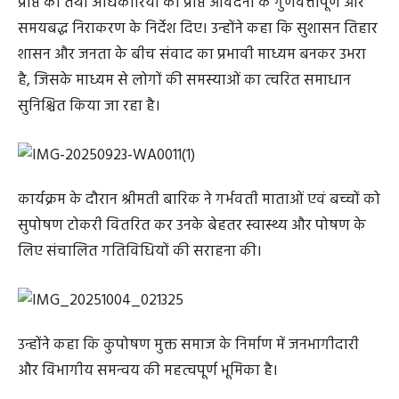
प्राप्त की तथा अधिकारियों को प्राप्त आवेदनों के गुणवत्तापूर्ण और
समयबद्ध निराकरण के निर्देश दिए। उन्होंने कहा कि सुशासन तिहार
शासन और जनता के बीच संवाद का प्रभावी माध्यम बनकर उभरा
है, जिसके माध्यम से लोगों की समस्याओं का त्वरित समाधान
सुनिश्चित किया जा रहा है।
कार्यक्रम के दौरान श्रीमती बारिक ने गर्भवती माताओं एवं बच्चों को
सुपोषण टोकरी वितरित कर उनके बेहतर स्वास्थ्य और पोषण के
लिए संचालित गतिविधियों की सराहना की।
उन्होंने कहा कि कुपोषण मुक्त समाज के निर्माण में जनभागीदारी
और विभागीय समन्वय की महत्वपूर्ण भूमिका है।