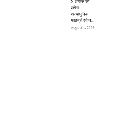
2 अगस्त को
लगेगा
अत्याधुनिक
फाइब्रो स्कैन...
August 1, 2026