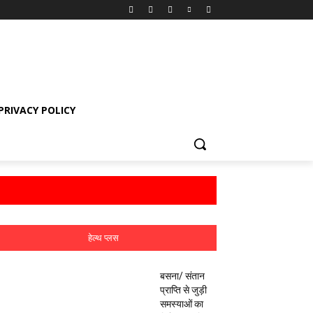
PRIVACY POLICY
हेल्थ प्लस
बसना/ संतान
प्राप्ति से जुड़ी
समस्याओं का