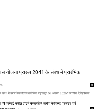
कास योजना प्रारूप 2041 के संबंध में प्रारंभिक
26
0
 के संबंध में प्रारंभिक बैठकआयोजित महासमुंद 07 अगस्त 2026/ प्राचीन, ऐतिहासिक
 की कार्रवाई करील तोड़ने के मामले में आरोपी के विरुद्ध प्रकरण दर्ज