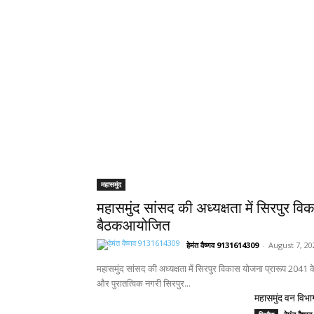
महासमुंद
महासमुंद सांसद की अध्यक्षता में सिरपुर वि
बैठकआयोजित
हेमंत वैष्णव 9131614309
-
August 7, 20
महासमुंद सांसद की अध्यक्षता में सिरपुर विकास योजना प्रारूप 2041
और पुरातत्विक नगरी सिरपुर...
महासमुंद वन विभाग