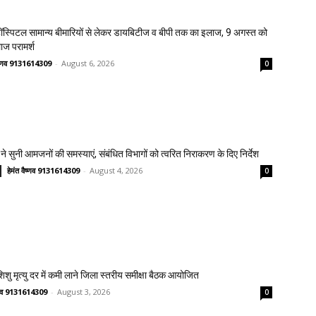
स्पिटल सामान्य बीमारियों से लेकर डायबिटीज व बीपी तक का इलाज, 9 अगस्त को
लाज परामर्श
वैष्णव 9131614309
-
August 6, 2026
0
ने सुनी आमजनों की समस्याएं, संबंधित विभागों को त्वरित निराकरण के दिए निर्देश
हेमंत वैष्णव 9131614309
-
August 4, 2026
0
 शिशु मृत्यु दर में कमी लाने जिला स्तरीय समीक्षा बैठक आयोजित
ष्णव 9131614309
-
August 3, 2026
0