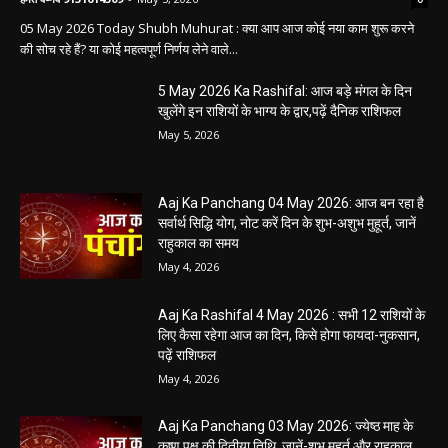
05 May 2026 Today Shubh Muhurat : क्या आप आज कोई नया काम शुरू करने
की सोच रहे हैं? या कोई महत्वपूर्ण निर्णय लेने वाले...
5 May 2026 Ka Rashifal: आज बड़े मंगल के दिन
खुलेंगे इन राशियों के भाग्य के द्वार,पढ़ें दैनिक राशिफल
May 5, 2026
Aaj Ka Panchang 04 May 2026: आज बन रहा है
सर्वार्थ सिद्धि योग, नोट करें दिन के शुभ-अशुभ मुहूर्त, जानें
राहुकाल का समय
May 4, 2026
Aaj Ka Rashifal 4 May 2026 : सभी 12 राशियों के
लिए कैसा रहेगा आज का दिन, किसे होगा फायदा-नुकसान,
पढ़ें राशिफल
May 4, 2026
Aaj Ka Panchang 03 May 2026: ज्येष्ठ माह के
कृष्ण पक्ष की द्वितीया तिथि, जानें-शुभ मुहूर्त और राहुकाल