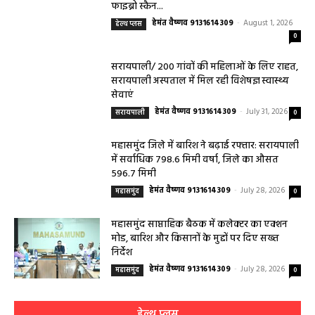
फाइब्रो स्कैन...
हेमंत वैष्णव 9131614309
-
August 1, 2026
हेल्थ प्लस
0
सरायपाली/ 200 गांवों की महिलाओं के लिए राहत,
सरायपाली अस्पताल में मिल रही विशेषज्ञ स्वास्थ्य
सेवाएं
हेमंत वैष्णव 9131614309
-
July 31, 2026
सरायपाली
0
महासमुंद जिले में बारिश ने बढ़ाई रफ्तार: सरायपाली
में सर्वाधिक 798.6 मिमी वर्षा, जिले का औसत
596.7 मिमी
हेमंत वैष्णव 9131614309
-
July 28, 2026
महासमुंद
0
महासमुंद साप्ताहिक बैठक में कलेक्टर का एक्शन
मोड, बारिश और किसानों के मुद्दों पर दिए सख्त
निर्देश
हेमंत वैष्णव 9131614309
-
July 28, 2026
महासमुंद
0
हेल्थ प्लस