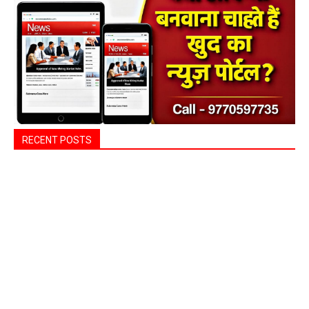
RECENT POSTS