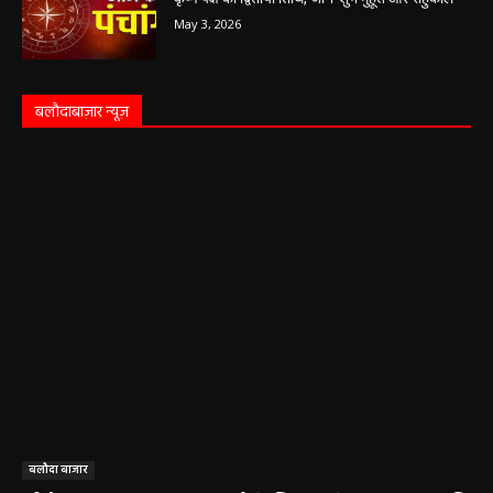
May 3, 2026
बलौदाबाज़ार न्यूज़
बलौदा बाजार