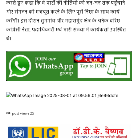
करते हुए कहा कि वे पार्टी की नीतियों को जन-जन तक पहुँचाने
और संगठन को मजबूत करने के लिए पूरी निष्ठा के साथ कार्य
करेंगी। इस दौरान तुमगांव और महासमुंद क्षेत्र के अनेक वरिष्ठ
कांग्रेसी नेता, पदाधिकारी एवं भारी संख्या में कार्यकर्ता उपस्थित
थे।
post views
25