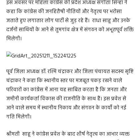
इस अवसर पर महिला कांग्रेस की प्रदेश अध्यक्ष संगीता सिन्हा ने
कहा कि कांग्रेस की जनहितैषी नीतियों और नेतृत्व पर भरोसा
जताते हुए लगातार लोग पार्टी से जुड़ रहे हैं। राधा साहू और उनके
दर्जनों साथियों के आने से तुमगांव क्षेत्र में संगठन को अभूतपूर्व शक्ति
मिलेगी।
पूर्व जिला अध्यक्ष डॉ. रश्मि चंद्राकर और जिला पंचायत सदस्य सृष्टि
चंद्राकर ने कहा कि स्थानीय स्तर पर मजबूत पकड़ रखने वाले
परिवारों का कांग्रेस में आना यह साबित करता है कि जनता और
जमीनी कार्यकर्ता विकास की राजनीति के साथ हैं। इस प्रवेश से
आने वाले समय में स्थानीय निकाय और संगठन के कार्यों को नई
गति मिलेगी।
श्रीमती साहू ने कांग्रेस प्रवेश के बाद शीर्ष नेतृत्व का आभार व्यक्त