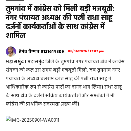
तुमगांव में कांग्रेस को मिली बड़ी मजबूती:
नगर पंचायत अध्यक्ष की पत्नी राधा साहू
दर्जनों कार्यकर्ताओं के साथ कांग्रेस में
शामिल
हेमंत वैष्णव 9131614309
08/06/2026 / 12:02 pm
महासमुंद।
महासमुंद जिले के तुमगांव नगर पंचायत क्षेत्र में कांग्रेस
संगठन को कल उस समय बड़ी मजबूती मिली, जब तुमगांव नगर
पंचायत के अध्यक्ष बलराम कांत साहू की पत्नी राधा साहू ने
आधिकारिक रूप से कांग्रेस पार्टी का दामन थाम लिया। राधा साहू
के साथ क्षेत्र के दर्जनों सक्रिय कार्यकर्ताओं और समर्थकों ने भी
कांग्रेस की प्राथमिक सदस्यता ग्रहण की।