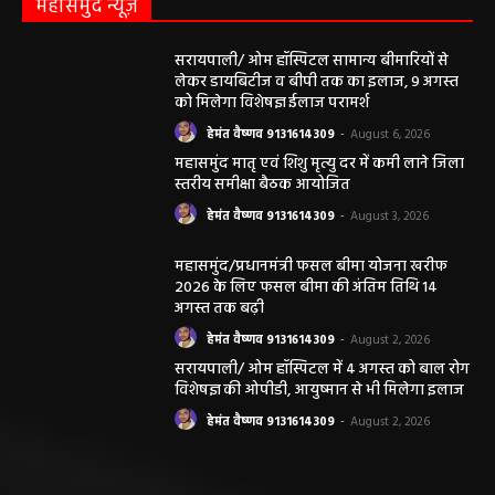
महासमुंद न्यूज़
सरायपाली/ ओम हॉस्पिटल सामान्य बीमारियों से
लेकर डायबिटीज व बीपी तक का इलाज, 9 अगस्त
को मिलेगा विशेषज्ञ ईलाज परामर्श
हेमंत वैष्णव 9131614309
-
August 6, 2026
महासमुंद मातृ एवं शिशु मृत्यु दर में कमी लाने जिला
स्तरीय समीक्षा बैठक आयोजित
हेमंत वैष्णव 9131614309
-
August 3, 2026
महासमुंद/प्रधानमंत्री फसल बीमा योजना खरीफ
2026 के लिए फसल बीमा की अंतिम तिथि 14
अगस्त तक बढ़ी
हेमंत वैष्णव 9131614309
-
August 2, 2026
सरायपाली/ ओम हॉस्पिटल में 4 अगस्त को बाल रोग
विशेषज्ञ की ओपीडी, आयुष्मान से भी मिलेगा इलाज
हेमंत वैष्णव 9131614309
-
August 2, 2026