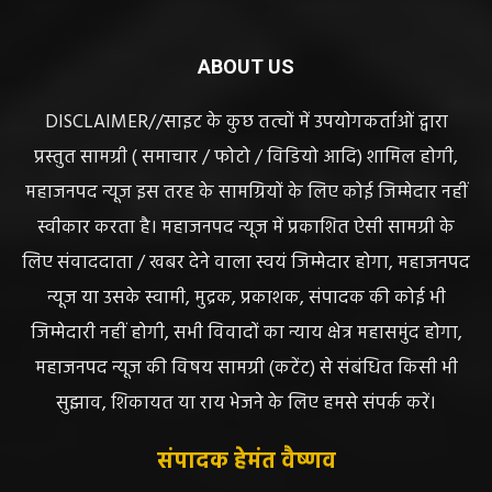
ABOUT US
DISCLAIMER//साइट के कुछ तत्वों में उपयोगकर्ताओं द्वारा
प्रस्तुत सामग्री ( समाचार / फोटो / विडियो आदि) शामिल होगी,
महाजनपद न्यूज इस तरह के सामग्रियों के लिए कोई जिम्मेदार नहीं
स्वीकार करता है। महाजनपद न्यूज में प्रकाशित ऐसी सामग्री के
लिए संवाददाता / खबर देने वाला स्वयं जिम्मेदार होगा, महाजनपद
न्यूज या उसके स्वामी, मुद्रक, प्रकाशक, संपादक की कोई भी
जिम्मेदारी नहीं होगी, सभी विवादों का न्याय क्षेत्र महासमुंद होगा,
महाजनपद न्यूज की विषय सामग्री (कटेंट) से संबंधित किसी भी
सुझाव, शिकायत या राय भेजने के लिए हमसे संपर्क करें।
संपादक हेमंत वैष्णव