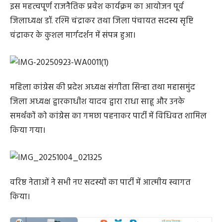
इस महत्वपूर्ण राजनैतिक प्रवेश कार्यक्रम का आयोजन पूर्व
जिलाध्यक्ष डॉ. रश्मि चंद्राकर तथा जिला पंचायत सदस्य सृष्टि
चंद्राकर के कुशल मार्गदर्शन में संपन्न हुआ।
महिला कांग्रेस की प्रदेश अध्यक्ष संगीता सिन्हा तथा महासमुंद
जिला अध्यक्ष द्वारकाधीश यादव द्वारा राधा साहू और उनके
समर्थकों को कांग्रेस का गमछा पहनाकर पार्टी में विधिवत शामिल
किया गया।
वरिष्ठ नेताओं ने सभी नए सदस्यों का पार्टी में आत्मीय स्वागत
किया।