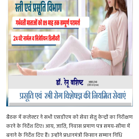
बैठक में कलेक्टर ने सभी एसडीएम को सेवा सेतु केन्द्रों का निरीक्षण