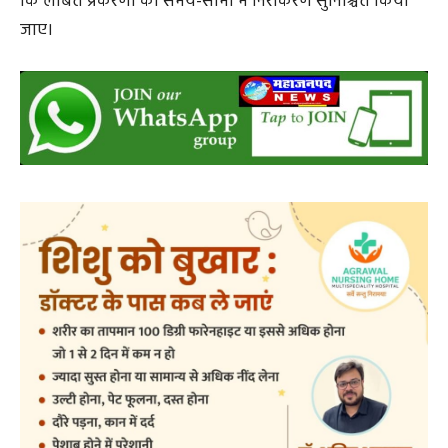
पोर्टल एवं लोक सेवा गारंटी अधिनियम के तहत प्रकरणों की
समीक्षा की गई। कलेक्टर ने सभी अधिकारियों को निर्देशित किया
कि लंबित प्रकरणों का समय-सीमा में निराकरण सुनिश्चित किया
जाए।