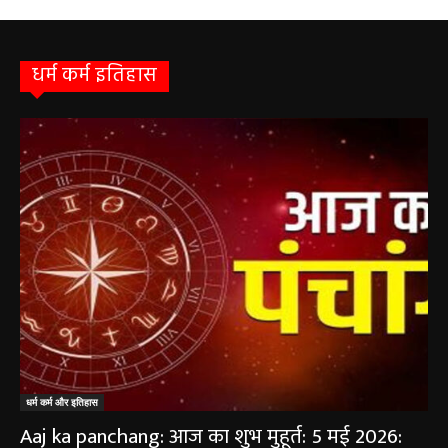
चिवराकुटा में 2 अगस्त को लगेगा अत्याधुनिक
फाइब्रो स्कैन...
August 1, 2026
धर्म कर्म इतिहास