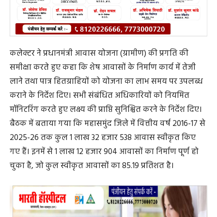
कलेक्टर ने प्रधानमंत्री आवास योजना (ग्रामीण) की प्रगति की
समीक्षा करते हुए कहा कि शेष आवासों के निर्माण कार्य में तेजी
लाने तथा पात्र हितग्राहियों को योजना का लाभ समय पर उपलब्ध
कराने के निर्देश दिए। सभी संबंधित अधिकारियों को नियमित
मॉनिटरिंग करते हुए लक्ष्य की प्राप्ति सुनिश्चित करने के निर्देश दिए।
बैठक में बताया गया कि महासमुंद जिले में वित्तीय वर्ष 2016-17 से
2025-26 तक कुल 1 लाख 32 हजार 538 आवास स्वीकृत किए
गए हैं। इनमें से 1 लाख 12 हजार 904 आवासों का निर्माण पूर्ण हो
चुका है, जो कुल स्वीकृत आवासों का 85.19 प्रतिशत है।