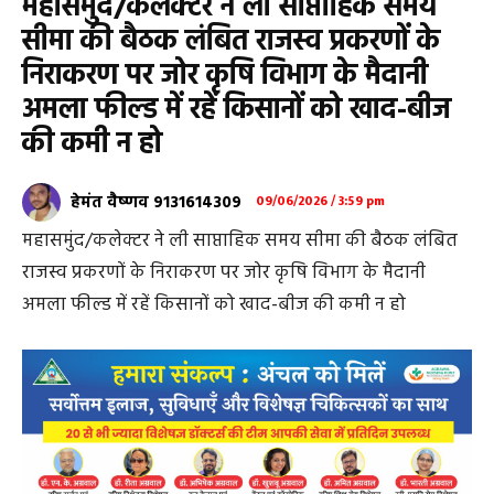
महासमुंद/कलेक्टर ने ली साप्ताहिक समय
सीमा की बैठक लंबित राजस्व प्रकरणों के
निराकरण पर जोर कृषि विभाग के मैदानी
अमला फील्ड में रहें किसानों को खाद-बीज
की कमी न हो
हेमंत वैष्णव 9131614309
09/06/2026 / 3:59 pm
महासमुंद/कलेक्टर ने ली साप्ताहिक समय सीमा की बैठक लंबित
राजस्व प्रकरणों के निराकरण पर जोर कृषि विभाग के मैदानी
अमला फील्ड में रहें किसानों को खाद-बीज की कमी न हो