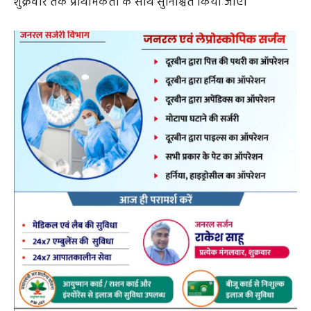
शुक्रवार तक प्राथमिकता के साथ सुनिश्चित किया जाए।