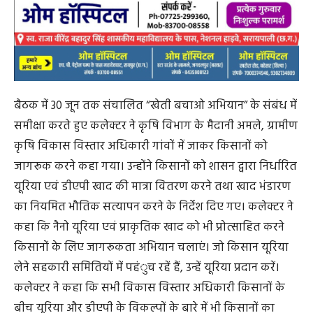
बैठक में 30 जून तक संचालित “खेती बचाओ अभियान” के संबंध में
समीक्षा करते हुए कलेक्टर ने कृषि विभाग के मैदानी अमले, ग्रामीण
कृषि विकास विस्तार अधिकारी गांवों में जाकर किसानों को
जागरूक करने कहा गया। उन्होंने किसानों को शासन द्वारा निर्धारित
यूरिया एवं डीएपी खाद की मात्रा वितरण करने तथा खाद भंडारण
का नियमित भौतिक सत्यापन करने के निर्देश दिए गए। कलेक्टर ने
कहा कि नैनो यूरिया एवं प्राकृतिक खाद को भी प्रोत्साहित करने
किसानों के लिए जागरूकता अभियान चलाएं। जो किसान यूरिया
लेने सहकारी समितियों में पहंुच रहें हैं, उन्हें यूरिया प्रदान करें।
कलेक्टर ने कहा कि सभी विकास विस्तार अधिकारी किसानों के
बीच यूरिया और डीएपी के विकल्पों के बारे में भी किसानों का