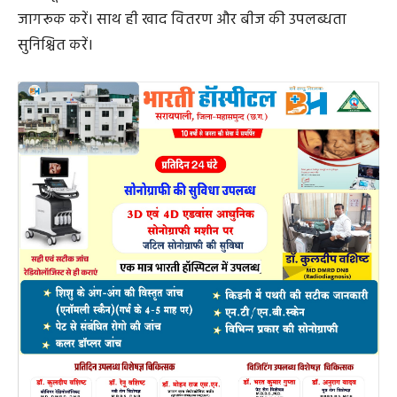
जागरूक करें। साथ ही खाद वितरण और बीज की उपलब्धता
सुनिश्चित करें।