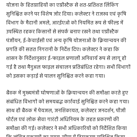
करने के निर्देश दिए। आय, जाति, निवास प्रमाण पत्र समय-सीमा में
बनाने के निर्देश दिए हैं। उन्होंने प्रधानमंत्री किसान सम्मान निधि
योजना के हितग्राहियों का एग्रीस्टैक से शत-प्रतिशत लिंकिंग
सुनिश्चित करने पर विशेष जोर दिया। कलेक्टर ने राजस्व एवं कृषि
विभाग के मैदानी अमले, आरईएओ को नियमित रूप से फील्ड में
उपस्थित रहकर किसानों से संपर्क बनाए रखने तथा एग्रीस्टैक
पंजीयन, ई-केवाईसी एवं अन्य कृषि योजनाओं के क्रियान्वयन की
प्रगति की सतत निगरानी के निर्देश दिए। कलेक्टर ने कहा कि
शासन के निर्देशानुसार ई-फाइल प्रणाली अनिवार्य रूप से लागू हो
गई है तथा मैनुअल फाइल संचालन प्रतिबंधित रहेगा। सभी विभागों
को इसका कड़ाई से पालन सुनिश्चित करने कहा गया।
बैठक में मुख्यमंत्री घोषणाओं के क्रियान्वयन की समीक्षा करते हुए
संबंधित विभागों को समयबद्ध कार्रवाई सुनिश्चित करने कहा गया।
साथ ही बैठक में पेयजल, जनशिकायत, कलेक्टर जनदर्शन, पीजी