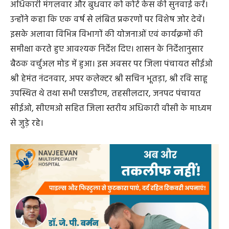
अधिकारी मंगलवार और बुधवार को कोर्ट केस की सुनवाई करें।
उन्होंने कहा कि एक वर्ष से लंबित प्रकरणों पर विशेष जोर देवें।
इसके अलावा विभिन्न विभागों की योजनाओं एवं कार्यक्रमों की
समीक्षा करते हुए आवश्यक निर्देश दिए। शासन के निर्देशानुसार
बैठक वर्चुअल मोड में हुआ। इस अवसर पर जिला पंचायत सीईओ
श्री हेमंत नंदनवार, अपर कलेक्टर श्री सचिन भूतड़ा, श्री रवि साहू
उपस्थित थे तथा सभी एसडीएम, तहसीलदार, जनपद पंचायत
सीईओ, सीएमओ सहित जिला स्तरीय अधिकारी वीसी के माध्यम
से जुड़े रहे।