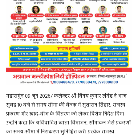
महासमुंद 09 जून 2026/ कलेक्टर श्री विनय कुमार लंगेह ने आज
सुबह 10 बजे से समय सीमा की बैठक में सुशासन तिहार, राजस्व
प्रकरण और खाद-बीज के वितरण को लेकर विशेष निर्देश दिए।
उन्होंने कहा कि अविवादित खाता विभाजन, सीमांकन जैसे प्रकरणों
का समय-सीमा में निराकरण सुनिश्चित करें। प्रत्येक राजस्व