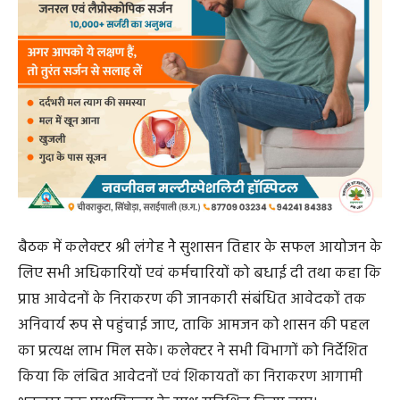
बैठक में कलेक्टर श्री लंगेह नेे सुशासन तिहार के सफल आयोजन के
लिए सभी अधिकारियों एवं कर्मचारियों को बधाई दी तथा कहा कि
प्राप्त आवेदनों के निराकरण की जानकारी संबंधित आवेदकों तक
अनिवार्य रूप से पहुंचाई जाए, ताकि आमजन को शासन की पहल
का प्रत्यक्ष लाभ मिल सके। कलेक्टर ने सभी विभागों को निर्देशित
किया कि लंबित आवेदनों एवं शिकायतों का निराकरण आगामी