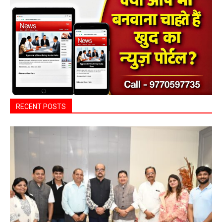
RECENT POSTS