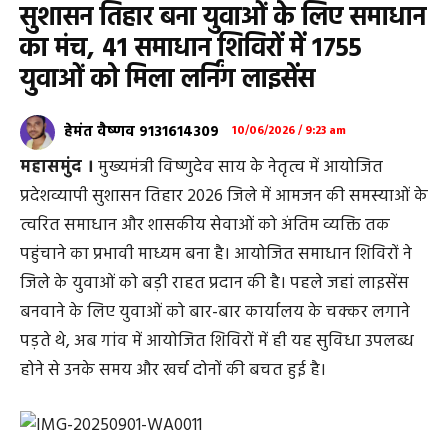
सुशासन तिहार बना युवाओं के लिए समाधान
का मंच, 41 समाधान शिविरों में 1755
युवाओं को मिला लर्निंग लाइसेंस
हेमंत वैष्णव 9131614309
10/06/2026 / 9:23 am
महासमुंद ।
मुख्यमंत्री विष्णुदेव साय के नेतृत्व में आयोजित
प्रदेशव्यापी सुशासन तिहार 2026 जिले में आमजन की समस्याओं के
त्वरित समाधान और शासकीय सेवाओं को अंतिम व्यक्ति तक
पहुंचाने का प्रभावी माध्यम बना है। आयोजित समाधान शिविरों ने
जिले के युवाओं को बड़ी राहत प्रदान की है। पहले जहां लाइसेंस
बनवाने के लिए युवाओं को बार-बार कार्यालय के चक्कर लगाने
पड़ते थे, अब गांव में आयोजित शिविरों में ही यह सुविधा उपलब्ध
होने से उनके समय और खर्च दोनों की बचत हुई है।