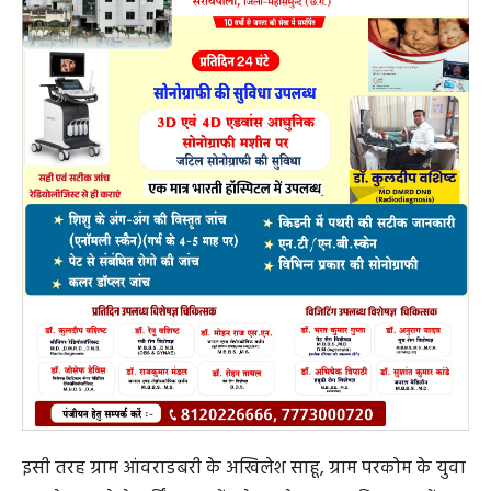
इसी तरह ग्राम आंवराडबरी के अखिलेश साहू, ग्राम परकोम के युवा