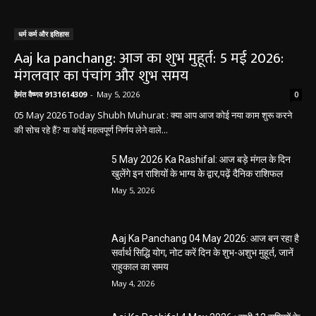
धर्म कर्म और इतिहास
Aaj ka panchang: आज का शुभ मुहूर्त: 5 मई 2026:
मंगलवार का पंचांग और शुभ समय
हेमंत वैष्णव 9131614309
-
May 5, 2026
0
05 May 2026 Today Shubh Muhurat : क्या आप आज कोई नया काम शुरू करने
की सोच रहे हैं? या कोई महत्वपूर्ण निर्णय लेने वाले...
5 May 2026 Ka Rashifal: आज बड़े मंगल के दिन
खुलेंगे इन राशियों के भाग्य के द्वार,पढ़ें दैनिक राशिफल
May 5, 2026
Aaj Ka Panchang 04 May 2026: आज बन रहा है
सर्वार्थ सिद्धि योग, नोट करें दिन के शुभ-अशुभ मुहूर्त, जानें
राहुकाल का समय
May 4, 2026