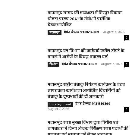
महासमुंद सांसद की अध्यक्षता में सिरपुर विकास
योजना प्रारूप 2041 के संबंध में प्रारंभिक
बैठकआयोजित
हेमंत वैष्णव 9131614309
-
August 7, 2026
महासमुंद
0
महासमुंद वन विभाग की कार्रवाई करील तोड़ने के
मामले में आरोपी के विरुद्ध प्रकरण दर्ज
हेमंत वैष्णव 9131614309
-
August 7, 2026
पिथौरा
0
महासमुंद राष्ट्रीय तंबाकू नियंत्रण कार्यक्रम के तहत
जागरूकता कार्यशाला आयोजित विद्यार्थियों को
तंबाकू के दुष्प्रभावों की दी जानकारी
हेमंत वैष्णव 9131614309
-
Uncategorized
August 7, 2026
0
महासमुंद खाद्य सुरक्षा विभाग द्वारा पिथौरा एवं
बागबाहरा में किया औचक निरीक्षण खाद्य पदार्थों की
गुणवत्ता एवं स्वच्छता को लेकर आवश्यक