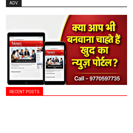
ADV.
RECENT POSTS