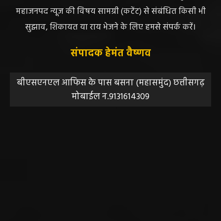
महाजनपद न्यूज की विषय सामग्री (कटेंट) से संबंधित किसी भी
सुझाव, शिकायत या राय भेजने के लिए हमसे संपर्क करें।
संपादक हेमंत वैष्णव
बीएसएनएल आफिस के पास बसना (महासमुंद) छत्तीसगढ़
मोबाईल न.9131614309