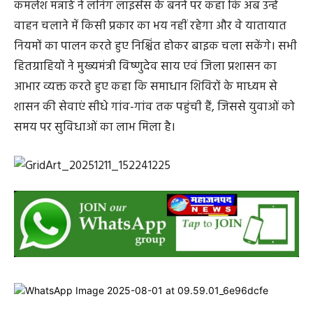
कमलेश मन्नाडे ने लर्निंग लाइसेंस के बनने पर कहा कि अब उन्हें
वाहन चलाने में किसी प्रकार का भय नहीं रहेगा और वे यातायात
नियमों का पालन करते हुए निश्चिंत होकर बाइक चला सकेंगे। सभी
हितग्राहियों ने मुख्यमंत्री विष्णुदेव साय एवं जिला प्रशासन का
आभार व्यक्त करते हुए कहा कि समाधान शिविरों के माध्यम से
शासन की सेवाएं सीधे गांव-गांव तक पहुंची हैं, जिससे युवाओं को
समय पर सुविधाओं का लाभ मिला है।