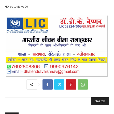
post views
20
Search