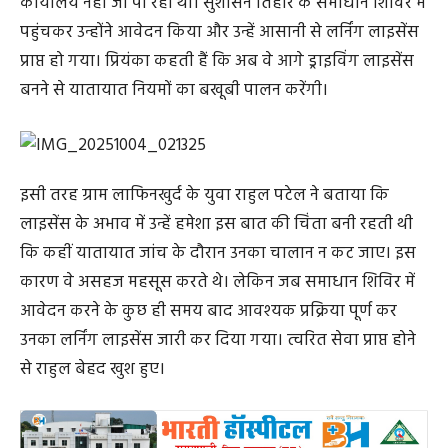
कार्यालय नहीं जा पा रही थीं। सुशासन तिहार के समाधान शिविर में
पहुंचकर उन्होंने आवेदन किया और उन्हें आसानी से लर्निंग लाइसेंस
प्राप्त हो गया। प्रियंका कहती हैं कि अब वे आगे ड्राइविंग लाइसेंस
बनने से यातायात नियमों का बखूबी पालन करेंगी।
इसी तरह ग्राम लाफिनखुर्द के युवा राहुल पटेल ने बताया कि
लाइसेंस के अभाव में उन्हें हमेशा इस बात की चिंता बनी रहती थी
कि कहीं यातायात जांच के दौरान उनका चालान न कट जाए। इस
कारण वे असहज महसूस करते थे। लेकिन जब समाधान शिविर में
आवेदन करने के कुछ ही समय बाद आवश्यक प्रक्रिया पूर्ण कर
उनका लर्निंग लाइसेंस जारी कर दिया गया। त्वरित सेवा प्राप्त होने
से राहुल बेहद खुश हुए।