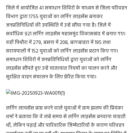
जिले में आयोजित 41 समाधान शिविरों के माध्यम से जिला परिवहन
विभाग द्वारा 1755 युवाओं का लर्निंग लाइसेंस बनाकर
जनप्रतिनिधियों की उपस्थिति में उन्हें सौंपा गया है। जिले में
सर्वाधिक 921 लर्निंग लाइसेंस महासमुंद विकासखंड में बनाए गए।
वहीं पिथौरा में 279, बसना में 208, बागबाहरा में 195 तथा
सरायपाली में 152 युवाओं को लर्निंग लाइसेंस प्रदान किए गए।
समाधान शिविरों में जनप्रतिनिधियों द्वारा युवाओं को लर्निंग
लाइसेंस सौंपते हुए उन्हें यातायात नियमों का पालन करने और
सुरक्षित वाहन संचालन के लिए प्रेरित किया गया।
लर्निंग लायसेंस प्राप्त करने वाले युवाओं में ग्राम झलप की प्रियंका
शर्मा ने बताया कि वे लंबे समय से लर्निंग लाइसेंस बनवाना चाहती
थीं, लेकिन पढ़ाई और पारिवारिक जिम्मेदारियों के कारण परिवहन