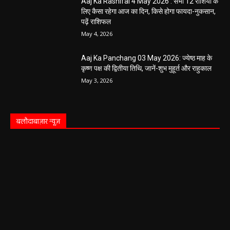
Aaj Ka Rashifal 4 May 2026 : सभी 12 राशियों के
लिए कैसा रहेगा आज का दिन, किसे होगा फायदा-नुकसान,
पढ़ें राशिफल
May 4, 2026
Aaj Ka Panchang 03 May 2026: ज्येष्ठ माह के
कृष्ण पक्ष की द्वितीया तिथि, जानें-शुभ मुहूर्त और राहुकाल
May 3, 2026
बलौदाबाज़ार न्यूज़