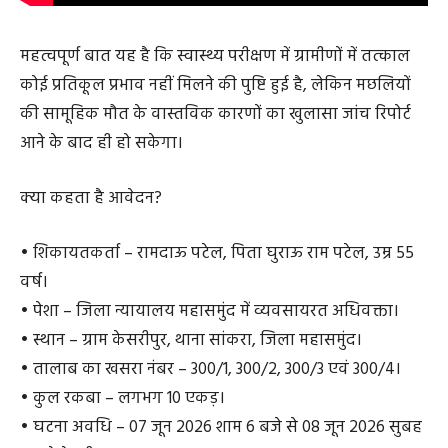
महत्वपूर्ण बात यह है कि स्वास्थ्य परीक्षण में ग्रामीणों में तत्काल
कोई प्रतिकूल प्रभाव नहीं मिलने की पुष्टि हुई है, लेकिन मछलियों
की सामूहिक मौत के वास्तविक कारणों का खुलासा जांच रिपोर्ट
आने के बाद ही हो सकेगा।
क्या कहता है आवेदन?
• शिकायतकर्ता – रामदाऊ पटेल, पिता घुराऊ राम पटेल, उम्र 55
वर्ष।
• पेशा – जिला न्यायालय महासमुंद में व्यवसायरत अधिवक्ता।
• स्थान – ग्राम केसरीपुर, थाना सांकरा, जिला महासमुंद।
• तालाब का खसरा नंबर – 300/1, 300/2, 300/3 एवं 300/4।