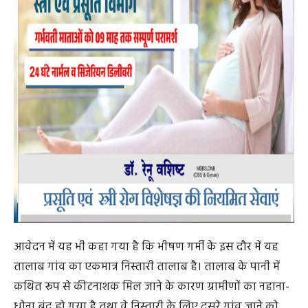
आवेदन में यह भी कहा गया है कि भीषण गर्मी के इस दौर में यह