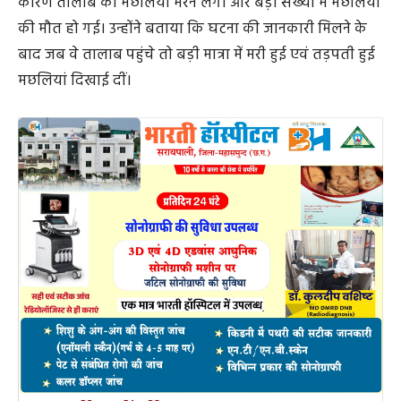
की मौत हो गई। उन्होंने बताया कि घटना की जानकारी मिलने के
बाद जब वे तालाब पहुंचे तो बड़ी मात्रा में मरी हुई एवं तड़पती हुई
मछलियां दिखाई दीं।