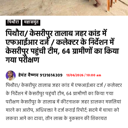
पिथौरा
महासमुंद
पिथौरा/ केसरीपुर तालाब जहर कांड में
एफआईआर दर्ज / कलेक्टर के निर्देशन में
केसरीपुर पहुंची टीम, 64 ग्रामीणों का किया
गया परीक्षण
हेमंत वैष्णव 9131614309
13/06/2026 / 10:00 am
पिथौरा/ केसरीपुर तालाब जहर कांड में एफआईआर दर्ज / कलेक्टर
के निर्देशन में केसरीपुर पहुंची टीम, 64 ग्रामीणों का किया गया
परीक्षण केसरीपुर के तालाब में कीटनाशक जहर डालकर मछलियां
मारने का आरोप, अधिवक्ता ने दर्ज कराई रिपोर्ट; सदमे में चाचा को
लकवा आने का दावा, तीन लाख के नुकसान की शिकायत