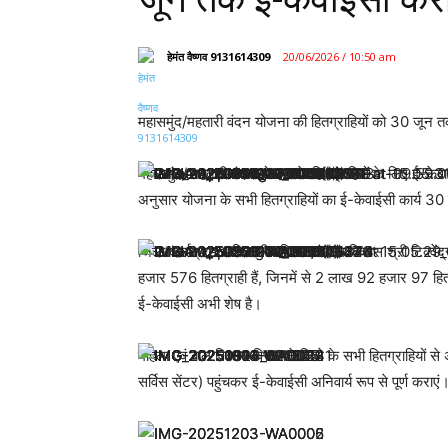
हेमंत वैष्णव 9131614309
20/06/2026 / 10:50 am
महासमुंद/महतारी वंदन योजना की हितग्राहियों को 30 जून
महासमुंद/ महतारी वंदन योजना के हितग्राहियों के लिए ई-केवाई
अनुसार योजना के सभी हितग्राहियों का ई-केवाईसी कार्य 30
जिला कार्यक्रम अधिकारी महिला एवं बाल विकास श्री टिक्वें
हजार 576 हितग्राही हैं, जिनमें से 2 लाख 92 हजार 97 हितग्
ई-केवाईसी अभी शेष है।
महिला एवं बाल विकास विभाग ने जिले के सभी हितग्राहियों स
सर्विस सेंटर) पहुंचकर ई-केवाईसी अनिवार्य रूप से पूर्ण कराए