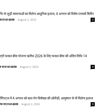
प्ति से जुड़ी समस्याओं का मिलेगा आधुनिक इलाज, 4 अगस्त को विशेष परामर्श शिविर
णव 9131614309
-
August 2, 2026
0
मंत्री फसल बीमा योजना खरीफ 2026 के लिए फसल बीमा की अंतिम तिथि 14
ष्णव 9131614309
-
August 2, 2026
0
्पिटल में 4 अगस्त को बाल रोग विशेषज्ञ की ओपीडी, आयुष्मान से भी मिलेगा इलाज
वैष्णव 9131614309
-
August 2, 2026
0