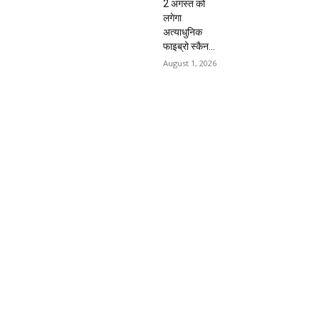
2 अगस्त को
लगेगा
अत्याधुनिक
फाइब्रो स्कैन...
August 1, 2026