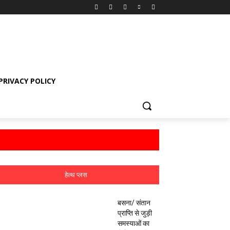
PRIVACY POLICY
हेल्थ प्लस
बसना/ संतान
प्राप्ति से जुड़ी
समस्याओं का