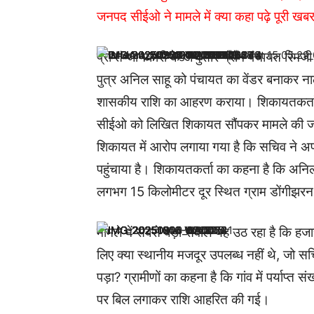
जनपद सीईओ ने मामले में क्या कहा पढ़े पूरी खबर 
प्राप्त जानकारी के अनुसार ग्राम पंचायत रिमजी 
पुत्र अनिल साहू को पंचायत का वेंडर बनाकर न
शासकीय राशि का आहरण कराया। शिकायतकर्ता आ
सीईओ को लिखित शिकायत सौंपकर मामले की जांच
शिकायत में आरोप लगाया गया है कि सचिव ने अप
पहुंचाया है। शिकायतकर्ता का कहना है कि अनिल 
लगभग 15 किलोमीटर दूर स्थित ग्राम डोंगीझरन 
मामले में सबसे बड़ा सवाल यह उठ रहा है कि हजारो
लिए क्या स्थानीय मजदूर उपलब्ध नहीं थे, जो 
पड़ा? ग्रामीणों का कहना है कि गांव में पर्याप्त स
पर बिल लगाकर राशि आहरित की गई।