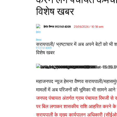
विशेष खबर
हेमंत वैष्णव 9131614309
25/06/2026 / 10:50 am
सरायपाली/ भ्रष्टाचार में अब अपने बेटों को भी
विशेष खबर
महाजनपद न्यूज हेमन्त वैष्णव सरायपाली/महासमुं
मामलों में अब परिजनों की भूमिका भी सामने आन
जनपद पंचायत अंतर्गत ग्राम पंचायत रिमजी से स
पर बिल लगाकर शासकीय राशि आहरित करने के 
सरायपाली के मुख्य कार्यपालन अधिकारी (सीईओ)