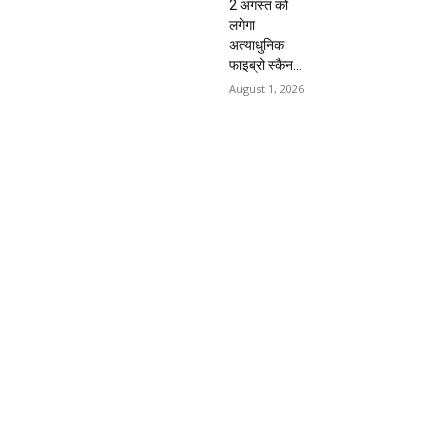
2 अगस्त को
लगेगा
अत्याधुनिक
फाइब्रो स्कैन...
August 1, 2026