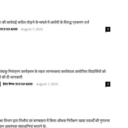
 की कार्रवाई करील तोड़ने के मामले में आरोपी के विरुद्ध प्रकरण दर्ज
्णव 9131614309
-
August 7, 2026
0
य तंबाकू नियंत्रण कार्यक्रम के तहत जागरूकता कार्यशाला आयोजित विद्यार्थियों को
ावों की दी जानकारी
हेमंत वैष्णव 9131614309
-
August 7, 2026
0
क्षा विभाग द्वारा पिथौरा एवं बागबाहरा में किया औचक निरीक्षण खाद्य पदार्थों की गुणवत्ता
लेकर आवश्यक सावधानियां बरतने के...