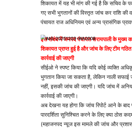
शिकायत में यह भी मांग की गई है कि सचिव के
गए सभी भुगतानों की विस्तृत जांच कर राशि की व
पंचायत राज अधिनियम एवं अन्य प्रासंगिक प्राव
इस संबंध में जनपद पंचायत सरायपाली के मुख्य क
शिकायत प्राप्त हुई है और जांच के लिए टीम गठित 
कार्रवाई की जाएगी
सीईओ ने स्पष्ट किया कि यदि कोई व्यक्ति अधिकृ
भुगतान किया जा सकता है, लेकिन नाली सफाई जैसे
नहीं, इसकी जांच की जाएगी। यदि जांच में अनियम
कार्रवाई की जाएगी।
अब देखना यह होगा कि जांच रिपोर्ट आने के बाद प्
पारदर्शिता सुनिश्चित करने के लिए क्या ठोस कद
(महाजनपद न्यूज इस मामले की जांच और प्रशास