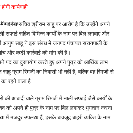
होगी कार्यवाही
में पदस्थ सचिव श्रीराम साहू पर आरोप है कि उन्होंने अपने
ाली सफाई सहित विभिन्न कार्यों के नाम पर बिल लगवाए और
युष साहू ने इस संबंध में जनपद पंचायत सरायपाली के
 और कड़ी कार्रवाई की मांग की है।
ने पद का दुरुपयोग करते हुए अपने पुत्र को आर्थिक लाभ
साहू ग्राम रिमजी का निवासी भी नहीं है, बल्कि वह रिमजी से
का रहने वाला है।
ं की आबादी वाले ग्राम रिमजी में नाली सफाई जैसे कार्यों के
सचिव को अपने ही पुत्र के नाम पर बिल लगाकर भुगतान करना
ंख्या में मजदूर उपलब्ध हैं, इसके बावजूद बाहरी व्यक्ति के नाम