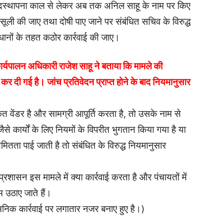
 पदस्थापना काल से लेकर अब तक अनिल साहू के नाम पर किए
सूली की जाए तथा दोषी पाए जाने पर संबंधित सचिव के विरुद्ध
धानों के तहत कठोर कार्रवाई की जाए।
ार्यपालन अधिकारी राजेश साहू ने बताया कि मामले की
कर दी गई है। जांच प्रतिवेदन प्राप्त होने के बाद नियमानुसार
त वेंडर है और सामग्री आपूर्ति करता है, तो उसके नाम से
 कार्यों के लिए नियमों के विपरीत भुगतान किया गया है या
ितता पाई जाती है तो संबंधित के विरुद्ध नियमानुसार
रशासन इस मामले में क्या कार्रवाई करता है और पंचायतों में
म उठाए जाते हैं।
निक कार्रवाई पर लगातार नजर बनाए हुए है।)