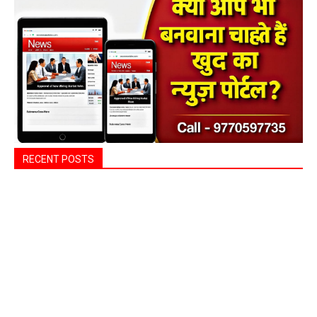
RECENT POSTS