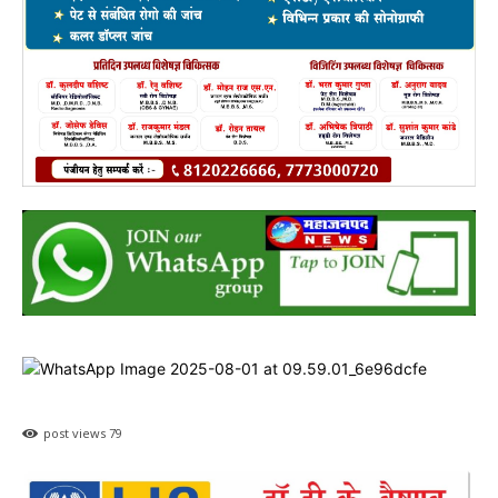
post views
79