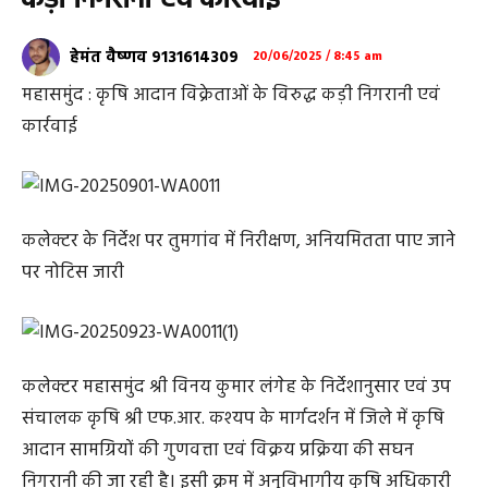
कड़ी निगरानी एवं कार्रवाई
हेमंत वैष्णव 9131614309
20/06/2025 / 8:45 am
महासमुंद : कृषि आदान विक्रेताओं के विरुद्ध कड़ी निगरानी एवं
कार्रवाई
कलेक्टर के निर्देश पर तुमगांव में निरीक्षण, अनियमितता पाए जाने
पर नोटिस जारी
कलेक्टर महासमुंद श्री विनय कुमार लंगेह के निर्देशानुसार एवं उप
संचालक कृषि श्री एफ.आर. कश्यप के मार्गदर्शन में जिले में कृषि
आदान सामग्रियों की गुणवत्ता एवं विक्रय प्रक्रिया की सघन
निगरानी की जा रही है। इसी क्रम में अनुविभागीय कृषि अधिकारी