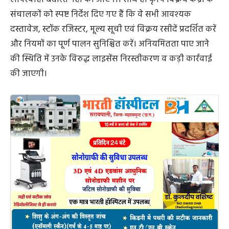
संचालकों को स्पष्ट निर्देश दिए गए हैं कि वे सभी आवश्यक
दस्तावेज, स्टॉक रजिस्टर, मूल्य सूची एवं विक्रय रसीदें प्रदर्शित करें
और नियमों का पूर्ण पालन सुनिश्चित करें। अनियमितता पाए जाने
की स्थिति में उनके विरुद्ध लाइसेंस निरस्तीकरण व कड़ी कार्रवाई
की जाएगी।