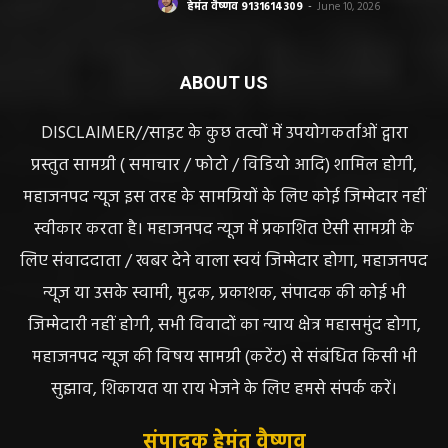
हेमंत वैष्णव 9131614309
-
June 10, 2026
ABOUT US
DISCLAIMER//साइट के कुछ तत्वों में उपयोगकर्ताओं द्वारा
प्रस्तुत सामग्री ( समाचार / फोटो / विडियो आदि) शामिल होगी,
महाजनपद न्यूज इस तरह के सामग्रियों के लिए कोई जिम्मेदार नहीं
स्वीकार करता है। महाजनपद न्यूज में प्रकाशित ऐसी सामग्री के
लिए संवाददाता / खबर देने वाला स्वयं जिम्मेदार होगा, महाजनपद
न्यूज या उसके स्वामी, मुद्रक, प्रकाशक, संपादक की कोई भी
जिम्मेदारी नहीं होगी, सभी विवादों का न्याय क्षेत्र महासमुंद होगा,
महाजनपद न्यूज की विषय सामग्री (कटेंट) से संबंधित किसी भी
सुझाव, शिकायत या राय भेजने के लिए हमसे संपर्क करें।
संपादक हेमंत वैष्णव