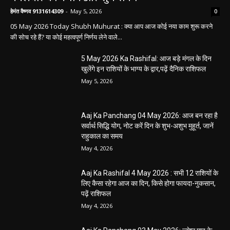
हेमंत वैष्णव 9131614309
-
May 5, 2026
0
05 May 2026 Today Shubh Muhurat : क्या आप आज कोई नया काम शुरू करने
की सोच रहे हैं? या कोई महत्वपूर्ण निर्णय लेने वाले...
5 May 2026 Ka Rashifal: आज बड़े मंगल के दिन
खुलेंगे इन राशियों के भाग्य के द्वार,पढ़ें दैनिक राशिफल
May 5, 2026
Aaj Ka Panchang 04 May 2026: आज बन रहा है
सर्वार्थ सिद्धि योग, नोट करें दिन के शुभ-अशुभ मुहूर्त, जानें
राहुकाल का समय
May 4, 2026
Aaj Ka Rashifal 4 May 2026 : सभी 12 राशियों के
लिए कैसा रहेगा आज का दिन, किसे होगा फायदा-नुकसान,
पढ़ें राशिफल
May 4, 2026