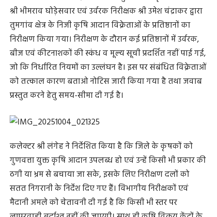
श्री भीमराव घोड़ेसवार एवं उर्वरक निरीक्षक श्री उमेश चंद्राकर द्वारा
तुमगांव क्षेत्र के निजी कृषि आदान विक्रेताओं के प्रतिष्ठानों का
निरीक्षण किया गया। निरीक्षण के दौरान कई प्रतिष्ठानों में उर्वरक,
बीज एवं कीटनाशकों की स्कंध व मूल्य सूची प्रदर्शित नहीं पाई गई,
जो कि निर्धारित नियमों का उल्लंघन है। इस पर संबंधित विक्रेताओं
को तत्काल कारण बताओ नोटिस जारी किया गया है तथा जवाब
प्रस्तुत करने हेतु समय-सीमा दी गई है।
कलेक्टर श्री लंगेह ने निर्देशित किया है कि जिले के कृषकों को
गुणवत्ता युक्त कृषि आदान उपलब्ध हो एवं उन्हें किसी भी प्रकार की
ठगी या भ्रम से बचाया जा सके, इसके लिए निरीक्षण दलों को
सतत निगरानी के निर्देश दिए गए हैं। विभागीय निरीक्षकों एवं
मैदानी अमले को चेतावनी दी गई है कि किसी भी स्तर पर
लापरवाही बर्दाश्त नहीं की जाएगी। साथ ही कृषि विक्रय केंद्रों के