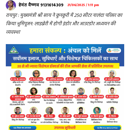
हेमंत वैष्णव 9131614309
21/06/2025 / 1:11 pm
रायपुर : मुख्यमंत्री श्री साय ने कुनकुरी में 250 सीटर नालंदा परिसर का
किया भूमिपूजन: लाइब्रेरी में होगी इंडोर और आउटडोर अध्ययन की
व्यवस्था