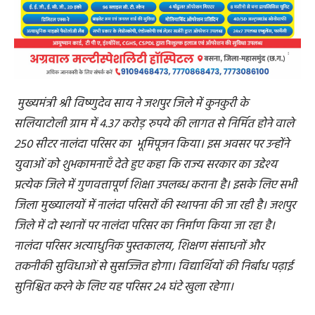
मुख्यमंत्री श्री विष्णुदेव साय ने जशपुर जिले में कुनकुरी के
सलियाटोली ग्राम में 4.37 करोड़ रुपये की लागत से निर्मित होने वाले
250 सीटर नालंदा परिसर का भूमिपूजन किया। इस अवसर पर उन्होंने
युवाओं को शुभकामनाएँ देते हुए कहा कि राज्य सरकार का उद्देश्य
प्रत्येक जिले में गुणवत्तापूर्ण शिक्षा उपलब्ध कराना है। इसके लिए सभी
जिला मुख्यालयों में नालंदा परिसरों की स्थापना की जा रही है। जशपुर
जिले में दो स्थानों पर नालंदा परिसर का निर्माण किया जा रहा है।
नालंदा परिसर अत्याधुनिक पुस्तकालय, शिक्षण संसाधनों और
तकनीकी सुविधाओं से सुसज्जित होगा। विद्यार्थियों की निर्बाध पढ़ाई
सुनिश्चित करने के लिए यह परिसर 24 घंटे खुला रहेगा।