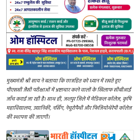
मुख्यमंत्री श्री साय ने बताया कि छात्रहित को ध्यान में रखते हुए
पीएससी जैसी परीक्षाओं में भ्रष्टाचार करने वालों के खिलाफ सीबीआई
जाँच कराई जा रही है। साथ ही, जशपुर जिले में मेडिकल कॉलेज, कृषि
महाविद्यालय, उद्यानिकी, नर्सिंग, नेचुरोपैथी और फिजियोथेरेपी कॉलेज
की स्थापना की जाएगी।