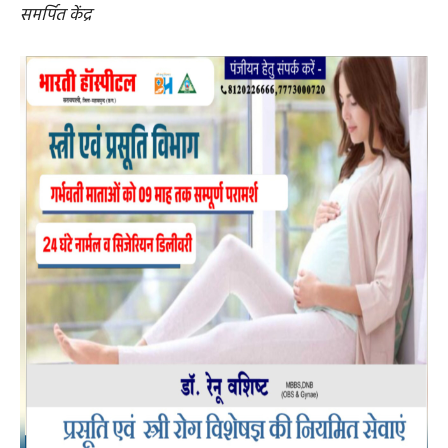
समर्पित केंद्र