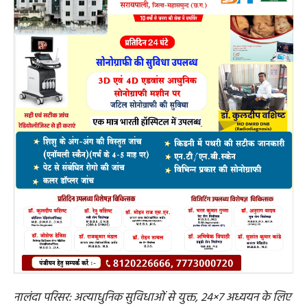
नालंदा परिसर: अत्याधुनिक सुविधाओं से युक्त, 24×7 अध्ययन के लिए