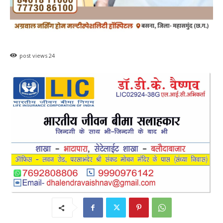
post views
24