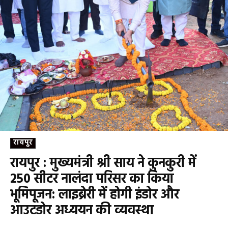
रायपुर
रायपुर : मुख्यमंत्री श्री साय ने कुनकुरी में
250 सीटर नालंदा परिसर का किया
भूमिपूजन: लाइब्रेरी में होगी इंडोर और
आउटडोर अध्ययन की व्यवस्था