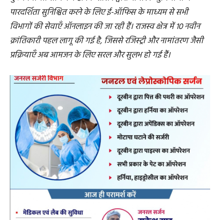
पारदर्शिता सुनिश्चित करने के लिए ई-ऑफिस के माध्यम से सभी
विभागों की सेवाएँ ऑनलाइन की जा रही हैं। राजस्व क्षेत्र में 10 नवीन
क्रांतिकारी पहल लागू की गई है, जिससे रजिस्ट्री और नामांतरण जैसी
प्रक्रियाएँ अब आमजन के लिए सरल और सुलभ हो गई हैं।