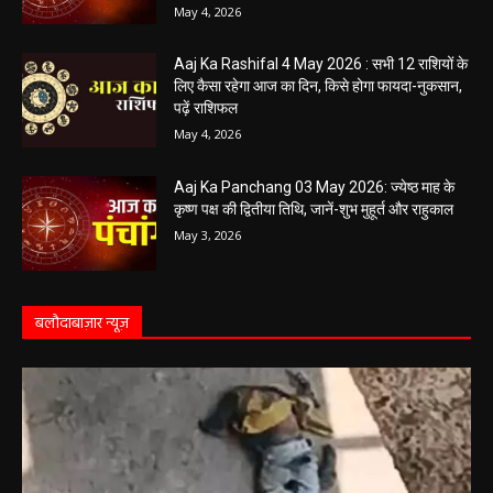
May 4, 2026
Aaj Ka Rashifal 4 May 2026 : सभी 12 राशियों के
लिए कैसा रहेगा आज का दिन, किसे होगा फायदा-नुकसान,
पढ़ें राशिफल
May 4, 2026
Aaj Ka Panchang 03 May 2026: ज्येष्ठ माह के
कृष्ण पक्ष की द्वितीया तिथि, जानें-शुभ मुहूर्त और राहुकाल
May 3, 2026
बलौदाबाज़ार न्यूज़