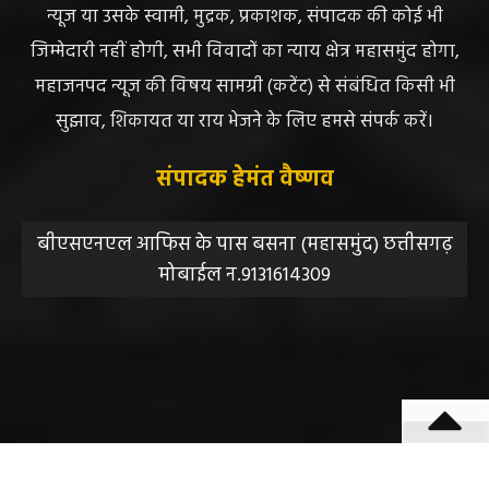
न्यूज या उसके स्वामी, मुद्रक, प्रकाशक, संपादक की कोई भी
जिम्मेदारी नहीं होगी, सभी विवादों का न्याय क्षेत्र महासमुंद होगा,
महाजनपद न्यूज की विषय सामग्री (कटेंट) से संबंधित किसी भी
सुझाव, शिकायत या राय भेजने के लिए हमसे संपर्क करें।
संपादक हेमंत वैष्णव
बीएसएनएल आफिस के पास बसना (महासमुंद) छत्तीसगढ़
मोबाईल न.9131614309