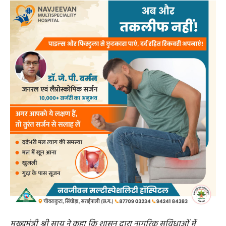
मुख्यमंत्री श्री साय ने कहा कि शासन द्वारा नागरिक सुविधाओं में