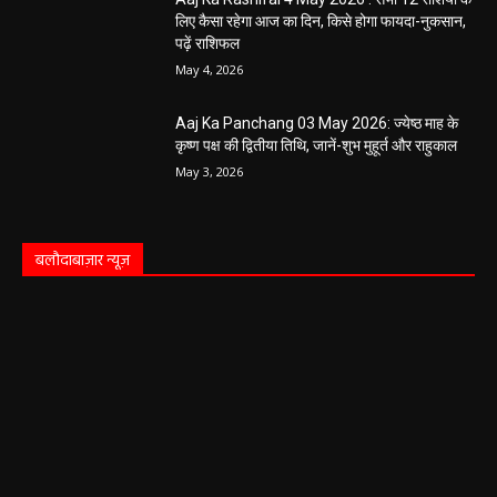
लिए कैसा रहेगा आज का दिन, किसे होगा फायदा-नुकसान,
पढ़ें राशिफल
May 4, 2026
Aaj Ka Panchang 03 May 2026: ज्येष्ठ माह के
कृष्ण पक्ष की द्वितीया तिथि, जानें-शुभ मुहूर्त और राहुकाल
May 3, 2026
बलौदाबाज़ार न्यूज़