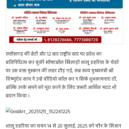
छत्तीसगढ़ की बेटी और 12 बार राष्ट्रीय स्तर पर प्रदेश का
प्रतिनिधित्व कर चुकी सॉफ्टबॉल खिलाड़ी शालू डहरिया के चेहरे
पर उस वक्त मुस्कान की लहर दौड़ गई, जब स्वयं मुख्यमंत्री श्री
विष्णुदेव साय ने उन्हें वीडियो कॉल कर न सिर्फ शुभकामनाएं दीं,
बल्कि उनके सपने को पूरा करने के लिए जरूरी आर्थिक मदद भी
प्रदान किया ।
शालू डहरिया का चयन 14 से 20 जुलाई, 2025 को चीन के सिआन