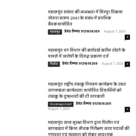
महासमुंद सांसद की अध्यक्षता में सिरपुर विकास
योजना प्रारूप 2041 के संबंध में प्रारंभिक
बैठकआयोजित
हेमंत वैष्णव 9131614309
-
August 7, 2026
महासमुंद
0
महासमुंद वन विभाग की कार्रवाई करील तोड़ने के
मामले में आरोपी के विरुद्ध प्रकरण दर्ज
हेमंत वैष्णव 9131614309
-
August 7, 2026
पिथौरा
0
महासमुंद राष्ट्रीय तंबाकू नियंत्रण कार्यक्रम के तहत
जागरूकता कार्यशाला आयोजित विद्यार्थियों को
तंबाकू के दुष्प्रभावों की दी जानकारी
हेमंत वैष्णव 9131614309
-
Uncategorized
August 7, 2026
0
महासमुंद खाद्य सुरक्षा विभाग द्वारा पिथौरा एवं
बागबाहरा में किया औचक निरीक्षण खाद्य पदार्थों की
गुणवत्ता एवं स्वच्छता को लेकर आवश्यक