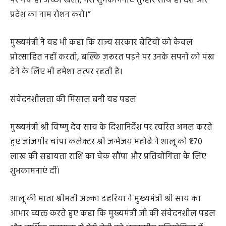
पर गर्व है। अच्छा खेलो, मेरी शुभकामनाएं तुम्हारे साथ हैं। देश और
प्रदेश का नाम रोशन करो।”
मुख्यमंत्री ने यह भी कहा कि राज्य सरकार बेटियों को केवल
प्रोत्साहित नहीं करती, बल्कि ज़रूरत पड़ने पर उनके सपनों को पंख
देने के लिए भी हमेशा तत्पर रहती है।
संवेदनशीलता की मिसाल बनी यह पहल
मुख्यमंत्री श्री विष्णु देव साय के दिशानिर्देश पर त्वरित अमल करते
हुए जांजगीर चांपा कलेक्टर श्री जन्मेजय महोबे ने शालू को ₹1.70
लाख की सहायता राशि का चेक सौंपा और प्रतियोगिता के लिए
शुभकामनाएं दीं।
शालू की माता श्रीमती अल्का डहरिया ने मुख्यमंत्री श्री साय का
आभार व्यक्त करते हुए कहा कि मुख्यमंत्री जी की संवेदनशील पहल