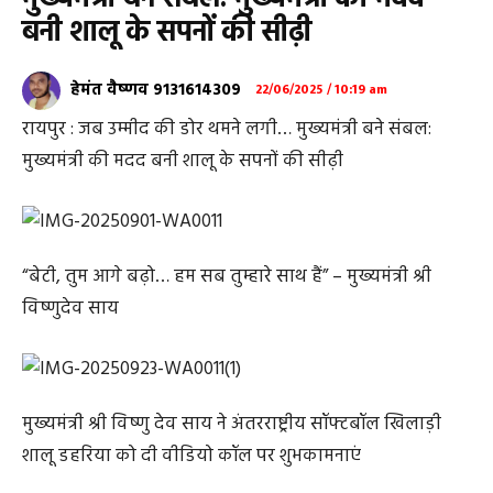
बनी शालू के सपनों की सीढ़ी
हेमंत वैष्णव 9131614309
22/06/2025 / 10:19 am
रायपुर : जब उम्मीद की डोर थमने लगी… मुख्यमंत्री बने संबल:
मुख्यमंत्री की मदद बनी शालू के सपनों की सीढ़ी
“बेटी, तुम आगे बढ़ो… हम सब तुम्हारे साथ हैं” – मुख्यमंत्री श्री
विष्णुदेव साय
मुख्यमंत्री श्री विष्णु देव साय ने अंतरराष्ट्रीय सॉफ्टबॉल खिलाड़ी
शालू डहरिया को दी वीडियो कॉल पर शुभकामनाएं