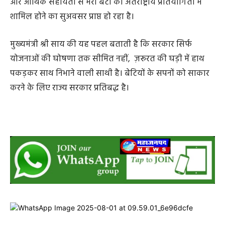
और आर्थिक सहायता से मेरी बेटी को अंतराष्ट्रीय प्रतियोगिता में
शामिल होने का सुअवसर प्राप्त हो रहा है।
मुख्यमंत्री श्री साय की यह पहल बताती है कि सरकार सिर्फ
योजनाओं की घोषणा तक सीमित नहीं, ज़रूरत की घड़ी में हाथ
पकड़कर साथ निभाने वाली साथी है। बेटियों के सपनों को साकार
करने के लिए राज्य सरकार प्रतिबद्ध है।