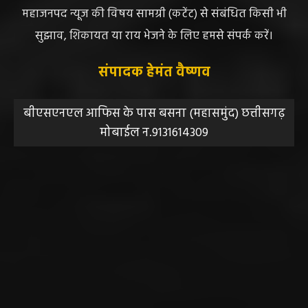
महाजनपद न्यूज की विषय सामग्री (कटेंट) से संबंधित किसी भी
सुझाव, शिकायत या राय भेजने के लिए हमसे संपर्क करें।
संपादक हेमंत वैष्णव
बीएसएनएल आफिस के पास बसना (महासमुंद) छत्तीसगढ़
मोबाईल न.9131614309