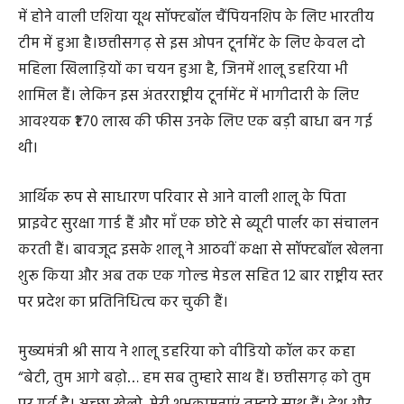
में होने वाली एशिया यूथ सॉफ्टबॉल चैंपियनशिप के लिए भारतीय
टीम में हुआ है।छत्तीसगढ़ से इस ओपन टूर्नामेंट के लिए केवल दो
महिला खिलाड़ियों का चयन हुआ है, जिनमें शालू डहरिया भी
शामिल हैं। लेकिन इस अंतरराष्ट्रीय टूर्नामेंट में भागीदारी के लिए
आवश्यक ₹1.70 लाख की फीस उनके लिए एक बड़ी बाधा बन गई
थी।
आर्थिक रूप से साधारण परिवार से आने वाली शालू के पिता
प्राइवेट सुरक्षा गार्ड हैं और माँ एक छोटे से ब्यूटी पार्लर का संचालन
करती हैं। बावजूद इसके शालू ने आठवीं कक्षा से सॉफ्टबॉल खेलना
शुरू किया और अब तक एक गोल्ड मेडल सहित 12 बार राष्ट्रीय स्तर
पर प्रदेश का प्रतिनिधित्व कर चुकी हैं।
मुख्यमंत्री श्री साय ने शालू डहरिया को वीडियो कॉल कर कहा
“बेटी, तुम आगे बढ़ो… हम सब तुम्हारे साथ हैं। छत्तीसगढ़ को तुम