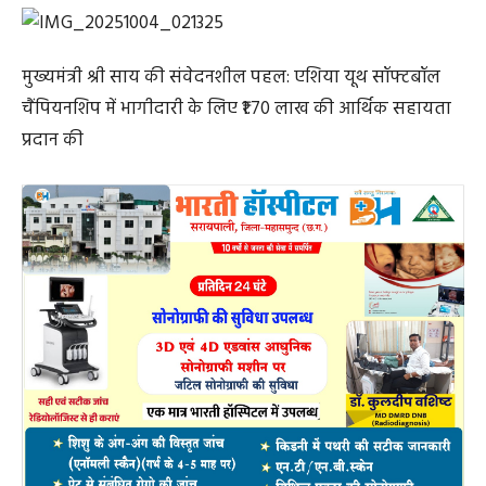
मुख्यमंत्री श्री साय की संवेदनशील पहल: एशिया यूथ सॉफ्टबॉल
चैंपियनशिप में भागीदारी के लिए ₹1.70 लाख की आर्थिक सहायता
प्रदान की