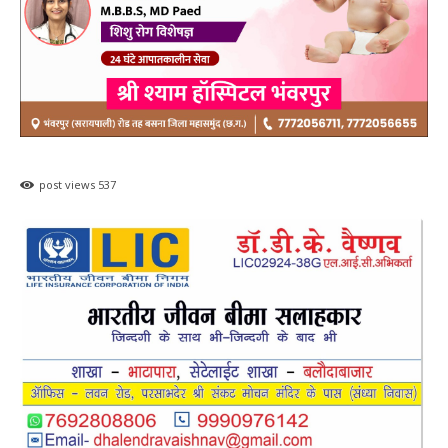
post views
537