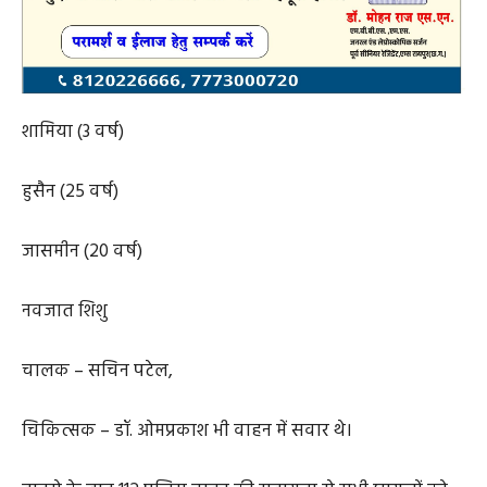
शामिया (3 वर्ष)
हुसैन (25 वर्ष)
जासमीन (20 वर्ष)
नवजात शिशु
चालक – सचिन पटेल,
चिकित्सक – डॉ. ओमप्रकाश भी वाहन में सवार थे।