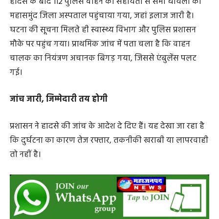
हादसे के बाद 112 पुलिस वाहन की सहायता से सभी घायलों को
महासमुंद जिला अस्पताल पहुंचाया गया, जहां इलाज जारी है।
घटना की सूचना मिलते ही स्वास्थ्य विभाग और पुलिस प्रशासन
मौके पर पहुंच गया। प्राथमिक जांच में पता चला है कि वाहन
चालक का नियंत्रण अचानक बिगड़ गया, जिससे एंबुलेंस पलट
गई।
जांच जारी, जिम्मेदारी तय होगी
प्रशासन ने हादसे की जांच के आदेश दे दिए हैं। यह देखा जा रहा है
कि दुर्घटना का कारण तेज रफ्तार, तकनीकी खराबी या लापरवाही
तो नहीं है।