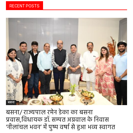
RECENT POSTS
बसना
बसना/ राज्यपाल रमेन डेका का बसना
प्रवास,विधायक डॉ. सम्पत अग्रवाल के निवास