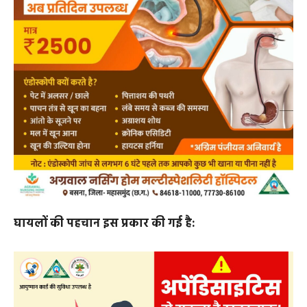
घायलों की पहचान इस प्रकार की गई है: