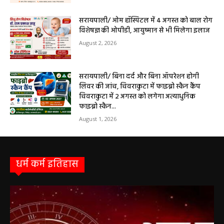
सरायपाली/ ओम हॉस्पिटल में 4 अगस्त को बाल रोग
विशेषज्ञ की ओपीडी, आयुष्मान से भी मिलेगा इलाज
August 2, 2026
सरायपाली/ बिना दर्द और बिना ऑपरेशन होगी
लिवर की जांच, चिवराकुटा में फाइब्रो स्कैन कैंप
चिवराकुटा में 2 अगस्त को लगेगा अत्याधुनिक
फाइब्रो स्कैन...
August 1, 2026
धर्म कर्म इतिहास