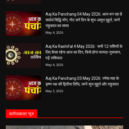
May 5, 2026
Aaj Ka Panchang 04 May 2026: आज बन रहा है
सर्वार्थ सिद्धि योग, नोट करें दिन के शुभ-अशुभ मुहूर्त, जानें
राहुकाल का समय
May 4, 2026
Aaj Ka Rashifal 4 May 2026 : सभी 12 राशियों के
लिए कैसा रहेगा आज का दिन, किसे होगा फायदा-नुकसान,
पढ़ें राशिफल
May 4, 2026
Aaj Ka Panchang 03 May 2026: ज्येष्ठ माह के
कृष्ण पक्ष की द्वितीया तिथि, जानें-शुभ मुहूर्त और राहुकाल
May 3, 2026
बलौदाबाज़ार न्यूज़