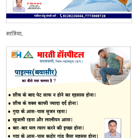
साजिया,