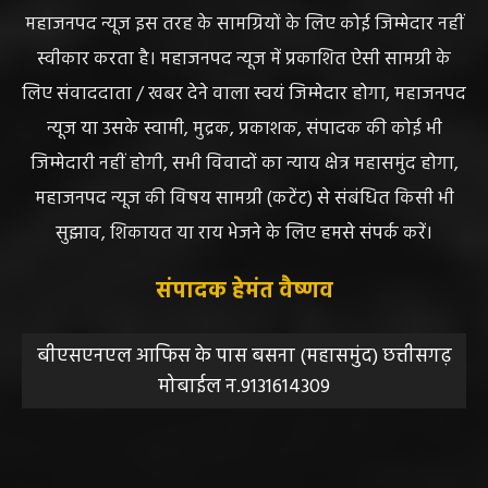
प्रस्तुत सामग्री ( समाचार / फोटो / विडियो आदि) शामिल होगी,
महाजनपद न्यूज इस तरह के सामग्रियों के लिए कोई जिम्मेदार नहीं
स्वीकार करता है। महाजनपद न्यूज में प्रकाशित ऐसी सामग्री के
लिए संवाददाता / खबर देने वाला स्वयं जिम्मेदार होगा, महाजनपद
न्यूज या उसके स्वामी, मुद्रक, प्रकाशक, संपादक की कोई भी
जिम्मेदारी नहीं होगी, सभी विवादों का न्याय क्षेत्र महासमुंद होगा,
महाजनपद न्यूज की विषय सामग्री (कटेंट) से संबंधित किसी भी
सुझाव, शिकायत या राय भेजने के लिए हमसे संपर्क करें।
संपादक हेमंत वैष्णव
बीएसएनएल आफिस के पास बसना (महासमुंद) छत्तीसगढ़
मोबाईल न.9131614309