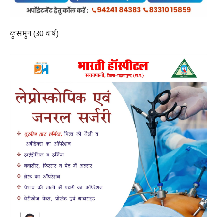
कुसमुन (30 वर्ष)