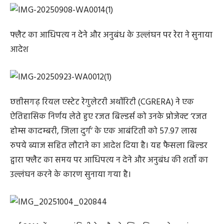
फ्लैट का आधिपत्य न देने और अनुबंध के उल्लंघन पर रेरा ने सुनाया
आदेश
छत्तीसगढ़ रियल एस्टेट रेगुलेटरी अथॉरिटी (CGRERA) ने एक
ऐतिहासिक निर्णय लेते हुए रजत बिल्डर्स को उनके प्रोजेक्ट ‘रजत
होम्स कादम्बरी, जिला दुर्ग’ के एक आबंटिती को 57.97 लाख
रुपये ब्याज सहित लौटाने का आदेश दिया है। यह फैसला बिल्डर
द्वारा फ्लैट का समय पर आधिपत्य न देने और अनुबंध की शर्तों का
उल्लंघन करने के कारण सुनाया गया है।