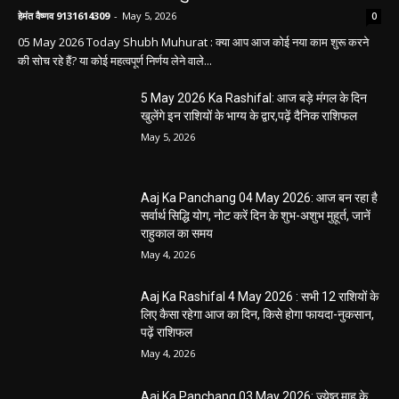
हेमंत वैष्णव 9131614309
-
May 5, 2026
0
05 May 2026 Today Shubh Muhurat : क्या आप आज कोई नया काम शुरू करने
की सोच रहे हैं? या कोई महत्वपूर्ण निर्णय लेने वाले...
5 May 2026 Ka Rashifal: आज बड़े मंगल के दिन
खुलेंगे इन राशियों के भाग्य के द्वार,पढ़ें दैनिक राशिफल
May 5, 2026
Aaj Ka Panchang 04 May 2026: आज बन रहा है
सर्वार्थ सिद्धि योग, नोट करें दिन के शुभ-अशुभ मुहूर्त, जानें
राहुकाल का समय
May 4, 2026
Aaj Ka Rashifal 4 May 2026 : सभी 12 राशियों के
लिए कैसा रहेगा आज का दिन, किसे होगा फायदा-नुकसान,
पढ़ें राशिफल
May 4, 2026
Aaj Ka Panchang 03 May 2026: ज्येष्ठ माह के