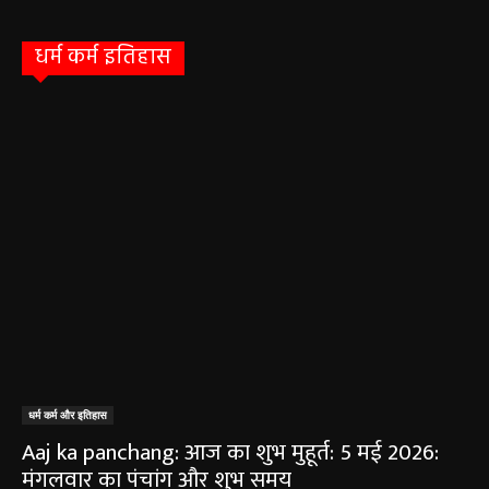
धर्म कर्म इतिहास
धर्म कर्म और इतिहास
Aaj ka panchang: आज का शुभ मुहूर्त: 5 मई 2026:
मंगलवार का पंचांग और शुभ समय