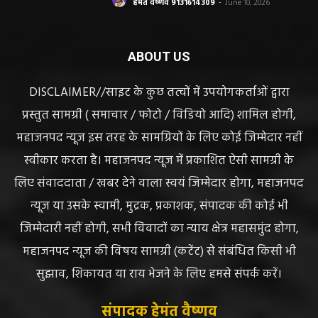
हेमंत वैष्णव 9131614309
-
June 10, 2026
ABOUT US
DISCLAIMER//साइट के कुछ तत्वों में उपयोगकर्ताओं द्वारा
प्रस्तुत सामग्री ( समाचार / फोटो / विडियो आदि) शामिल होगी,
महाजनपद न्यूज इस तरह के सामग्रियों के लिए कोई जिम्मेदार नहीं
स्वीकार करता है। महाजनपद न्यूज में प्रकाशित ऐसी सामग्री के
लिए संवाददाता / खबर देने वाला स्वयं जिम्मेदार होगा, महाजनपद
न्यूज या उसके स्वामी, मुद्रक, प्रकाशक, संपादक की कोई भी
जिम्मेदारी नहीं होगी, सभी विवादों का न्याय क्षेत्र महासमुंद होगा,
महाजनपद न्यूज की विषय सामग्री (कटेंट) से संबंधित किसी भी
सुझाव, शिकायत या राय भेजने के लिए हमसे संपर्क करें।
संपादक हेमंत वैष्णव