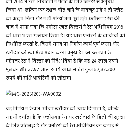
वर्ष 2014 में उक्त आबंटिती ने फ्लैट के लिए बिल्डर से अनुबंध
किया था। लेकिन एक दशक बीत जाने के बावजूद उन्हें न तो फ्लैट
का कब्ज़ा मिला और न ही परियोजना पूरी हुई। छत्तीसगढ़ रेरा की
जांच में पाया गया कि प्रमोटर रजत बिल्डर्स ने रेरा अधिनियम 2016
की धारा 11 का उल्लंघन किया है। यह धारा प्रमोटरों के दायित्वों को
निर्धारित करती है, जिसमें समय पर निर्माण कार्य पूर्ण करना और
खरीदार को स्वामित्व प्रदान करना प्रमुख है। इस उल्लंघन के
मद्देनज़र रेरा ने बिल्डर को निर्देश दिया है कि वह 24 लाख रुपये
मूलधन और 27.97 लाख रुपये ब्याज सहित कुल 57,97,200
रुपये की राशि आबंटिती को लौटाए।
यह निर्णय न केवल पीड़ित खरीदार को न्याय दिलाता है, बल्कि
यह भी दर्शाता है कि छत्तीसगढ़ रेरा घर खरीदारों के हितों की सुरक्षा
के लिए प्रतिबद्ध है और प्रमोटरों को रेरा अधिनियम का कड़ाई से