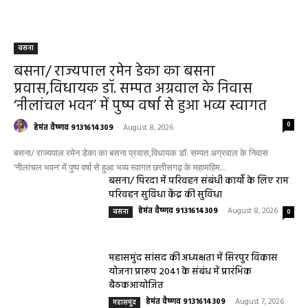
बसना
बसना/ राज्यपाल रमेन डेका का बसना
प्रवास,विधायक डॉ. सम्पत अग्रवाल के निवास
‘नीलांचल भवन’ में पुष्प वर्षा से हुआ भव्य स्वागत
0
हेमंत वैष्णव 9131614309
-
August 8, 2026
बसना/ राज्यपाल रमेन डेका का बसना प्रवास,विधायक डॉ. सम्पत अग्रवाल के निवास
‘नीलांचल भवन’ में पुष्प वर्षा से हुआ भव्य स्वागत छत्तीसगढ़ के महामहिम...
बसना/ पिरदा में परिवहन संबंधी कार्यों के लिए राम
परिवहन सुविधा केंद्र की सुविधा
हेमंत वैष्णव 9131614309
-
August 8, 2026
बसना
0
महासमुंद सांसद की अध्यक्षता में सिरपुर विकास
योजना प्रारूप 2041 के संबंध में प्रारंभिक
बैठकआयोजित
हेमंत वैष्णव 9131614309
-
August 7, 2026
महासमुंद