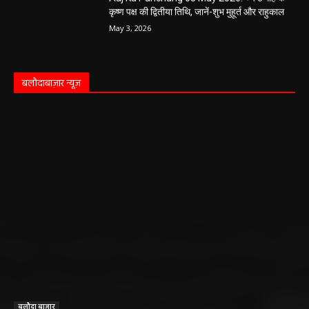
कृष्ण पक्ष की द्वितीया तिथि, जानें-शुभ मुहूर्त और राहुकाल
May 3, 2026
बलौदाबाज़ार न्यूज़
बलौदा बाजार