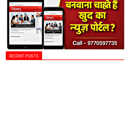
RECENT POSTS