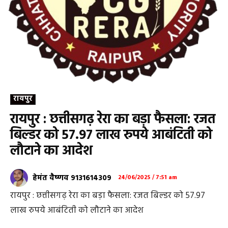
रायपुर
रायपुर : छत्तीसगढ़ रेरा का बड़ा फैसला: रजत
बिल्डर को 57.97 लाख रुपये आबंटिती को
लौटाने का आदेश
हेमंत वैष्णव 9131614309
24/06/2025 / 7:51 am
रायपुर : छत्तीसगढ़ रेरा का बड़ा फैसला: रजत बिल्डर को 57.97
लाख रुपये आबंटिती को लौटाने का आदेश