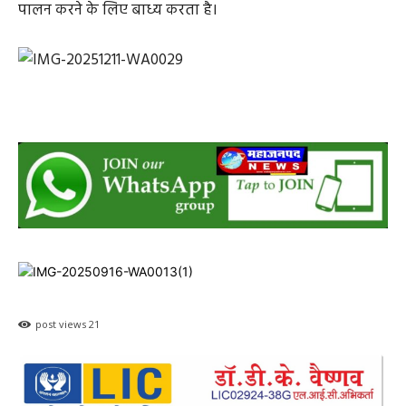
पालन करने के लिए बाध्य करता है।
post views
21