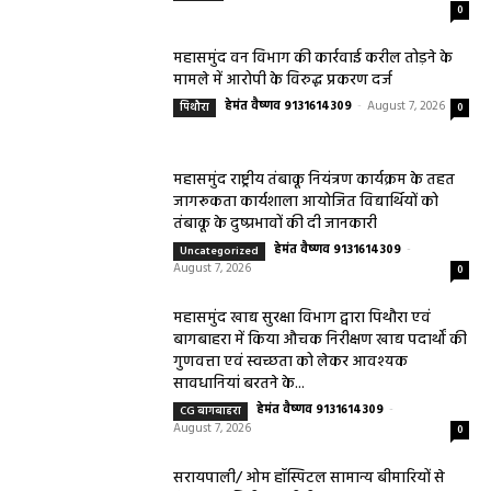
0
महासमुंद वन विभाग की कार्रवाई करील तोड़ने के
मामले में आरोपी के विरुद्ध प्रकरण दर्ज
हेमंत वैष्णव 9131614309
-
August 7, 2026
पिथौरा
0
महासमुंद राष्ट्रीय तंबाकू नियंत्रण कार्यक्रम के तहत
जागरूकता कार्यशाला आयोजित विद्यार्थियों को
तंबाकू के दुष्प्रभावों की दी जानकारी
हेमंत वैष्णव 9131614309
-
Uncategorized
August 7, 2026
0
महासमुंद खाद्य सुरक्षा विभाग द्वारा पिथौरा एवं
बागबाहरा में किया औचक निरीक्षण खाद्य पदार्थों की
गुणवत्ता एवं स्वच्छता को लेकर आवश्यक
सावधानियां बरतने के...
हेमंत वैष्णव 9131614309
-
CG बागबाहरा
August 7, 2026
0
सरायपाली/ ओम हॉस्पिटल सामान्य बीमारियों से