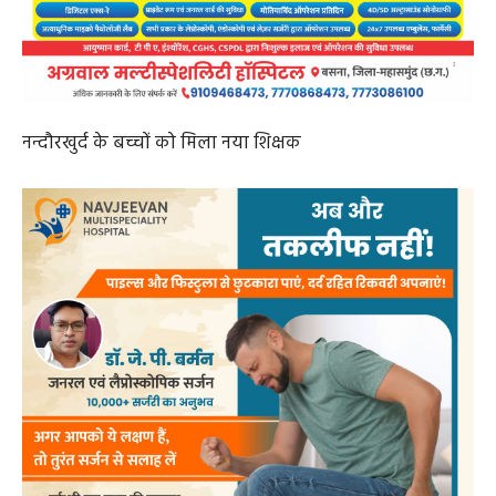
नन्दौरखुर्द के बच्चों को मिला नया शिक्षक