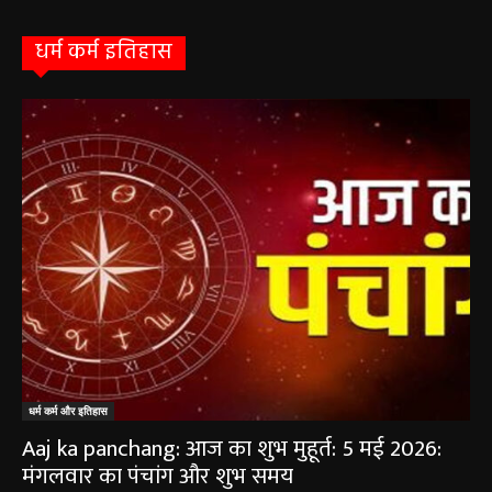
August 1, 2026
धर्म कर्म इतिहास
धर्म कर्म और इतिहास