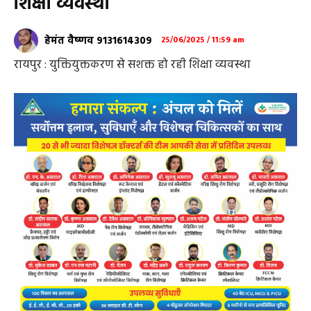
शिक्षा व्यवस्था
हेमंत वैष्णव 9131614309
25/06/2025 / 11:59 am
रायपुर : युक्तियुक्तकरण से सशक्त हो रही शिक्षा व्यवस्था