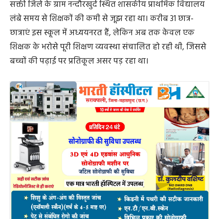
सक्ती जिले के ग्राम नन्दौरखुर्द स्थित शासकीय प्राथमिक विद्यालय
लंबे समय से शिक्षकों की कमी से जूझ रहा था। करीब 31 छात्र-
छात्राएं इस स्कूल में अध्ययनरत हैं, लेकिन अब तक केवल एक
शिक्षक के भरोसे पूरी शिक्षण व्यवस्था संचालित हो रही थी, जिससे
बच्चों की पढ़ाई पर प्रतिकूल असर पड़ रहा था।