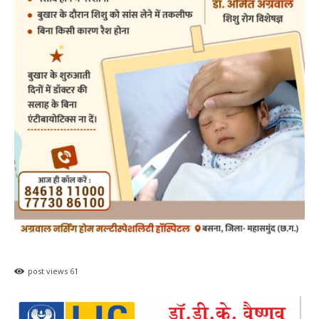
post views
61