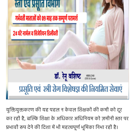
युक्तियुक्तकरण की यह पहल न केवल शिक्षकों की कमी को दूर