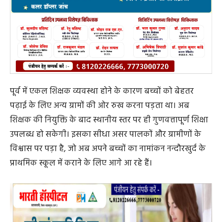
पूर्व में एकल शिक्षक व्यवस्था होने के कारण बच्चों को बेहतर
पढ़ाई के लिए अन्य ग्रामों की ओर रुख करना पड़ता था। अब
शिक्षक की नियुक्ति के बाद स्थानीय स्तर पर ही गुणवत्तापूर्ण शिक्षा
उपलब्ध हो सकेगी। इसका सीधा असर पालकों और ग्रामीणों के
विश्वास पर पड़ा है, जो अब अपने बच्चों का नामांकन नन्दौरखुर्द के
प्राथमिक स्कूल में कराने के लिए आगे आ रहे हैं।