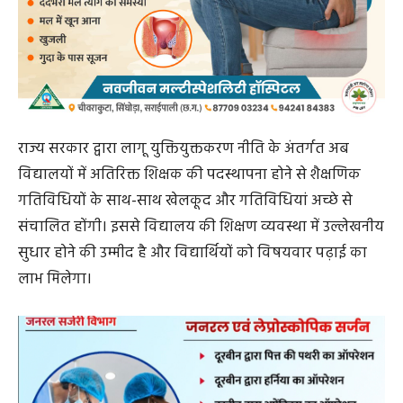
राज्य सरकार द्वारा लागू युक्तियुक्तकरण नीति के अंतर्गत अब
विद्यालयों में अतिरिक्त शिक्षक की पदस्थापना होने से शैक्षणिक
गतिविधियों के साथ-साथ खेलकूद और गतिविधियां अच्छे से
संचालित होंगी। इससे विद्यालय की शिक्षण व्यवस्था में उल्लेखनीय
सुधार होने की उम्मीद है और विद्यार्थियों को विषयवार पढ़ाई का
लाभ मिलेगा।