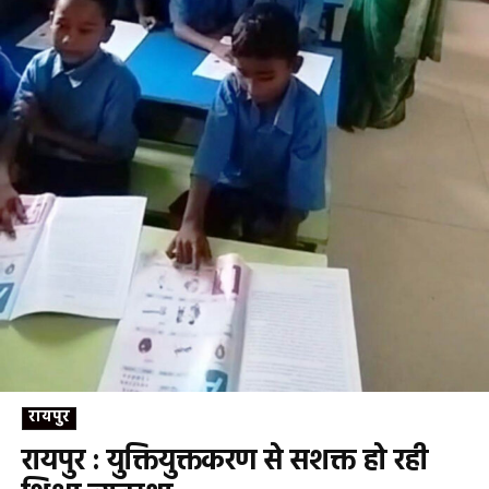
रायपुर
रायपुर : युक्तियुक्तकरण से सशक्त हो रही