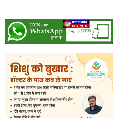
कर रही है, बल्कि शिक्षा के अधिकार अधिनियम को ज़मीनी स्तर पर
प्रभावी रूप देने की दिशा में भी महत्वपूर्ण भूमिका निभा रही है।