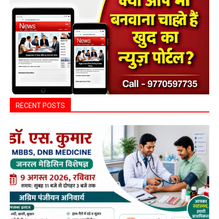
RECENT POSTS