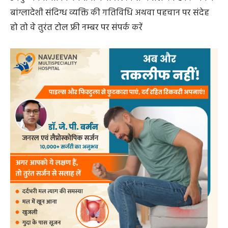
बांग्लादेशी नागरिकों अथवा उनकी गतिविधियों के संबंध में सूचना
सीधे पुलिस प्रशासन को दे सकता है। सूचना देने वाले व्यक्ति की
पहचान पूरी तरह गोपनीय रखी जाएगी, ताकि लोग बिना किसी
भय के राष्ट्रहित में सहयोग कर सकें।