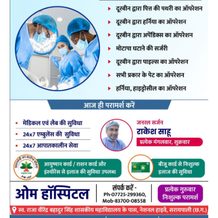
उपमुख्यमंत्री ने पुलिस विभाग को निर्देश दिए हैं कि वे इस
हेल्पलाइन पर प्राप्त हर सूचना को गंभीरता से लें, आवश्यक