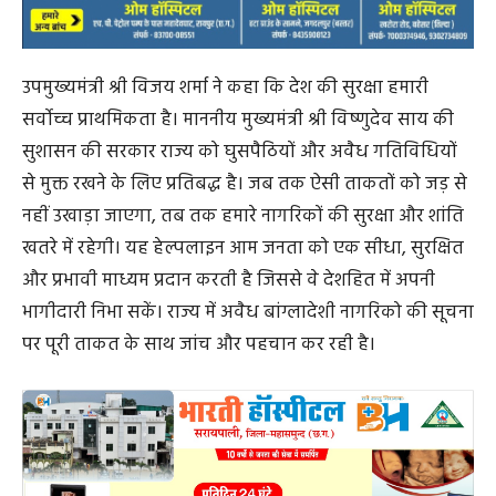
सतर्कता बरतें और जल्द से जल्द आवश्यक कार्रवाई करें। साथ ही
इस अभियान को लेकर आम नागरिकों में जागरूकता फैलाने हेतु
प्रचार-प्रसार के निर्देश भी दिए गए हैं। पुलिस विभाग ने यह भी स्पष्ट
किया है कि घुसपैठ के मामलों की पुष्टि के लिए प्राप्त सूचनाओं की
सत्यता की पूर्ण जांच की जाएगी, ताकि निर्दोष लोगों को किसी भी
प्रकार की असुविधा न हो।