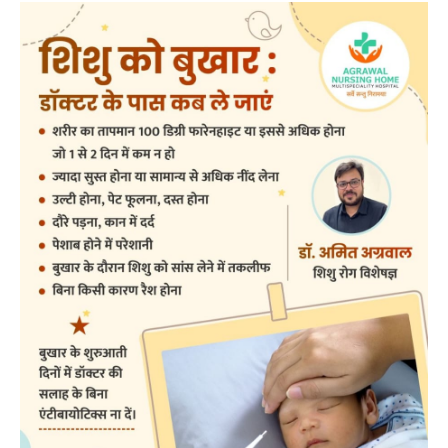
ADV.
RECENT POSTS