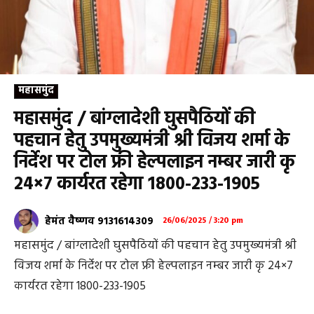
महासमुंद
महासमुंंद / बांग्लादेशी घुसपैठियों की
पहचान हेतु उपमुख्यमंत्री श्री विजय शर्मा के
निर्देश पर टोल फ्री हेल्पलाइन नम्बर जारी कृ
24×7 कार्यरत रहेगा 1800-233-1905
हेमंत वैष्णव 9131614309
26/06/2025 / 3:20 pm
महासमुंंद / बांग्लादेशी घुसपैठियों की पहचान हेतु उपमुख्यमंत्री श्री
विजय शर्मा के निर्देश पर टोल फ्री हेल्पलाइन नम्बर जारी कृ 24×7
कार्यरत रहेगा 1800-233-1905