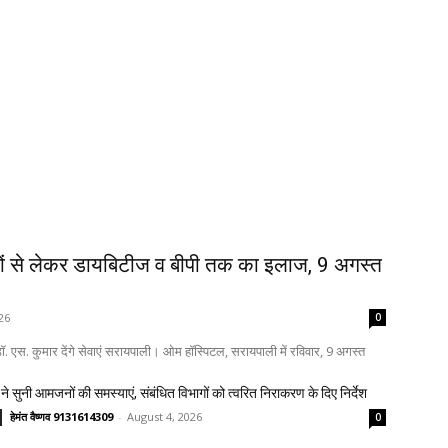
ों से लेकर डायबिटीज व बीपी तक का इलाज, 9 अगस्त
26
0
. एस. कुमार देंगे सेवाएं सरायपाली। ओम हॉस्पिटल, सरायपाली में रविवार, 9 अगस्त
ने सुनी आमजनों की समस्याएं, संबंधित विभागों को त्वरित निराकरण के दिए निर्देश
हेमंत वैष्णव 9131614309
-
August 4, 2026
0