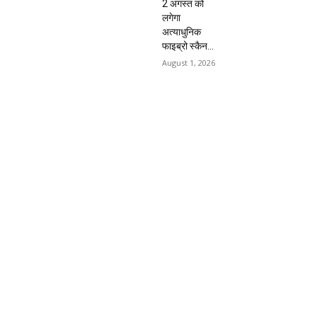
2 अगस्त को
लगेगा
अत्याधुनिक
फाइब्रो स्कैन...
August 1, 2026