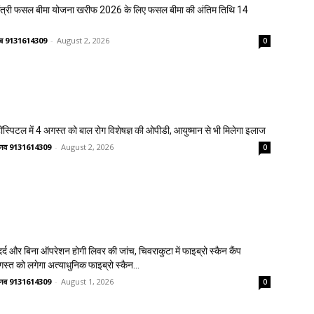
मंत्री फसल बीमा योजना खरीफ 2026 के लिए फसल बीमा की अंतिम तिथि 14
ष्णव 9131614309
-
August 2, 2026
0
्पिटल में 4 अगस्त को बाल रोग विशेषज्ञ की ओपीडी, आयुष्मान से भी मिलेगा इलाज
वैष्णव 9131614309
-
August 2, 2026
0
्द और बिना ऑपरेशन होगी लिवर की जांच, चिवराकुटा में फाइब्रो स्कैन कैंप
गस्त को लगेगा अत्याधुनिक फाइब्रो स्कैन...
वैष्णव 9131614309
-
August 1, 2026
0