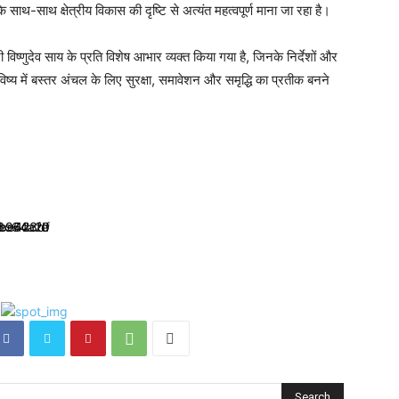
 साथ-साथ क्षेत्रीय विकास की दृष्टि से अत्यंत महत्वपूर्ण माना जा रहा है।
 विष्णुदेव साय के प्रति विशेष आभार व्यक्त किया गया है, जिनके निर्देशों और
विष्य में बस्तर अंचल के लिए सुरक्षा, समावेशन और समृद्धि का प्रतीक बनने
Search