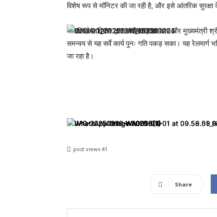
विशेष रूप से मॉनिटर की जा रही है, और इसे आंतरिक सुरक्षा के
भारतीय रेल विभाग द्वारा छत्तीसगढ़ सरकार और मुख्यमंत्री श्री
समन्वय से यह सर्वे कार्य पुनः गति पकड़ सका। यह रेलमार्ग भ
जा रहा है।
post views
41
Share