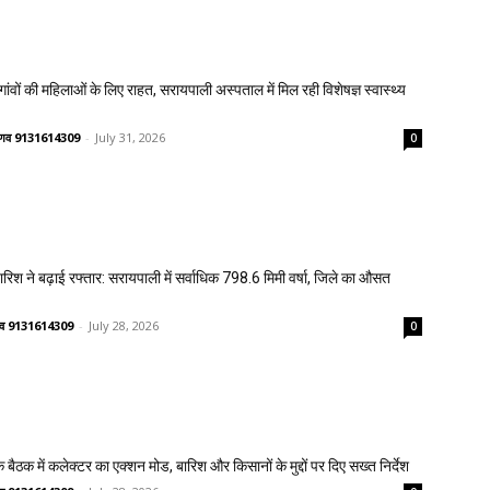
वों की महिलाओं के लिए राहत, सरायपाली अस्पताल में मिल रही विशेषज्ञ स्वास्थ्य
वैष्णव 9131614309
-
July 31, 2026
0
 बारिश ने बढ़ाई रफ्तार: सरायपाली में सर्वाधिक 798.6 मिमी वर्षा, जिले का औसत
ष्णव 9131614309
-
July 28, 2026
0
 बैठक में कलेक्टर का एक्शन मोड, बारिश और किसानों के मुद्दों पर दिए सख्त निर्देश