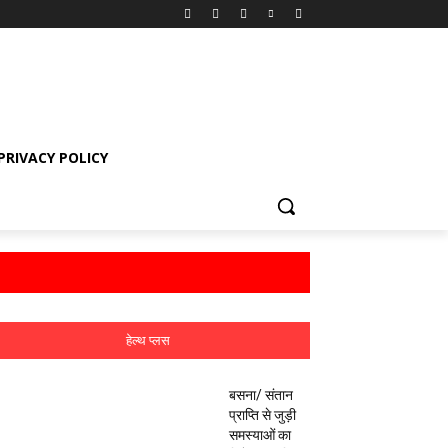
PRIVACY POLICY
हेल्थ प्लस
बसना/ संतान
प्राप्ति से जुड़ी
समस्याओं का