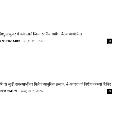
 शिशु मृत्यु दर में कमी लाने जिला स्तरीय समीक्षा बैठक आयोजित
ष्णव 9131614309
-
August 3, 2026
0
प्ति से जुड़ी समस्याओं का मिलेगा आधुनिक इलाज, 4 अगस्त को विशेष परामर्श शिविर
णव 9131614309
-
August 2, 2026
0