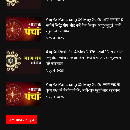
Aaj Ka Panchang 04 May 2026: आज बन रहा है
सर्वार्थ सिद्धि योग, नोट करें दिन के शुभ-अशुभ मुहूर्त, जानें
राहुकाल का समय
May 4, 2026
Aaj Ka Rashifal 4 May 2026 : सभी 12 राशियों के
लिए कैसा रहेगा आज का दिन, किसे होगा फायदा-नुकसान,
पढ़ें राशिफल
May 4, 2026
Aaj Ka Panchang 03 May 2026: ज्येष्ठ माह के
कृष्ण पक्ष की द्वितीया तिथि, जानें-शुभ मुहूर्त और राहुकाल
May 3, 2026
बलौदाबाज़ार न्यूज़