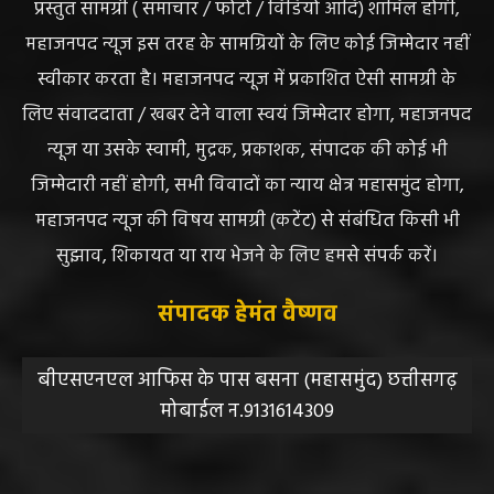
प्रस्तुत सामग्री ( समाचार / फोटो / विडियो आदि) शामिल होगी,
महाजनपद न्यूज इस तरह के सामग्रियों के लिए कोई जिम्मेदार नहीं
स्वीकार करता है। महाजनपद न्यूज में प्रकाशित ऐसी सामग्री के
लिए संवाददाता / खबर देने वाला स्वयं जिम्मेदार होगा, महाजनपद
न्यूज या उसके स्वामी, मुद्रक, प्रकाशक, संपादक की कोई भी
जिम्मेदारी नहीं होगी, सभी विवादों का न्याय क्षेत्र महासमुंद होगा,
महाजनपद न्यूज की विषय सामग्री (कटेंट) से संबंधित किसी भी
सुझाव, शिकायत या राय भेजने के लिए हमसे संपर्क करें।
संपादक हेमंत वैष्णव
बीएसएनएल आफिस के पास बसना (महासमुंद) छत्तीसगढ़
मोबाईल न.9131614309