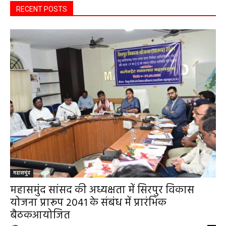
RECENT POSTS
महासमुंद
महासमुंद सांसद की अध्यक्षता में सिरपुर विकास
योजना प्रारूप 2041 के संबंध में प्रारंभिक
बैठकआयोजित