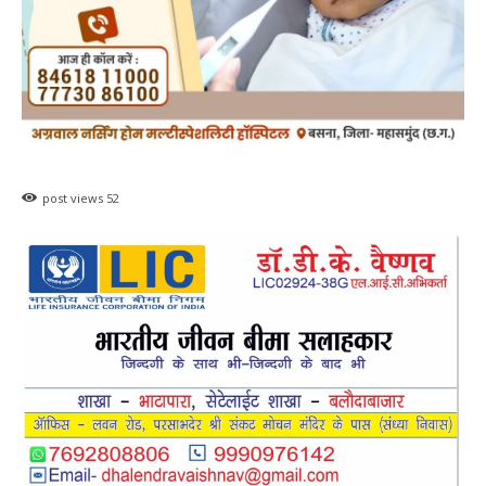
post views
52