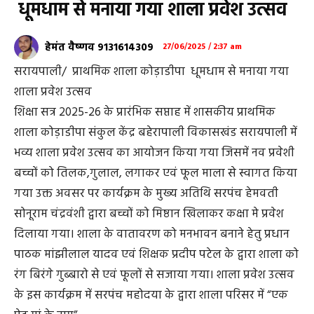
धूमधाम से मनाया गया शाला प्रवेश उत्सव
हेमंत वैष्णव 9131614309
27/06/2025 / 2:37 am
सरायपाली/ प्राथमिक शाला कोड़ाडीपा धूमधाम से मनाया गया
शाला प्रवेश उत्सव
शिक्षा सत्र 2025-26 के प्रारंभिक सप्ताह में शासकीय प्राथमिक
शाला कोड़ाडीपा संकुल केंद्र बहेरापाली विकासखंड सरायपाली में
भव्य शाला प्रवेश उत्सव का आयोजन किया गया जिसमें नव प्रवेशी
बच्चों को तिलक,गुलाल, लगाकर एवं फूल माला से स्वागत किया
गया उक्त अवसर पर कार्यक्रम के मुख्य अतिथि सरपंच हेमवती
सोनूराम चंद्रवंशी द्वारा बच्चों को मिष्ठान खिलाकर कक्षा मे प्रवेश
दिलाया गया। शाला के वातावरण को मनभावन बनाने हेतु प्रधान
पाठक मांझीलाल यादव एवं शिक्षक प्रदीप पटेल के द्वारा शाला को
रंग बिरंगे गुब्बारो से एवं फूलों से सजाया गया। शाला प्रवेश उत्सव
के इस कार्यक्रम में सरपंच महोदया के द्वारा शाला परिसर में “एक