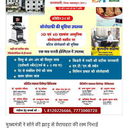
मुख्यमंत्री ने सोने की झाड़ू से छेरापहरा की रस्म निभाई