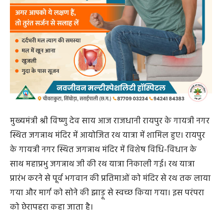
मुख्यमंत्री श्री विष्णु देव साय आज राजधानी रायपुर के गायत्री नगर
स्थित जगन्नाथ मंदिर में आयोजित रथ यात्रा में शामिल हुए। रायपुर
के गायत्री नगर स्थित जगन्नाथ मंदिर में विशेष विधि-विधान के
साथ महाप्रभु जगन्नाथ जी की रथ यात्रा निकाली गई। रथ यात्रा
प्रारंभ करने से पूर्व भगवान की प्रतिमाओं को मंदिर से रथ तक लाया
गया और मार्ग को सोने की झाड़ू से स्वच्छ किया गया। इस परंपरा
को छेरापहरा कहा जाता है।