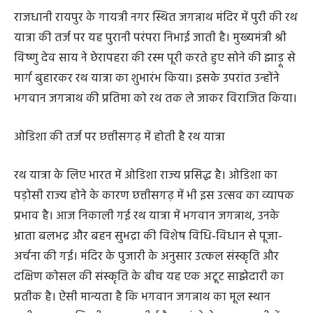
राजधानी रायपुर के गायत्री नगर स्थित जगन्नाथ मंदिर में पुरी की रथ
यात्रा की तर्ज पर यह पुरानी परंपरा निभाई जाती है। मुख्यमंत्री श्री
विष्णु देव साय ने छेरापहरा की रस्म पूरी करते हुए सोने की झाड़ू से
मार्ग बुहारकर रथ यात्रा का शुभारंभ किया। इसके उपरांत उन्होंने
भगवान जगन्नाथ की प्रतिमा को रथ तक ले जाकर विराजित किया।
ओडिशा की तर्ज पर छत्तीसगढ़ में होती है रथ यात्रा
रथ यात्रा के लिए भारत में ओडिशा राज्य प्रसिद्ध है। ओडिशा का
पड़ोसी राज्य होने के कारण छत्तीसगढ़ में भी इस उत्सव का व्यापक
प्रभाव है। आज निकाली गई रथ यात्रा में भगवान जगन्नाथ, उनके
भ्राता बलभद्र और बहन सुभद्रा की विशेष विधि-विधान से पूजा-
अर्चना की गई। मंदिर के पुजारी के अनुसार उत्कल संस्कृति और
दक्षिण कोसल की संस्कृति के बीच यह एक अटूट साझेदारी का
प्रतीक है। ऐसी मान्यता है कि भगवान जगन्नाथ का मूल स्थान