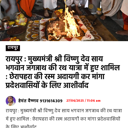
रायपुर
रायपुर : मुख्यमंत्री श्री विष्णु देव साय
भगवान जगन्नाथ की रथ यात्रा में हुए शामिल
: छेरापहरा की रस्म अदायगी कर मांगा
प्रदेशवासियों के लिए आशीर्वाद
हेमंत वैष्णव 9131614309
27/06/2025 / 11:06 am
रायपुर : मुख्यमंत्री श्री विष्णु देव साय भगवान जगन्नाथ की रथ यात्रा
में हुए शामिल : छेरापहरा की रस्म अदायगी कर मांगा प्रदेशवासियों
के लिए आशीर्वाद