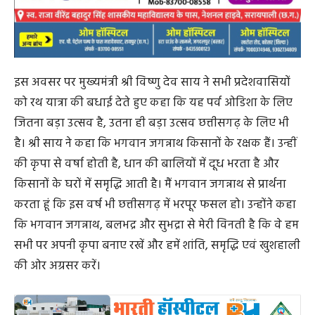
इस अवसर पर मुख्यमंत्री श्री विष्णु देव साय ने सभी प्रदेशवासियों
को रथ यात्रा की बधाई देते हुए कहा कि यह पर्व ओडिशा के लिए
जितना बड़ा उत्सव है, उतना ही बड़ा उत्सव छत्तीसगढ़ के लिए भी
है। श्री साय ने कहा कि भगवान जगन्नाथ किसानों के रक्षक हैं। उन्हीं
की कृपा से वर्षा होती है, धान की बालियों में दूध भरता है और
किसानों के घरों में समृद्धि आती है। मैं भगवान जगन्नाथ से प्रार्थना
करता हूं कि इस वर्ष भी छत्तीसगढ़ में भरपूर फसल हो। उन्होंने कहा
कि भगवान जगन्नाथ, बलभद्र और सुभद्रा से मेरी विनती है कि वे हम
सभी पर अपनी कृपा बनाए रखें और हमें शांति, समृद्धि एवं खुशहाली
की ओर अग्रसर करें।