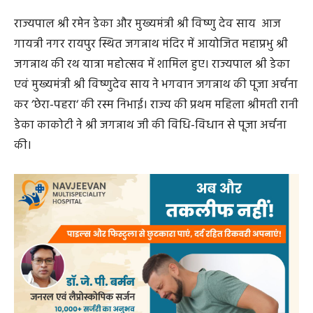
राज्यपाल श्री रमेन डेका और मुख्यमंत्री श्री विष्णु देव साय आज
गायत्री नगर रायपुर स्थित जगन्नाथ मंदिर में आयोजित महाप्रभु श्री
जगन्नाथ की रथ यात्रा महोत्सव में शामिल हुए। राज्यपाल श्री डेका
एवं मुख्यमंत्री श्री विष्णुदेव साय ने भगवान जगन्नाथ की पूजा अर्चना
कर ‘छेरा-पहरा‘ की रस्म निभाई। राज्य की प्रथम महिला श्रीमती रानी
डेका काकोटी ने श्री जगन्नाथ जी की विधि-विधान से पूजा अर्चना
की।