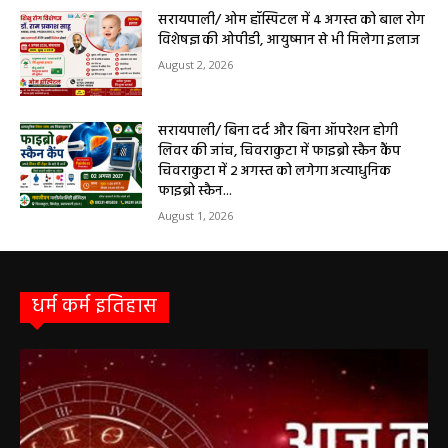
सरायपाली/ ओम हॉस्पिटल में 4 अगस्त को बाल रोग
विशेषज्ञ की ओपीडी, आयुष्मान से भी मिलेगा इलाज
August 2, 2026
सरायपाली/ बिना दर्द और बिना ऑपरेशन होगी
लिवर की जांच, चिवराकुटा में फाइब्रो स्कैन कैंप
चिवराकुटा में 2 अगस्त को लगेगा अत्याधुनिक
फाइब्रो स्कैन...
August 1, 2026
धर्म कर्म इतिहास