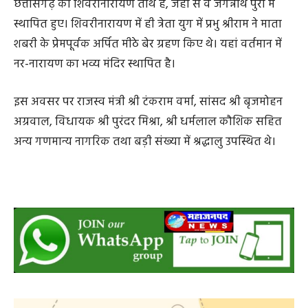
छत्तीसगढ़ का शिवरीनारायण तीर्थ है, जहां से वे जगन्नाथ पुरी में
स्थापित हुए। शिवरीनारायण में ही त्रेता युग में प्रभु श्रीराम ने माता
शबरी के प्रेमपूर्वक अर्पित मीठे बेर ग्रहण किए थे। यहां वर्तमान में
नर-नारायण का भव्य मंदिर स्थापित है।
इस अवसर पर राजस्व मंत्री श्री टंकराम वर्मा, सांसद श्री बृजमोहन
अग्रवाल, विधायक श्री पुरंदर मिश्रा, श्री धर्मलाल कौशिक सहित
अन्य गणमान्य नागरिक तथा बड़ी संख्या में श्रद्धालु उपस्थित थे।