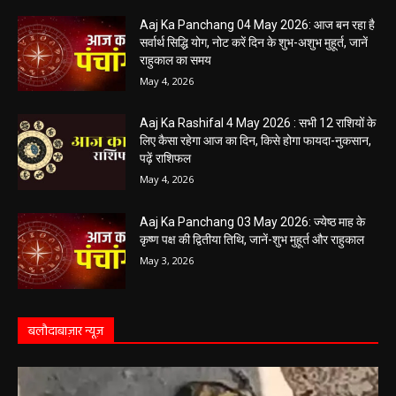
Aaj Ka Panchang 04 May 2026: आज बन रहा है
सर्वार्थ सिद्धि योग, नोट करें दिन के शुभ-अशुभ मुहूर्त, जानें
राहुकाल का समय
May 4, 2026
Aaj Ka Rashifal 4 May 2026 : सभी 12 राशियों के
लिए कैसा रहेगा आज का दिन, किसे होगा फायदा-नुकसान,
पढ़ें राशिफल
May 4, 2026
Aaj Ka Panchang 03 May 2026: ज्येष्ठ माह के
कृष्ण पक्ष की द्वितीया तिथि, जानें-शुभ मुहूर्त और राहुकाल
May 3, 2026
बलौदाबाज़ार न्यूज़