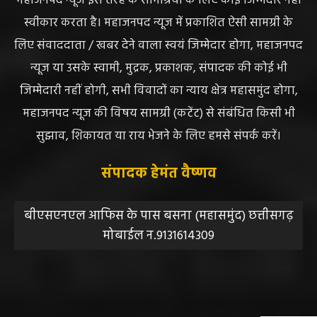
स्वीकार करता है। महाजनपद न्यूज में प्रकाशित ऐसी सामग्री के
लिए संवाददाता / खबर देने वाला स्वयं जिम्मेदार होगा, महाजनपद
न्यूज या उसके स्वामी, मुद्रक, प्रकाशक, संपादक की कोई भी
जिम्मेदारी नहीं होगी, सभी विवादों का न्याय क्षेत्र महासमुंद होगा,
महाजनपद न्यूज की विषय सामग्री (कटेंट) से संबंधित किसी भी
सुझाव, शिकायत या राय भेजने के लिए हमसे संपर्क करें।
संपादक हेमंत वैष्णव
बीएसएनएल आफिस के पास बसना (महासमुंद) छत्तीसगढ़
मोबाईल न.9131614309