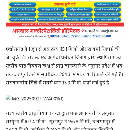
छत्तीसगढ़ में 1 जून से अब तक 115.1 मि.मी. औसत वर्षा रिकार्ड की
जा चुकी है। राजस्व एवं आपदा प्रबंधन विभाग द्वारा स्थापित राज्य
स्तरीय बाढ़ नियंत्रण कक्ष से प्राप्त जानकारी के अनुसार प्रदेश में अब
तक जशपुर जिले में सर्वाधिक 264.3 मि.मी. वर्षा रिकार्ड की गई है।
राजनांदगांव जिले में सबसे कम 35.9 मि.मी. वर्षा दर्ज हुई है।
राज्य स्तरीय बाढ़ नियंत्रण कक्ष द्वारा प्राप्त जानकारी के अनुसार
सरगुजा में 107.4 मि.मी., सूरजपुर में 156.8 मि.मी., बलरामपुर में