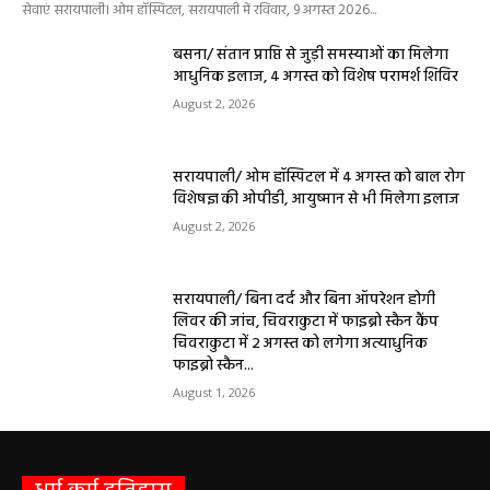
सेवाएं सरायपाली। ओम हॉस्पिटल, सरायपाली में रविवार, 9 अगस्त 2026...
बसना/ संतान प्राप्ति से जुड़ी समस्याओं का मिलेगा
आधुनिक इलाज, 4 अगस्त को विशेष परामर्श शिविर
August 2, 2026
सरायपाली/ ओम हॉस्पिटल में 4 अगस्त को बाल रोग
विशेषज्ञ की ओपीडी, आयुष्मान से भी मिलेगा इलाज
August 2, 2026
सरायपाली/ बिना दर्द और बिना ऑपरेशन होगी
लिवर की जांच, चिवराकुटा में फाइब्रो स्कैन कैंप
चिवराकुटा में 2 अगस्त को लगेगा अत्याधुनिक
फाइब्रो स्कैन...
August 1, 2026