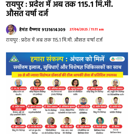
रायपुर : प्रदेश में अब तक 115.1 मि.मी.
औसत वर्षा दर्ज
हेमंत वैष्णव 9131614309
27/06/2025 / 11:11 am
रायपुर : प्रदेश में अब तक 115.1 मि.मी. औसत वर्षा दर्ज