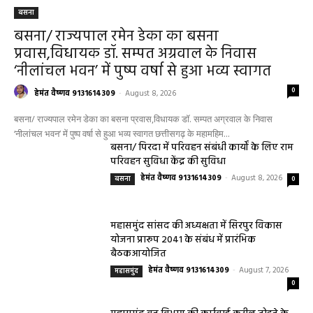
बसना
बसना/ राज्यपाल रमेन डेका का बसना
प्रवास,विधायक डॉ. सम्पत अग्रवाल के निवास
‘नीलांचल भवन’ में पुष्प वर्षा से हुआ भव्य स्वागत
0
हेमंत वैष्णव 9131614309
-
August 8, 2026
बसना/ राज्यपाल रमेन डेका का बसना प्रवास,विधायक डॉ. सम्पत अग्रवाल के निवास
‘नीलांचल भवन’ में पुष्प वर्षा से हुआ भव्य स्वागत छत्तीसगढ़ के महामहिम...
बसना/ पिरदा में परिवहन संबंधी कार्यों के लिए राम
परिवहन सुविधा केंद्र की सुविधा
हेमंत वैष्णव 9131614309
-
August 8, 2026
बसना
0
महासमुंद सांसद की अध्यक्षता में सिरपुर विकास
योजना प्रारूप 2041 के संबंध में प्रारंभिक
बैठकआयोजित
हेमंत वैष्णव 9131614309
-
August 7, 2026
महासमुंद
0