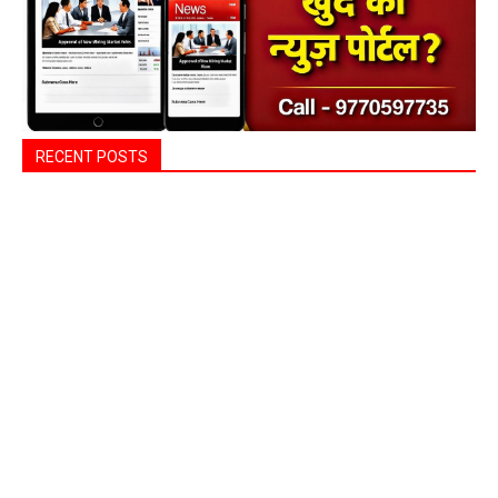
RECENT POSTS