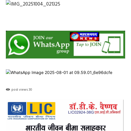
post views
30