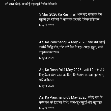
की सोच रहे हैं? या कोई महत्वपूर्ण निर्णय लेने वाले...
5 May 2026 Ka Rashifal: आज बड़े मंगल के दिन
खुलेंगे इन राशियों के भाग्य के द्वार,पढ़ें दैनिक राशिफल
May 5, 2026
Aaj Ka Panchang 04 May 2026: आज बन रहा है
सर्वार्थ सिद्धि योग, नोट करें दिन के शुभ-अशुभ मुहूर्त, जानें
राहुकाल का समय
May 4, 2026
Aaj Ka Rashifal 4 May 2026 : सभी 12 राशियों के
लिए कैसा रहेगा आज का दिन, किसे होगा फायदा-नुकसान,
पढ़ें राशिफल
May 4, 2026
Aaj Ka Panchang 03 May 2026: ज्येष्ठ माह के
कृष्ण पक्ष की द्वितीया तिथि, जानें-शुभ मुहूर्त और राहुकाल
May 3, 2026