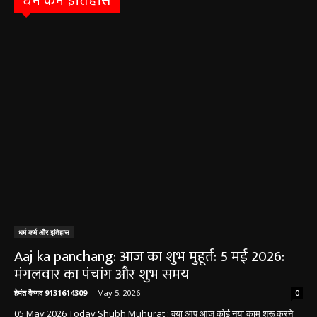
धर्म कर्म इतिहास
धर्म कर्म और इतिहास
Aaj ka panchang: आज का शुभ मुहूर्त: 5 मई 2026:
मंगलवार का पंचांग और शुभ समय
हेमंत वैष्णव 9131614309
-
May 5, 2026
0
05 May 2026 Today Shubh Muhurat : क्या आप आज कोई नया काम शुरू करने