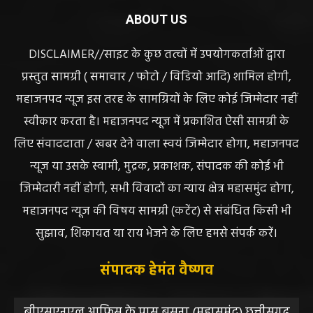
ABOUT US
DISCLAIMER//साइट के कुछ तत्वों में उपयोगकर्ताओं द्वारा
प्रस्तुत सामग्री ( समाचार / फोटो / विडियो आदि) शामिल होगी,
महाजनपद न्यूज इस तरह के सामग्रियों के लिए कोई जिम्मेदार नहीं
स्वीकार करता है। महाजनपद न्यूज में प्रकाशित ऐसी सामग्री के
लिए संवाददाता / खबर देने वाला स्वयं जिम्मेदार होगा, महाजनपद
न्यूज या उसके स्वामी, मुद्रक, प्रकाशक, संपादक की कोई भी
जिम्मेदारी नहीं होगी, सभी विवादों का न्याय क्षेत्र महासमुंद होगा,
महाजनपद न्यूज की विषय सामग्री (कटेंट) से संबंधित किसी भी
सुझाव, शिकायत या राय भेजने के लिए हमसे संपर्क करें।
संपादक हेमंत वैष्णव
बीएसएनएल आफिस के पास बसना (महासमुंद) छत्तीसगढ़