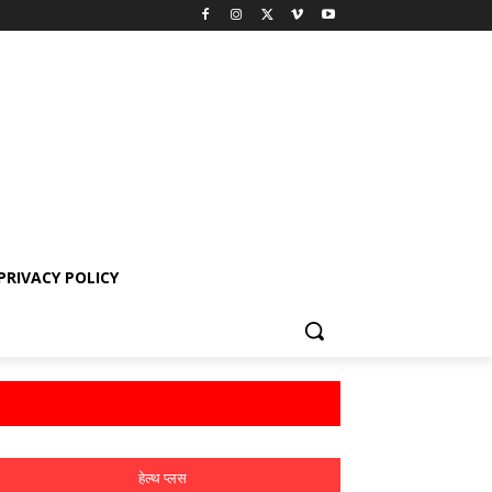
PRIVACY POLICY
हेल्थ प्लस