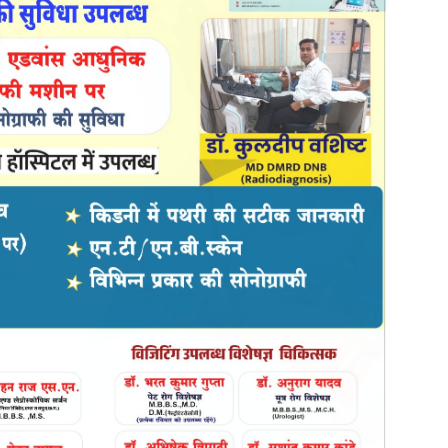
न किया है कि घटना के संबंध में उचित कानूनी कार्यवाही की जाए।