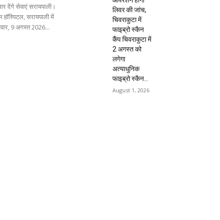
ार देंगे सेवाएं सरायपाली।
लिवर की जांच,
 हॉस्पिटल, सरायपाली में
चिवराकुटा में
िवार, 9 अगस्त 2026...
फाइब्रो स्कैन
कैंप चिवराकुटा में
2 अगस्त को
लगेगा
अत्याधुनिक
फाइब्रो स्कैन...
August 1, 2026