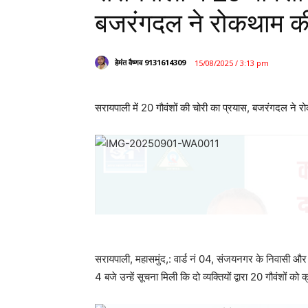
बजरंगदल ने रोकथाम की र
हेमंत वैष्णव 9131614309
15/08/2025 / 3:13 pm
सरायपाली में 20 गौवंशों की चोरी का प्रयास, बजरंगदल ने 
सरायपाली, महासमुंद,: वार्ड नं 04, संजयनगर के निवासी और
4 बजे उन्हें सूचना मिली कि दो व्यक्तियों द्वारा 20 गौवंशों को