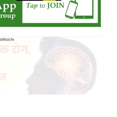
Search