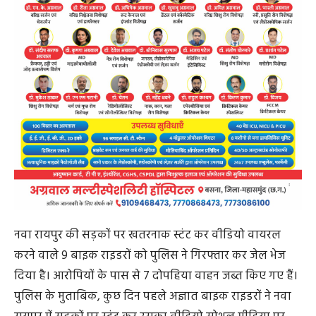
नवा रायपुर की सड़कों पर खतरनाक स्टंट कर वीडियो वायरल
करने वाले 9 बाइक राइडरों को पुलिस ने गिरफ्तार कर जेल भेज
दिया है। आरोपियों के पास से 7 दोपहिया वाहन जब्त किए गए हैं।
पुलिस के मुताबिक, कुछ दिन पहले अज्ञात बाइक राइडरों ने नवा