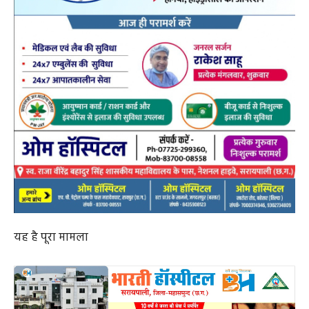
यह है पूरा मामला