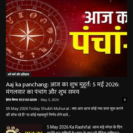
धर्म कर्म और इतिहास
Aaj ka panchang: आज का शुभ मुहूर्त: 5 मई 2026:
मंगलवार का पंचांग और शुभ समय
हेमंत वैष्णव 9131614309
-
May 5, 2026
0
05 May 2026 Today Shubh Muhurat : क्या आप आज कोई नया काम शुरू करने