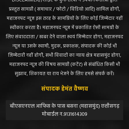
ABOUT US
DISCLAIMER//साइट के कुछ तत्वों में उपयोगकर्ताओं द्वारा
प्रस्तुत सामग्री ( समाचार / फोटो / विडियो आदि) शामिल होगी,
महाजनपद न्यूज इस तरह के सामग्रियों के लिए कोई जिम्मेदार नहीं
स्वीकार करता है। महाजनपद न्यूज में प्रकाशित ऐसी सामग्री के
लिए संवाददाता / खबर देने वाला स्वयं जिम्मेदार होगा, महाजनपद
न्यूज या उसके स्वामी, मुद्रक, प्रकाशक, संपादक की कोई भी
जिम्मेदारी नहीं होगी, सभी विवादों का न्याय क्षेत्र महासमुंद होगा,
महाजनपद न्यूज की विषय सामग्री (कटेंट) से संबंधित किसी भी
सुझाव, शिकायत या राय भेजने के लिए हमसे संपर्क करें।
संपादक हेमंत वैष्णव
बीएसएनएल आफिस के पास बसना (महासमुंद) छत्तीसगढ़