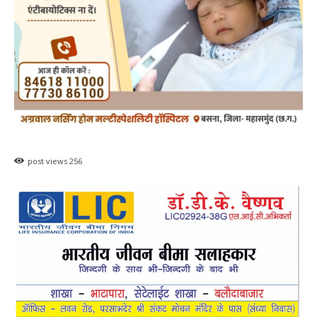
post views
256