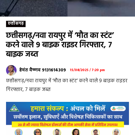
छत्तीसगढ़
छत्तीसगढ़/नवा रायपुर में ‘मौत का स्टंट’
करने वाले 9 बाइक राइडर गिरफ्तार, 7
बाइक जब्त
हेमंत वैष्णव 9131614309
15/08/2025 / 7:20 pm
छत्तीसगढ़/नवा रायपुर में ‘मौत का स्टंट’ करने वाले 9 बाइक राइडर
गिरफ्तार, 7 बाइक जब्त