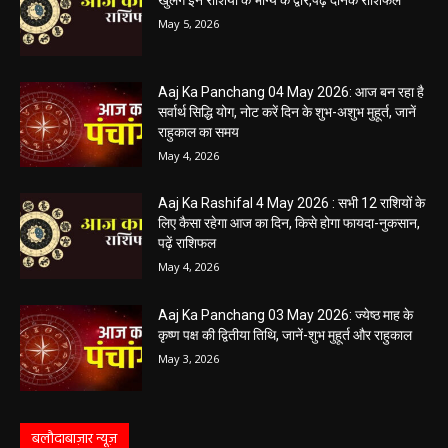
की सोच रहे हैं? या कोई महत्वपूर्ण निर्णय लेने वाले...
5 May 2026 Ka Rashifal: आज बड़े मंगल के दिन
खुलेंगे इन राशियों के भाग्य के द्वार,पढ़ें दैनिक राशिफल
May 5, 2026
Aaj Ka Panchang 04 May 2026: आज बन रहा है
सर्वार्थ सिद्धि योग, नोट करें दिन के शुभ-अशुभ मुहूर्त, जानें
राहुकाल का समय
May 4, 2026
Aaj Ka Rashifal 4 May 2026 : सभी 12 राशियों के
लिए कैसा रहेगा आज का दिन, किसे होगा फायदा-नुकसान,
पढ़ें राशिफल
May 4, 2026
Aaj Ka Panchang 03 May 2026: ज्येष्ठ माह के
कृष्ण पक्ष की द्वितीया तिथि, जानें-शुभ मुहूर्त और राहुकाल
May 3, 2026