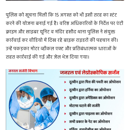
पुलिस को सूचना मिली कि 15 अगस्त को भी इसी तरह का स्टंट
करने की योजना बनाई गई है। वरिष्ठ अधिकारियों के निर्देश पर एंटी
क्राइम और साइबर यूनिट व मंदिर हसौद थाना पुलिस ने संयुक्त
कार्रवाई कर वीडियो में दिख रहे बाइक राइडरों की पहचान की।
उन्हें पकड़कर मोटर व्हीकल एक्ट और प्रतिबंधात्मक धाराओं के
तहत कार्रवाई की गई और जेल भेज दिया गया।