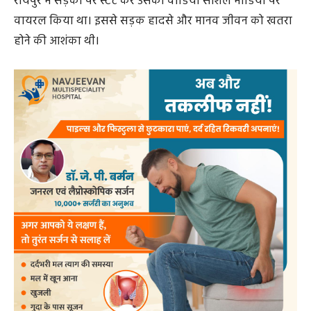
रायपुर में सड़कों पर स्टंट कर उसका वीडियो सोशल मीडिया पर
वायरल किया था। इससे सड़क हादसे और मानव जीवन को खतरा
होने की आशंका थी।