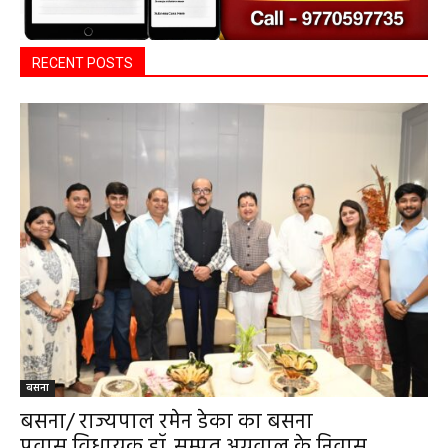
RECENT POSTS