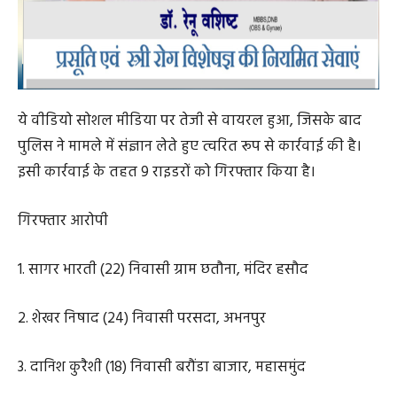
ये वीडियो सोशल मीडिया पर तेजी से वायरल हुआ, जिसके बाद
पुलिस ने मामले में संज्ञान लेते हुए त्वरित रूप से कार्रवाई की है।
इसी कार्रवाई के तहत 9 राइडरों को गिरफ्तार किया है।
गिरफ्तार आरोपी
1. सागर भारती (22) निवासी ग्राम छतौना, मंदिर हसौद
2. शेखर निषाद (24) निवासी परसदा, अभनपुर