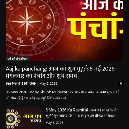
धर्म कर्म और इतिहास
Aaj ka panchang: आज का शुभ मुहूर्त: 5 मई 2026:
मंगलवार का पंचांग और शुभ समय
हेमंत वैष्णव 9131614309
-
May 5, 2026
0
05 May 2026 Today Shubh Muhurat : क्या आप आज कोई नया काम शुरू करने
की सोच रहे हैं? या कोई महत्वपूर्ण निर्णय लेने वाले...