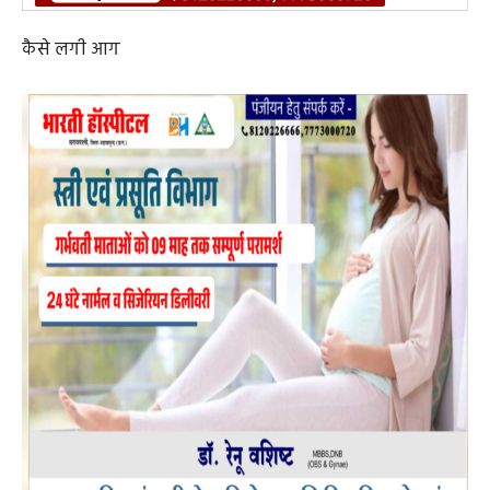
कैसे लगी आग