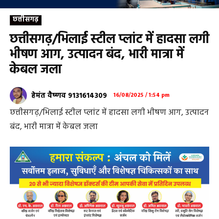
छत्तीसगढ़
छत्तीसगढ़/भिलाई स्टील प्लांट में हादसा लगी
भीषण आग, उत्पादन बंद, भारी मात्रा में
केबल जला
हेमंत वैष्णव 9131614309
16/08/2025 / 1:54 pm
छत्तीसगढ़/भिलाई स्टील प्लांट में हादसा लगी भीषण आग, उत्पादन
बंद, भारी मात्रा में केबल जला