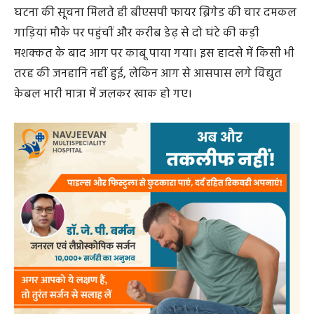
घटना की सूचना मिलते ही बीएसपी फायर ब्रिगेड की चार दमकल
गाड़ियां मौके पर पहुंचीं और करीब डेढ़ से दो घंटे की कड़ी
मशक्कत के बाद आग पर काबू पाया गया। इस हादसे में किसी भी
तरह की जनहानि नहीं हुई, लेकिन आग से आसपास लगे विद्युत
केबल भारी मात्रा में जलकर खाक हो गए।