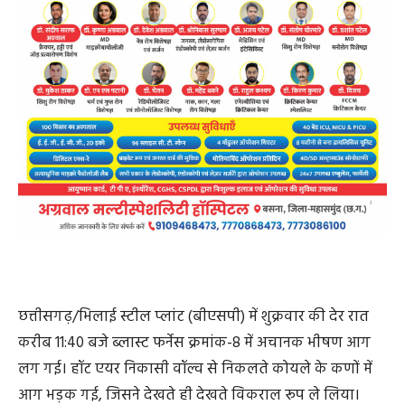
छत्तीसगढ़/भिलाई स्टील प्लांट (बीएसपी) में शुक्रवार की देर रात
करीब 11:40 बजे ब्लास्ट फर्नेस क्रमांक-8 में अचानक भीषण आग
लग गई। हॉट एयर निकासी वॉल्व से निकलते कोयले के कणों में
आग भड़क गई, जिसने देखते ही देखते विकराल रूप ले लिया।