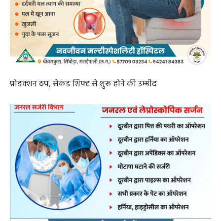
प्रोडक्शन ठप, सेकंड शिफ्ट से शुरू होने की उम्मीद