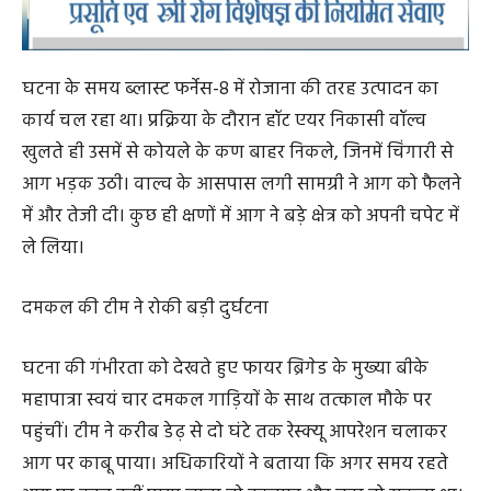
घटना के समय ब्लास्ट फर्नेस-8 में रोजाना की तरह उत्पादन का
कार्य चल रहा था। प्रक्रिया के दौरान हॉट एयर निकासी वॉल्व
खुलते ही उसमें से कोयले के कण बाहर निकले, जिनमें चिंगारी से
आग भड़क उठी। वाल्व के आसपास लगी सामग्री ने आग को फैलने
में और तेजी दी। कुछ ही क्षणों में आग ने बड़े क्षेत्र को अपनी चपेट में
ले लिया।
दमकल की टीम ने रोकी बड़ी दुर्घटना
घटना की गंभीरता को देखते हुए फायर ब्रिगेड के मुख्या बीके
महापात्रा स्वयं चार दमकल गाड़ियाें के साथ तत्काल मौके पर