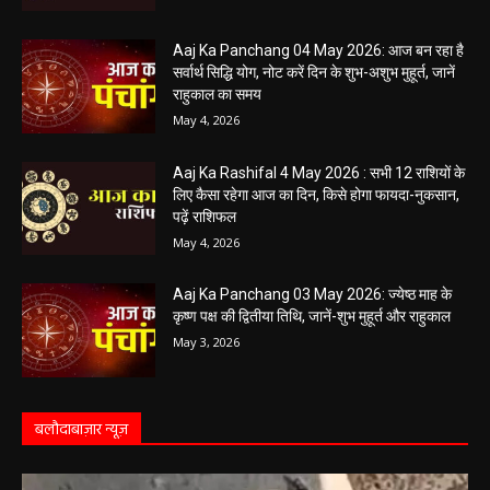
5 May 2026 Ka Rashifal: आज बड़े मंगल के दिन
खुलेंगे इन राशियों के भाग्य के द्वार,पढ़ें दैनिक राशिफल
May 5, 2026
Aaj Ka Panchang 04 May 2026: आज बन रहा है
सर्वार्थ सिद्धि योग, नोट करें दिन के शुभ-अशुभ मुहूर्त, जानें
राहुकाल का समय
May 4, 2026
Aaj Ka Rashifal 4 May 2026 : सभी 12 राशियों के
लिए कैसा रहेगा आज का दिन, किसे होगा फायदा-नुकसान,
पढ़ें राशिफल
May 4, 2026
Aaj Ka Panchang 03 May 2026: ज्येष्ठ माह के
कृष्ण पक्ष की द्वितीया तिथि, जानें-शुभ मुहूर्त और राहुकाल
May 3, 2026