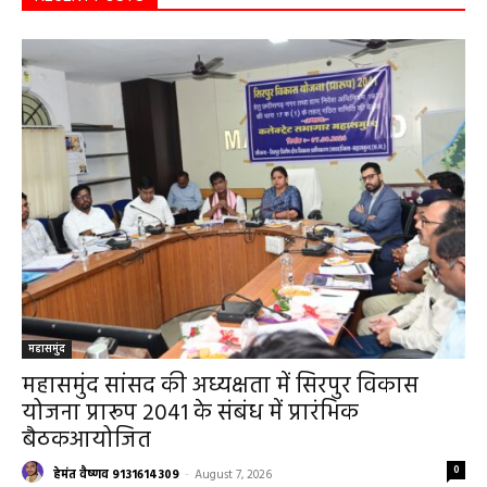
RECENT POSTS
महासमुंद
महासमुंद सांसद की अध्यक्षता में सिरपुर विकास