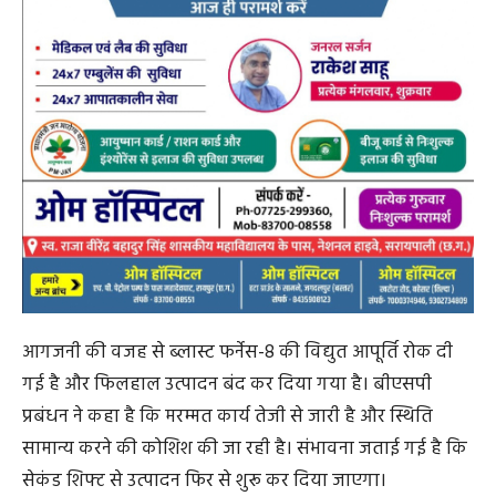
आगजनी की वजह से ब्लास्ट फर्नेस-8 की विद्युत आपूर्ति रोक दी
गई है और फिलहाल उत्पादन बंद कर दिया गया है। बीएसपी
प्रबंधन ने कहा है कि मरम्मत कार्य तेजी से जारी है और स्थिति
सामान्य करने की कोशिश की जा रही है। संभावना जताई गई है कि
सेकंड शिफ्ट से उत्पादन फिर से शुरू कर दिया जाएगा।