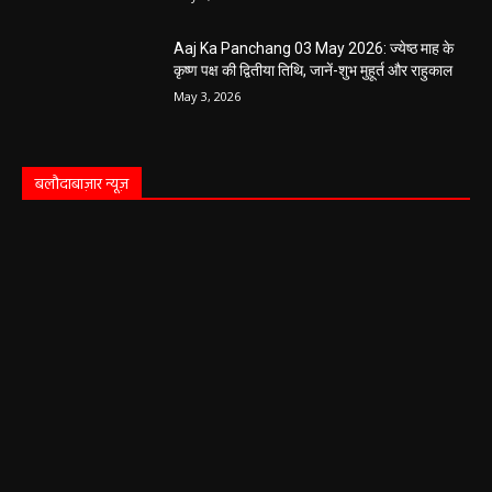
Aaj Ka Panchang 03 May 2026: ज्येष्ठ माह के
कृष्ण पक्ष की द्वितीया तिथि, जानें-शुभ मुहूर्त और राहुकाल
May 3, 2026
बलौदाबाज़ार न्यूज़