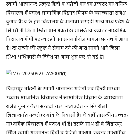
स्वामी आत्मानन्द उत्कृष्ट हिंदी व अंग्रेजी माध्यम उच्चतर माध्यमिक
विद्यालय में पदस्थ सामाजिक विज्ञान विषय के व्याख्याता राजेश
कुमार वैश्य के इस विद्यालय के अलावा सरहदी राज्य मध्य प्रदेश के
सिंगरौली जिला स्थित ग्राम मकरोहर शासकीय उच्चतर माध्यमिक
विद्यालय में भी पदस्थ रहने का सनसनीखेज मामला प्रकाश में आया
है। दो राज्यों की स्कूल में सेवाएं देने की बात सामने आने जिला
शिक्षा अधिकारी के निर्देश पर जांच शुरू कर दी गई है।
बिहारपुर चांदनी के स्वामी आत्मानंद अंग्रेजी एवं हिन्दी माध्यम
उच्चतर माध्यमिक विद्यालय में सामाजिक विज्ञान के व्याख्याता
राजेश कुमार वैश्य सरहदी राज्य मध्यप्रदेश के सिंगरौली
जिलान्तर्गत मकरोहर गांव के निवासी है। वे वहीं शासकीय उच्चतर
माध्यमिक विद्यालय में पदस्थ भी हैं। इसके साथ ही वे बिहारपुर
स्थित स्वामी आत्मानन्द हिंदी व अंग्रेजी माध्यम उच्चतर माध्यमिक