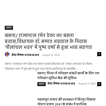
बसना
बसना/ राज्यपाल रमेन डेका का बसना
प्रवास,विधायक डॉ. सम्पत अग्रवाल के निवास
‘नीलांचल भवन’ में पुष्प वर्षा से हुआ भव्य स्वागत
0
हेमंत वैष्णव 9131614309
-
August 8, 2026
बसना/ राज्यपाल रमेन डेका का बसना प्रवास,विधायक डॉ. सम्पत अग्रवाल के निवास
‘नीलांचल भवन’ में पुष्प वर्षा से हुआ भव्य स्वागत छत्तीसगढ़ के महामहिम...
बसना/ पिरदा में परिवहन संबंधी कार्यों के लिए राम
परिवहन सुविधा केंद्र की सुविधा
हेमंत वैष्णव 9131614309
-
August 8, 2026
बसना
0
महासमुंद सांसद की अध्यक्षता में सिरपुर विकास
योजना प्रारूप 2041 के संबंध में प्रारंभिक