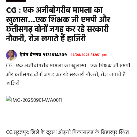
CG : एक अजीबोगरीब मामला का
खुलासा…एक शिक्षक जी एमपी और
छत्तीसगढ़ दोनों जगह कर रहे सरकारी
नौकरी, रोज लगाते हैं हाजिरी
हेमंत वैष्णव 9131614309
17/08/2025 / 12:51 pm
CG : एक अजीबोगरीब मामला का खुलासा…एक शिक्षक जी एमपी
और छत्तीसगढ़ दोनों जगह कर रहे सरकारी नौकरी, रोज लगाते हैं
हाजिरी
CG:सूरजपुर: जिले के दूरस्थ ओड़गी विकासखंड के बिहारपुर स्थित