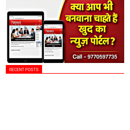
RECENT POSTS