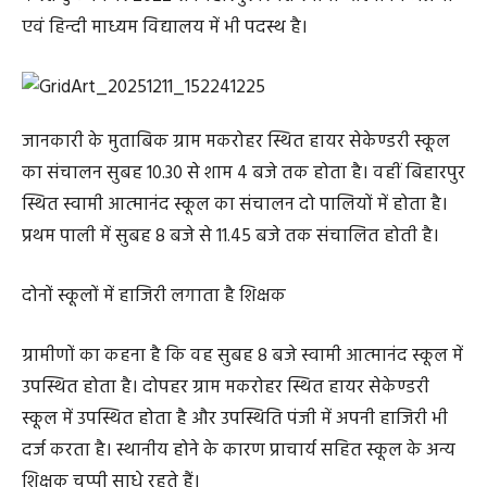
एवं हिन्दी माध्यम विद्यालय में भी पदस्थ है।
जानकारी के मुताबिक ग्राम मकरोहर स्थित हायर सेकेण्डरी स्कूल
का संचालन सुबह 10.30 से शाम 4 बजे तक होता है। वहीं बिहारपुर
स्थित स्वामी आत्मानंद स्कूल का संचालन दो पालियों में होता है।
प्रथम पाली में सुबह 8 बजे से 11.45 बजे तक संचालित होती है।
दोनों स्कूलों में हाजिरी लगाता है शिक्षक
ग्रामीणों का कहना है कि वह सुबह 8 बजे स्वामी आत्मानंद स्कूल में
उपस्थित होता है। दोपहर ग्राम मकरोहर स्थित हायर सेकेण्डरी
स्कूल में उपस्थित होता है और उपस्थिति पंजी में अपनी हाजिरी भी
दर्ज करता है। स्थानीय होने के कारण प्राचार्य सहित स्कूल के अन्य
शिक्षक चुप्पी साधे रहते हैं।