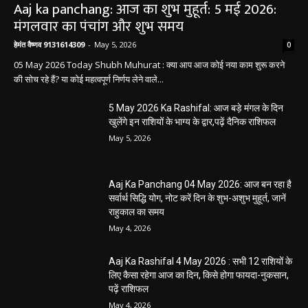
Aaj ka panchang: आज का शुभ मुहूर्त: 5 मई 2026:
मंगलवार का पंचांग और शुभ समय
हेमंत वैष्णव 9131614309
-
May 5, 2026
0
05 May 2026 Today Shubh Muhurat : क्या आप आज कोई नया काम शुरू करने
की सोच रहे हैं? या कोई महत्वपूर्ण निर्णय लेने वाले...
5 May 2026 Ka Rashifal: आज बड़े मंगल के दिन
खुलेंगे इन राशियों के भाग्य के द्वार,पढ़ें दैनिक राशिफल
May 5, 2026
Aaj Ka Panchang 04 May 2026: आज बन रहा है
सर्वार्थ सिद्धि योग, नोट करें दिन के शुभ-अशुभ मुहूर्त, जानें
राहुकाल का समय
May 4, 2026
Aaj Ka Rashifal 4 May 2026 : सभी 12 राशियों के
लिए कैसा रहेगा आज का दिन, किसे होगा फायदा-नुकसान,
पढ़ें राशिफल
May 4, 2026