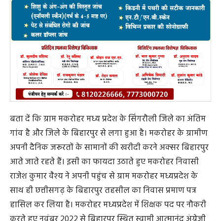
बता दें कि ग्राम मकरोहर मध्य प्रदेश के सिंगरौली जिले का अंतिम
गांव है और जिले के बिहारपुर से लगा हुआ है। मकरोहर के ग्रामीण
अपनी दैनिक जरूरतों के सामानों की खरीदी करने अक्सर बिहारपुर
आते जाते रहते हैं। इसी का फायदा उठाते हुए मकरोहर निवासी
राजेश कुमार वैश्य ने अपनी पहुंच से ग्राम मकरोहर मध्यप्रदेश के
साथ ही छत्तीसगढ़ के बिहारपुर तहसील का निवास प्रमाण पत्र
हासिल कर लिया है। मकरोहर मध्यप्रदेश में शिक्षक पद पर नौकरी
करते हुए नवंबर 2022 से बिहारपुर स्थित स्वामी आत्मानंद अंग्रेजी