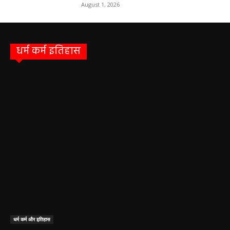
August 1, 2026
धर्म कर्म इतिहास
धर्म कर्म और इतिहास