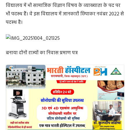
विद्यालय में भी सामाजिक विज्ञान विषय के व्याख्याता के पद पर
भी पदस्थ हैं। वे इस विद्यालय में जानकारी छिपाकर नवंबर 2022 से
पदस्थ है।
बनाया दोनों राज्यों का निवास प्रमाण पत्र