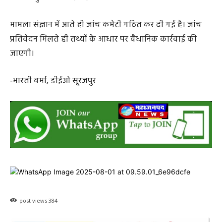
मामला संज्ञान में आते ही जांच कमेटी गठित कर दी गई है। जांच
प्रतिवेदन मिलते ही तथ्यों के आधार पर वैधानिक कार्रवाई की
जाएगी।
-भारती वर्मा, डीईओ सूरजपुर
post views
384