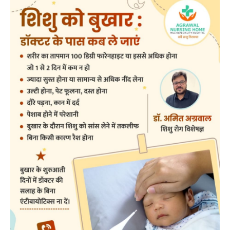
RECENT POSTS