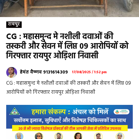
रायपुर
CG : महासमुन्द मे नशीली दवाओं की
तस्करी और सेवन में लिप्त 09 आरोपियों को
गिरफ्तार रायपुर ओड़िशा निवासी
हेमंत वैष्णव 9131614309
17/08/2025 / 1:52 pm
CG : महासमुन्द मे नशीली दवाओं की तस्करी और सेवन में लिप्त 09
आरोपियों को गिरफ्तार रायपुर ओड़िशा निवासी
महासमुंद। पुलिस और एंटी नारकोटिक्स टास्क फोर्स की संयुक्त