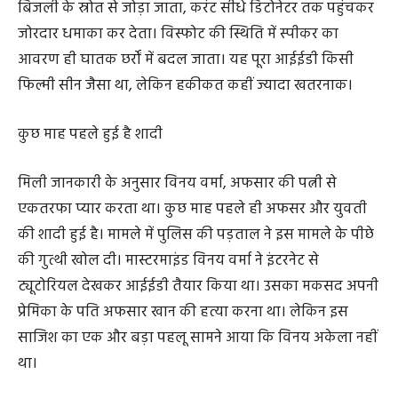
बम निरोधक दस्ता मौके पर पहुंचा, क्षेत्र को किया सील
अफसर ने इस तुरंत पुलिस को सूचना दी। सूचना मिलते ही पुलिस
और बम निरोधक दस्ते ने मौके पर पहुंचकर पूरे क्षेत्र को सील कर
दिया। जांच में पता चला कि स्पीकर के अंदर छिपाया गया
विस्फोटक इस तरह डिजाइन किया गया था कि जैसे ही उसे