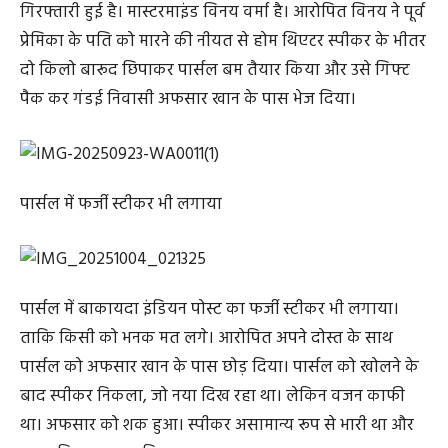
गिरफ्तारी हुई है। मास्टरमाइंड विनय वर्मा है। आरोपित विनय ने पूर्व
प्रेमिका के पति को मारने की नीयत से होम थिएटर स्पीकर के भीतर
दो किलो बारूद छिपाकर पार्सल बम तैयार किया और उसे गिफ्ट
पैक कर गंडई निवासी अफसार खान के पास भेज दिया।
पार्सल में फर्जी स्टीकर भी लगाया
पार्सल में बाकायदा इंडियन पोस्ट का फर्जी स्टीकर भी लगाया।
ताकि किसी को भनक मत लगे। आरोपित अपने दोस्त के साथ
पार्सल को अफसार खान के पास छोड़ दिया। पार्सल को खोलने के
बाद स्पीकर निकला, जो नया दिख रहा था। लेकिन वजन काफी
था। अफसार को शक हुआ। स्पीकर असामान्य रूप से भारी था और