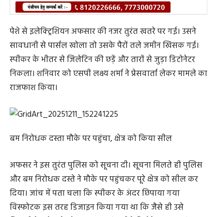
पेशे से इलेक्ट्रिशियन अफसार की नजर तुरंत खतरे पर गई। उसने
सावधानी से पार्सल खोला तो उसके पैरों तले जमीन खिसक गई।
स्पीकर के भीतर से जिलेटिन की छड़ें और तारों से जुड़ा डिटोनेटर
निकला। शनिवार को एसपी लक्ष्य शर्मा ने प्रेसवार्ता लेकर मामले का
राजफाश किया।