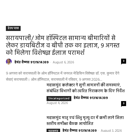
RECENT POSTS