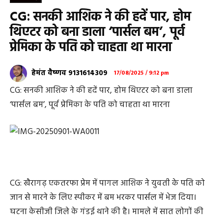
CG: सनकी आशिक ने की हदें पार, होम
थिएटर को बना डाला ‘पार्सल बम’, पूर्व
प्रेमिका के पति को चाहता था मारना
हेमंत वैष्णव 9131614309
17/08/2025 / 9:12 pm
CG: सनकी आशिक ने की हदें पार, होम थिएटर को बना डाला
‘पार्सल बम’, पूर्व प्रेमिका के पति को चाहता था मारना
CG: खैरागढ़ एकतरफा प्रेम में पागल आशिक ने युवती के पति को
जान से मारने के लिए स्पीकर में बम भरकर पार्सल में भेज दिया।
घटना केसीजी जिले के गंडई थाने की है। मामले में सात लोगों की