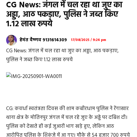
CG News: जंगल में चल रहा था जुए का
अड्डा, आठ पकड़ाए, पुलिस ने जब्त किए
1.12 लाख रुपये
हेमंत वैष्णव 9131614309
17/08/2025 / 9:24 pm
CG News: जंगल में चल रहा था जुए का अड्डा, आठ पकड़ाए,
पुलिस ने जब्त किए 1.12 लाख रुपये
CG: कवर्धा स्वतंत्रता दिवस की शाम कबीरधाम पुलिस ने रेंगाखार
थाना क्षेत्र के मोतिनपुर जंगल में चल रहे जुए के अड्डे पर दबिश दी।
पुलिस को देखते ही कई जुआरी भाग खड़े हुए, लेकिन आठ
आरोपित पुलिस के शिकंजे में आ गए। मौके से 54 हजार 700 रुपये