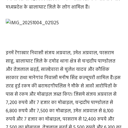
मध्यप्रदेश के बालाघाट जिले के लोग शामिल हैं।
इनमें रेंगाखार निवासी संजय अग्रवाल, उमेश अग्रवाल, परसराम
साहू, बालाघाट जिले के दमोह थाना क्षेत्र से चन्द्रदीप पाण्डोलत
और तेजलाल बढ़ई, साल्हेवारा से चुलेश यादव और कौशिक
सरकार तथा मानेगांव निवासी मनीष सिंह कल्चूपरी शामिल हैं।इस
तरह हुई रकम की बरामदगीपलिस ने मौके से आठों आरोपितों के
पास से रकम और मोबाइल जब्त किए। जिसमे संजय अग्रवाल से
7,200 रुपये और 7 हजार का मोबाइल, चन्द्रदीप पाण्डोलत से
6,800 रुपये और 7,500 का मोबाइल, उमेश अग्रवाल से 8,100
रुपये और 7 हजार का मोबाइल, परसराम से 12,400 रुपये और
7,500 का मोबाइल, तेजलाल बढ़ई से 5,500 रुपये और 6,300 का