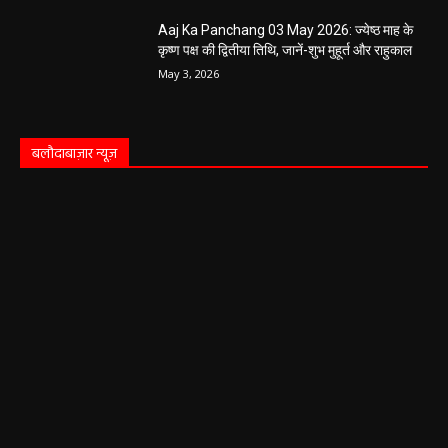
Aaj Ka Panchang 03 May 2026: ज्येष्ठ माह के
कृष्ण पक्ष की द्वितीया तिथि, जानें-शुभ मुहूर्त और राहुकाल
May 3, 2026
बलौदाबाज़ार न्यूज़