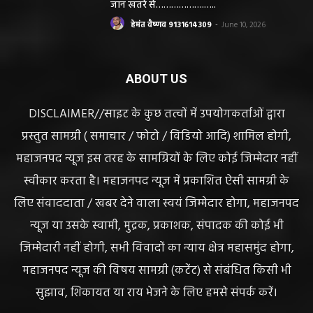
जान खतरे से……………….…..
हेमंत वैष्णव 9131614309
-
June 10, 2026
ABOUT US
DISCLAIMER//साइट के कुछ तत्वों में उपयोगकर्ताओं द्वारा
प्रस्तुत सामग्री ( समाचार / फोटो / विडियो आदि) शामिल होगी,
महाजनपद न्यूज इस तरह के सामग्रियों के लिए कोई जिम्मेदार नहीं
स्वीकार करता है। महाजनपद न्यूज में प्रकाशित ऐसी सामग्री के
लिए संवाददाता / खबर देने वाला स्वयं जिम्मेदार होगा, महाजनपद
न्यूज या उसके स्वामी, मुद्रक, प्रकाशक, संपादक की कोई भी
जिम्मेदारी नहीं होगी, सभी विवादों का न्याय क्षेत्र महासमुंद होगा,
महाजनपद न्यूज की विषय सामग्री (कटेंट) से संबंधित किसी भी
सुझाव, शिकायत या राय भेजने के लिए हमसे संपर्क करें।