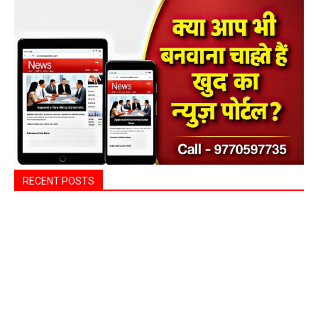
RECENT POSTS