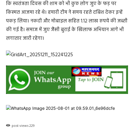
कि स्वतंत्रता दिवस की शाम को भी कुछ लोग जुए के फड़ पर
किस्मत आजमा रहे थे। हमारी टीम ने समय रहते दबिश देकर इन्हें
पकड़ लिया। नकदी और मोबाइल सहित 1.12 लाख रुपये की जब्ती
की गई है। समाज में जुए जैसी बुराई के खिलाफ अभियान आगे भी
लगातार जारी रहेगा।
post views
229