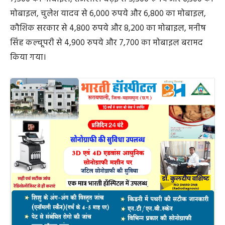
मोबाइल, चुलेश यादव से 6,000 रुपये और 6,800 का मोबाइल,
कौशिक सरकार से 4,800 रुपये और 8,200 का मोबाइल, मनीष
सिंह कल्चूपरी से 4,900 रुपये और 7,700 का मोबाइल बरामद
किया गया।