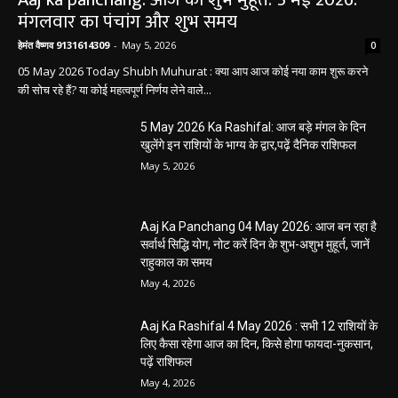
मंगलवार का पंचांग और शुभ समय
हेमंत वैष्णव 9131614309
-
May 5, 2026
0
05 May 2026 Today Shubh Muhurat : क्या आप आज कोई नया काम शुरू करने
की सोच रहे हैं? या कोई महत्वपूर्ण निर्णय लेने वाले...
5 May 2026 Ka Rashifal: आज बड़े मंगल के दिन
खुलेंगे इन राशियों के भाग्य के द्वार,पढ़ें दैनिक राशिफल
May 5, 2026
Aaj Ka Panchang 04 May 2026: आज बन रहा है
सर्वार्थ सिद्धि योग, नोट करें दिन के शुभ-अशुभ मुहूर्त, जानें
राहुकाल का समय
May 4, 2026
Aaj Ka Rashifal 4 May 2026 : सभी 12 राशियों के
लिए कैसा रहेगा आज का दिन, किसे होगा फायदा-नुकसान,
पढ़ें राशिफल
May 4, 2026