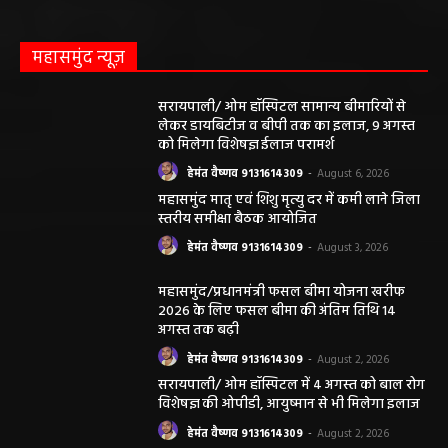
महासमुंद न्यूज़
सरायपाली/ ओम हॉस्पिटल सामान्य बीमारियों से
लेकर डायबिटीज व बीपी तक का इलाज, 9 अगस्त
को मिलेगा विशेषज्ञ ईलाज परामर्श
हेमंत वैष्णव 9131614309
-
August 6, 2026
महासमुंद मातृ एवं शिशु मृत्यु दर में कमी लाने जिला
स्तरीय समीक्षा बैठक आयोजित
हेमंत वैष्णव 9131614309
-
August 3, 2026
महासमुंद/प्रधानमंत्री फसल बीमा योजना खरीफ
2026 के लिए फसल बीमा की अंतिम तिथि 14
अगस्त तक बढ़ी
हेमंत वैष्णव 9131614309
-
August 2, 2026
सरायपाली/ ओम हॉस्पिटल में 4 अगस्त को बाल रोग
विशेषज्ञ की ओपीडी, आयुष्मान से भी मिलेगा इलाज
हेमंत वैष्णव 9131614309
-
August 2, 2026