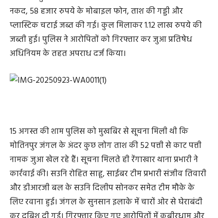
नकद, 58 हजार रुपये के मोबाइल फोन, ताश की गड्डी और
प्लास्टिक चटाई जब्त की गई। कुल मिलाकर 1.12 लाख रुपये की
जब्ती हुई। पुलिस ने आरोपितों को गिरफ्तार कर जुआ प्रतिषेध
अधिनियम के तहत अपराध दर्ज किया।
15 अगस्त की शाम पुलिस को मुखबिर से सूचना मिली थी कि
मोतिनपुर जंगल के अंदर कुछ लोग ताश की 52 पत्ती से काट पत्ती
नामक जुआ खेल रहे हैं। सूचना मिलते ही रेंगाखार थाना प्रभारी ने
कार्रवाई की। सउनि रोहित साहू, साईबर टीम प्रभारी संजीव तिवारी
और डीआरजी बल के सउनि दिलीप सोनकर समेत टीम मौके के
लिए रवाना हुई। जंगल के सुनसान इलाके में चारों ओर से घेराबंदी
कर दबिश दी गई। गिरफ्तार किए गए आरोपितों में कबीरधाम और