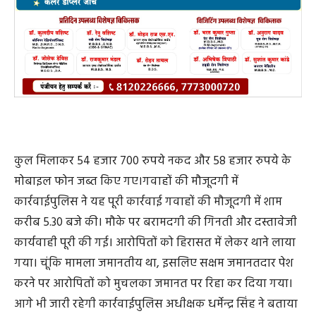
कुल मिलाकर 54 हजार 700 रुपये नकद और 58 हजार रुपये के
मोबाइल फोन जब्त किए गए।गवाहों की मौजूदगी में
कार्रवाईपुलिस ने यह पूरी कार्रवाई गवाहों की मौजूदगी में शाम
करीब 5.30 बजे की। मौके पर बरामदगी की गिनती और दस्तावेजी
कार्यवाही पूरी की गई। आरोपितों को हिरासत में लेकर थाने लाया
गया। चूंकि मामला जमानतीय था, इसलिए सक्षम जमानतदार पेश
करने पर आरोपितों को मुचलका जमानत पर रिहा कर दिया गया।
आगे भी जारी रहेगी कार्रवाईपुलिस अधीक्षक धर्मेन्द्र सिंह ने बताया