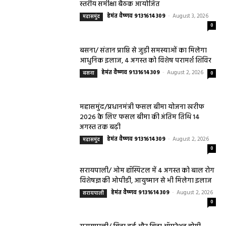
स्तरीय समीक्षा बैठक आयोजित
हेमंत वैष्णव 9131614309
-
August 3, 2026
महासमुंद
0
बसना/ संतान प्राप्ति से जुड़ी समस्याओं का मिलेगा
आधुनिक इलाज, 4 अगस्त को विशेष परामर्श शिविर
हेमंत वैष्णव 9131614309
-
August 2, 2026
बसना
0
महासमुंद/प्रधानमंत्री फसल बीमा योजना खरीफ
2026 के लिए फसल बीमा की अंतिम तिथि 14
अगस्त तक बढ़ी
हेमंत वैष्णव 9131614309
-
August 2, 2026
महासमुंद
0
सरायपाली/ ओम हॉस्पिटल में 4 अगस्त को बाल रोग
विशेषज्ञ की ओपीडी, आयुष्मान से भी मिलेगा इलाज
हेमंत वैष्णव 9131614309
-
August 2, 2026
सरायपाली
0