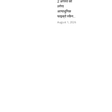
2 अगस्त को
लगेगा
अत्याधुनिक
फाइब्रो स्कैन...
August 1, 2026