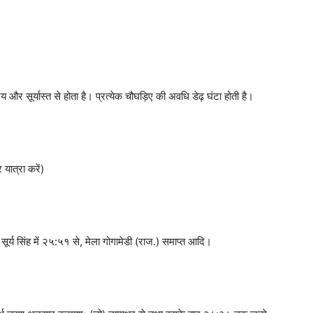
र सूर्यास्त से होता है। प्रत्येक चौघड़िए की अवधि डेढ़ घंटा होती है।
यात्रा करें)
न्ति सूर्य सिंह में २५:५१ से, मेला गोगामेडी (राज.) समाप्त आदि।