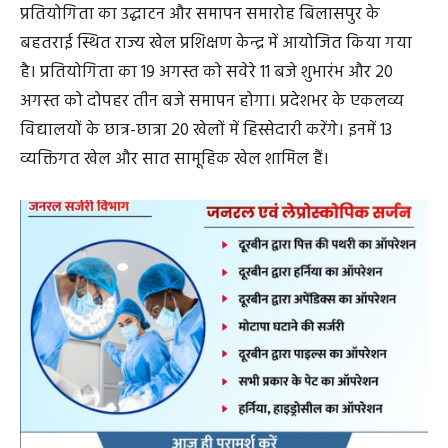
प्रतियोगिता का उद्घाटन और समापन समारोह बिलासपुर के
बहतराई स्थित राज्य खेल प्रशिक्षण केन्द्र में आयोजित किया गया
है। प्रतियोगिता का 19 अगस्त को सवेरे 11 बजे शुभारंभ और 20
अगस्त को दोपहर तीन बजे समापन होगा। प्रदेशभर के एकलव्य
विद्यालयों के छात्र-छात्रा 20 खेलों में हिस्सेदारी करेंगे। इनमें 13
व्यक्तिगत खेल और सात सामूहिक खेल शामिल हैं।