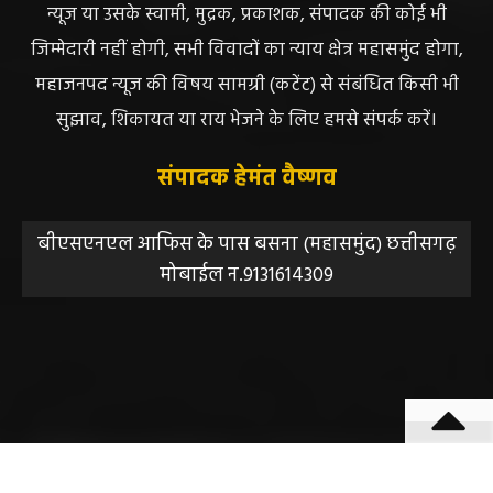
न्यूज या उसके स्वामी, मुद्रक, प्रकाशक, संपादक की कोई भी
जिम्मेदारी नहीं होगी, सभी विवादों का न्याय क्षेत्र महासमुंद होगा,
महाजनपद न्यूज की विषय सामग्री (कटेंट) से संबंधित किसी भी
सुझाव, शिकायत या राय भेजने के लिए हमसे संपर्क करें।
संपादक हेमंत वैष्णव
बीएसएनएल आफिस के पास बसना (महासमुंद) छत्तीसगढ़
मोबाईल न.9131614309