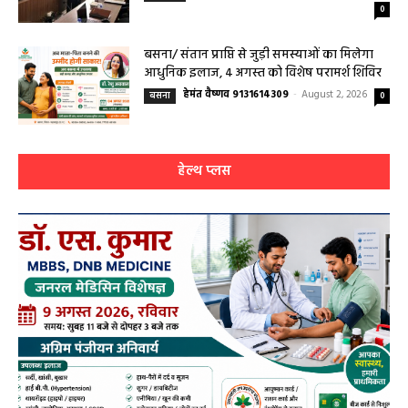
0
बसना/ संतान प्राप्ति से जुड़ी समस्याओं का मिलेगा
आधुनिक इलाज, 4 अगस्त को विशेष परामर्श शिविर
हेमंत वैष्णव 9131614309
-
August 2, 2026
बसना
0
हेल्थ प्लस