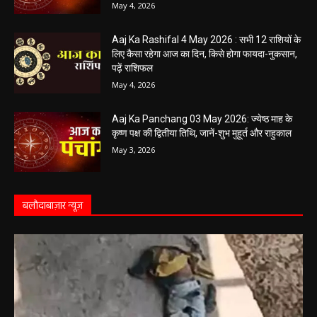
May 4, 2026
Aaj Ka Rashifal 4 May 2026 : सभी 12 राशियों के
लिए कैसा रहेगा आज का दिन, किसे होगा फायदा-नुकसान,
पढ़ें राशिफल
May 4, 2026
Aaj Ka Panchang 03 May 2026: ज्येष्ठ माह के
कृष्ण पक्ष की द्वितीया तिथि, जानें-शुभ मुहूर्त और राहुकाल
May 3, 2026
बलौदाबाज़ार न्यूज़