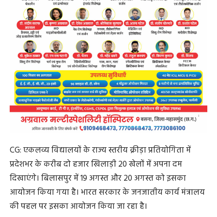
CG: एकलव्य विद्यालयों के राज्य स्तरीय क्रीड़ा प्रतियोगिता में
प्रदेशभर के करीब दो हजार खिलाड़ी 20 खेलों में अपना दम
दिखाएंगे। बिलासपुर में 19 अगस्त और 20 अगस्त को इसका
आयोजन किया गया है। भारत सरकार के जनजातीय कार्य मंत्रालय
की पहल पर इसका आयोजन किया जा रहा है।