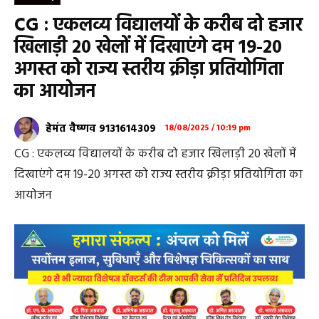
CG : एकलव्य विद्यालयों के करीब दो हजार
खिलाड़ी 20 खेलों में दिखाएंगे दम 19-20
अगस्त को राज्य स्तरीय क्रीड़ा प्रतियोगिता
का आयोजन
हेमंत वैष्णव 9131614309
18/08/2025 / 10:19 pm
CG : एकलव्य विद्यालयों के करीब दो हजार खिलाड़ी 20 खेलों में
दिखाएंगे दम 19-20 अगस्त को राज्य स्तरीय क्रीड़ा प्रतियोगिता का
आयोजन