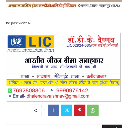
post views
69