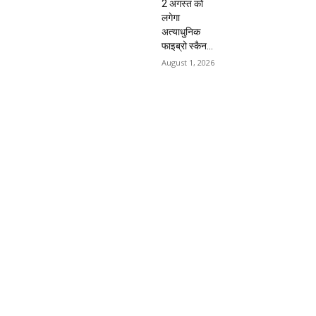
2 अगस्त को
लगेगा
अत्याधुनिक
फाइब्रो स्कैन...
August 1, 2026