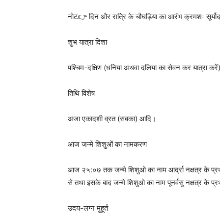
नोट👉 दिन और रात्रि के चौघड़िया का आरंभ क्रमशः सूर्योदय औ
शुभ यात्रा दिशा
पश्चिम-दक्षिण (धनिया अथवा दलिया का सेवन कर यात्रा करें
तिथि विशेष
अजा एकादशी व्रत (सबका) आदि।
आज जन्मे शिशुओं का नामकरण
आज २५:०७ तक जन्मे शिशुओ का नाम आर्द्रा नक्षत्र के प्रथम
से तथा इसके बाद जन्मे शिशुओ का नाम पूनर्वसु नक्षत्र के प
उदय-लग्न मुहूर्त