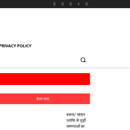
PRIVACY POLICY
हेल्थ प्लस
बसना/ संतान
प्राप्ति से जुड़ी
समस्याओं का