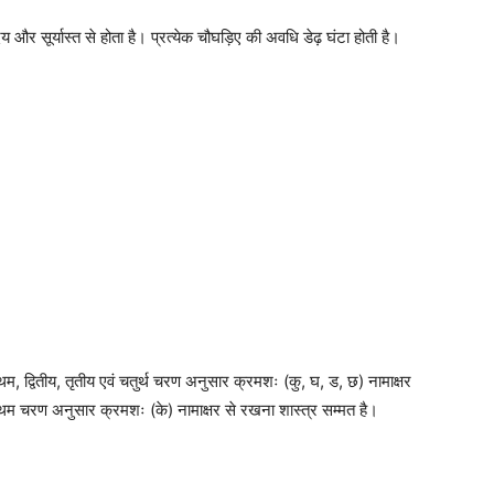
र सूर्यास्त से होता है। प्रत्येक चौघड़िए की अवधि डेढ़ घंटा होती है।
)
, द्वितीय, तृतीय एवं चतुर्थ चरण अनुसार क्रमशः (कु, घ, ड, छ) नामाक्षर
्रथम चरण अनुसार क्रमशः (के) नामाक्षर से रखना शास्त्र सम्मत है।