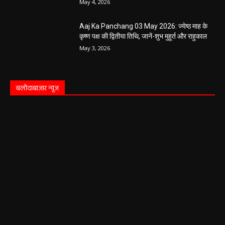
May 4, 2026
Aaj Ka Panchang 03 May 2026: ज्येष्ठ माह के
कृष्ण पक्ष की द्वितीया तिथि, जानें-शुभ मुहूर्त और राहुकाल
May 3, 2026
बलौदाबाज़ार न्यूज़