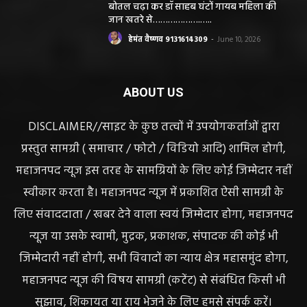
बोतल चढ़ा कर डॉ साहब घंटों गायब महिला की
जान खतरे से……………….…..
हेमंत वैष्णव 9131614309
-
June 10, 2026
ABOUT US
DISCLAIMER//साइट के कुछ तत्वों में उपयोगकर्ताओं द्वारा
प्रस्तुत सामग्री ( समाचार / फोटो / विडियो आदि) शामिल होगी,
महाजनपद न्यूज इस तरह के सामग्रियों के लिए कोई जिम्मेदार नहीं
स्वीकार करता है। महाजनपद न्यूज में प्रकाशित ऐसी सामग्री के
लिए संवाददाता / खबर देने वाला स्वयं जिम्मेदार होगा, महाजनपद
न्यूज या उसके स्वामी, मुद्रक, प्रकाशक, संपादक की कोई भी
जिम्मेदारी नहीं होगी, सभी विवादों का न्याय क्षेत्र महासमुंद होगा,
महाजनपद न्यूज की विषय सामग्री (कटेंट) से संबंधित किसी भी
सुझाव, शिकायत या राय भेजने के लिए हमसे संपर्क करें।