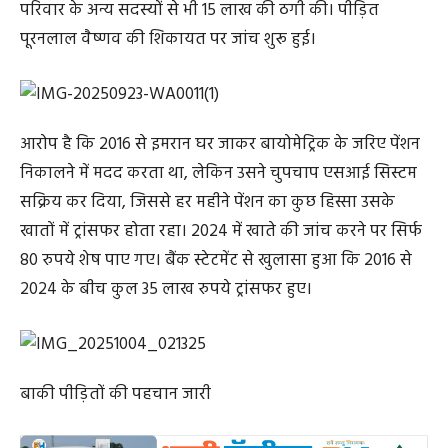
परिवार के अन्य सदस्यों से भी 15 लाख की ठगी की। पीड़ित
पूरनलाल वैष्णव की शिकायत पर जांच शुरू हुई।
आरोप है कि 2016 से इमरान घर जाकर बायोमेट्रिक के जरिए पेंशन
निकालने में मदद करता था, लेकिन उसने चुपचाप एसआई सिस्टम
सक्रिय कर दिया, जिससे हर महीने पेंशन का कुछ हिस्सा उसके
खातों में ट्रांसफर होता रहा। 2024 में खाते की जांच करने पर सिर्फ
80 रुपये शेष पाए गए। बैंक स्टेटमेंट से खुलासा हुआ कि 2016 से
2024 के बीच कुल 35 लाख रुपये ट्रांसफर हुए।
बाकी पीड़ितों की पहचान जारी