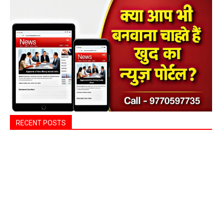
RECENT POSTS