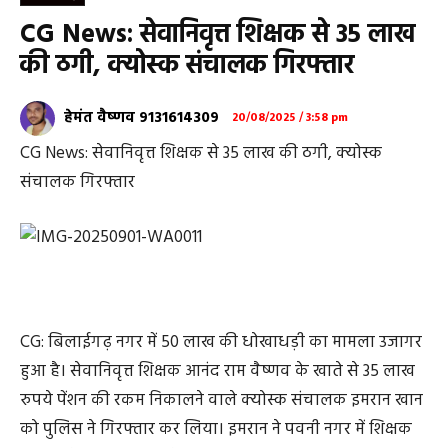
CG News: सेवानिवृत्त शिक्षक से 35 लाख
की ठगी, क्योस्क संचालक गिरफ्तार
हेमंत वैष्णव 9131614309
20/08/2025 / 3:58 pm
CG News: सेवानिवृत्त शिक्षक से 35 लाख की ठगी, क्योस्क
संचालक गिरफ्तार
CG: बिलाईगढ़ नगर में 50 लाख की धोखाधड़ी का मामला उजागर
हुआ है। सेवानिवृत्त शिक्षक आनंद राम वैष्णव के खाते से 35 लाख
रुपये पेंशन की रकम निकालने वाले क्योस्क संचालक इमरान खान
को पुलिस ने गिरफ्तार कर लिया। इमरान ने पवनी नगर में शिक्षक