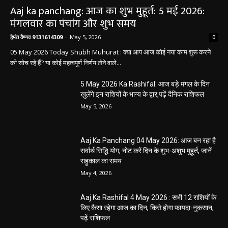
Aaj ka panchang: आज का शुभ मुहूर्त: 5 मई 2026:
मंगलवार का पंचांग और शुभ समय
हेमंत वैष्णव 9131614309
-
May 5, 2026
0
05 May 2026 Today Shubh Muhurat : क्या आप आज कोई नया काम शुरू करने
की सोच रहे हैं? या कोई महत्वपूर्ण निर्णय लेने वाले...
5 May 2026 Ka Rashifal: आज बड़े मंगल के दिन
खुलेंगे इन राशियों के भाग्य के द्वार,पढ़ें दैनिक राशिफल
May 5, 2026
Aaj Ka Panchang 04 May 2026: आज बन रहा है
सर्वार्थ सिद्धि योग, नोट करें दिन के शुभ-अशुभ मुहूर्त, जानें
राहुकाल का समय
May 4, 2026
Aaj Ka Rashifal 4 May 2026 : सभी 12 राशियों के
लिए कैसा रहेगा आज का दिन, किसे होगा फायदा-नुकसान,
पढ़ें राशिफल