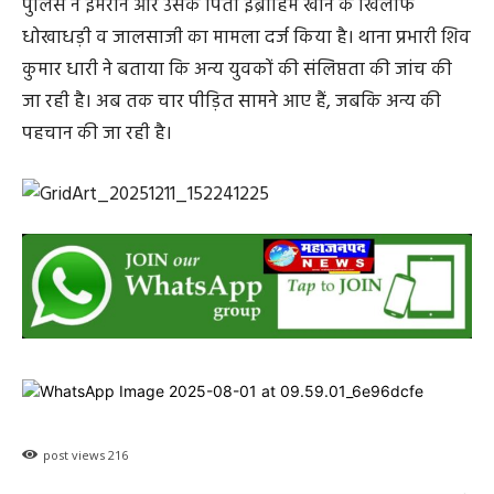
पुलिस ने इमरान और उसके पिता इब्राहिम खान के खिलाफ
धोखाधड़ी व जालसाजी का मामला दर्ज किया है। थाना प्रभारी शिव
कुमार धारी ने बताया कि अन्य युवकों की संलिप्तता की जांच की
जा रही है। अब तक चार पीड़ित सामने आए हैं, जबकि अन्य की
पहचान की जा रही है।
post views
216