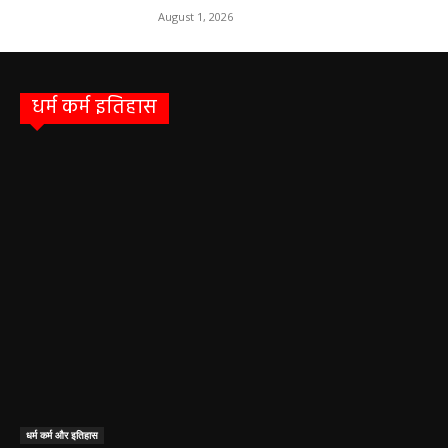
August 1, 2026
धर्म कर्म इतिहास
धर्म कर्म और इतिहास