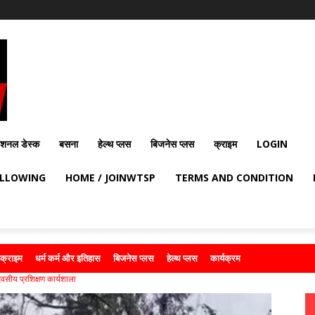
ेशनल डेस्क
बसना
हेल्थ प्लस
बिजनेस प्लस
क्राइम
LOGIN
OLLOWING
HOME / JOINWTSP
TERMS AND CONDITION
क्राइम
धर्म कर्म और इतिहास
बिजनेस प्लस
हेल्थ प्लस
कार्यक्रम
वसीय प्रशिक्षण कार्यशाला