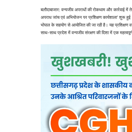
बलौदाबाजार: वन्यजीव अपराधों की रोकथाम और कार्रवाई में त
अपराध जांच एवं अभियोजन पर प्रशिक्षण कार्यशाला’ शुरू हु
भोपाल के सहयोग से आयोजित की जा रही है। यह प्रशिक्षण
साथ-साथ प्रदेश में वन्यजीव संरक्षण की दिशा में एक महत्वपू