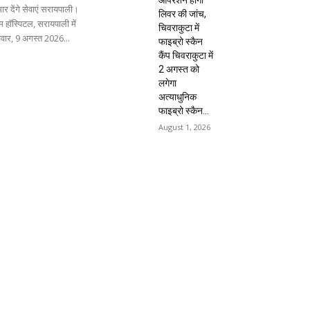
ार देंगे सेवाएं सरायपाली।
लिवर की जांच,
 हॉस्पिटल, सरायपाली में
चिवराकुटा में
िवार, 9 अगस्त 2026...
फाइब्रो स्कैन
कैंप चिवराकुटा में
2 अगस्त को
लगेगा
अत्याधुनिक
फाइब्रो स्कैन...
August 1, 2026