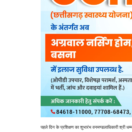
पहले दिन के प्रशिक्षण का शुभारंभ वनमण्डलाधिकारी श्री ध