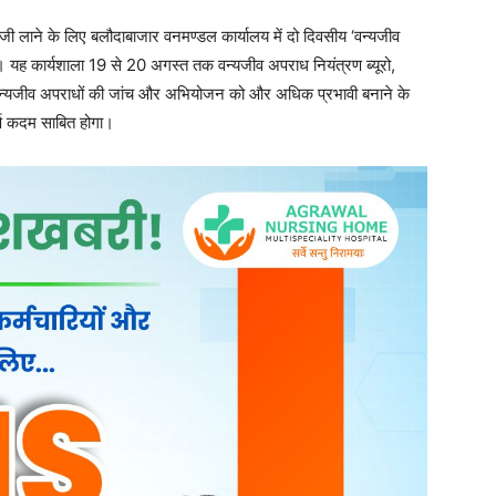
ेजी लाने के लिए बलौदाबाजार वनमण्डल कार्यालय में दो दिवसीय ‘वन्यजीव
ई। यह कार्यशाला 19 से 20 अगस्त तक वन्यजीव अपराध नियंत्रण ब्यूरो,
 वन्यजीव अपराधों की जांच और अभियोजन को और अधिक प्रभावी बनाने के
र्ण कदम साबित होगा।