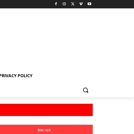
PRIVACY POLICY
हेल्थ प्लस